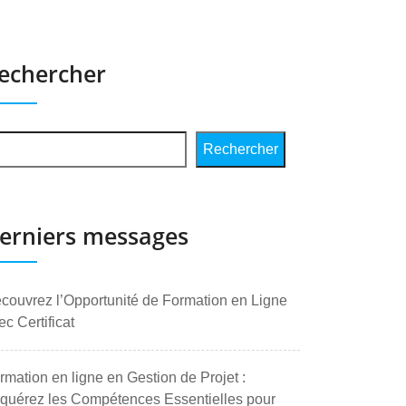
echercher
Rechercher
erniers messages
couvrez l’Opportunité de Formation en Ligne
ec Certificat
rmation en ligne en Gestion de Projet :
quérez les Compétences Essentielles pour