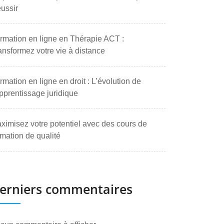
ussir
rmation en ligne en Thérapie ACT :
ansformez votre vie à distance
rmation en ligne en droit : L’évolution de
apprentissage juridique
ximisez votre potentiel avec des cours de
rmation de qualité
erniers commentaires