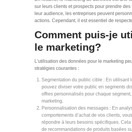
sur leurs clients et prospects pour prendre de
leur audience, les entreprises peuvent personn
actions. Cependant, il est essentiel de respecte
Comment puis-je uti
le marketing?
L’utilisation des données pour le marketing peu
stratégies courantes :
Segmentation du public cible : En utilisa
pouvez diviser votre public en segments di
offres personnalisés pour chaque segment,
marketing.
Personnalisation des messages : En analysa
comportements d’achat de vos clients, vou
répondre à leurs besoins spécifiques. Cela p
de recommandations de produits basées sur