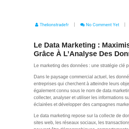
Thelionstradefr
No Comment Yet
Le Data Marketing : Maxim
Grâce À L’Analyse Des Do
Le marketing des données : une stratégie clé 
Dans le paysage commercial actuel, les donné
entreprises qui cherchent à atteindre leurs obj
également connu sous le nom de data marketing
collecter, analyser et utiliser les informations 
éclairées et développer des campagnes market
Le data marketing repose sur la collecte de do
sites web, les réseaux sociaux, les transaction