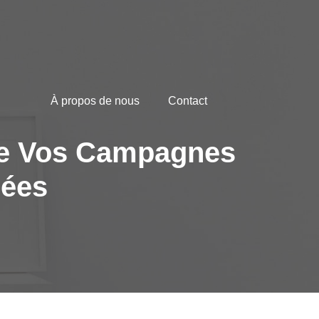
À propos de nous
Contact
 de Vos Campagnes
nées