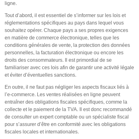
ligne.
Tout d’abord, il est essentiel de s’informer sur les lois et
réglementations spécifiques au pays dans lequel vous
souhaitez opérer. Chaque pays a ses propres exigences
en matière de commerce électronique, telles que les
conditions générales de vente, la protection des données
personnelles, la facturation électronique ou encore les
droits des consommateurs. Il est primordial de se
familiariser avec ces lois afin de garantir une activité légale
et éviter d’éventuelles sanctions.
En outre, il ne faut pas négliger les aspects fiscaux liés à
l’e-commerce. Les ventes réalisées en ligne peuvent
entraîner des obligations fiscales spécifiques, comme la
collecte et le paiement de la TVA. Il est donc recommandé
de consulter un expert comptable ou un spécialiste fiscal
pour s’assurer d’être en conformité avec les obligations
fiscales locales et internationales.