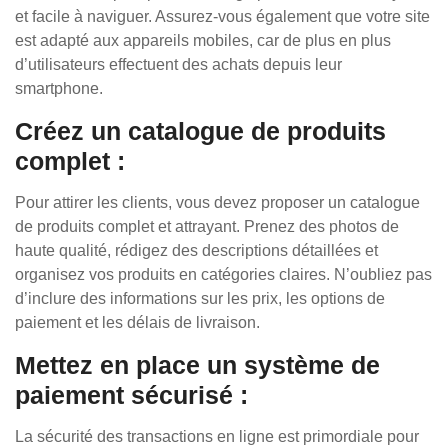
et facile à naviguer. Assurez-vous également que votre site
est adapté aux appareils mobiles, car de plus en plus
d’utilisateurs effectuent des achats depuis leur
smartphone.
Créez un catalogue de produits
complet :
Pour attirer les clients, vous devez proposer un catalogue
de produits complet et attrayant. Prenez des photos de
haute qualité, rédigez des descriptions détaillées et
organisez vos produits en catégories claires. N’oubliez pas
d’inclure des informations sur les prix, les options de
paiement et les délais de livraison.
Mettez en place un système de
paiement sécurisé :
La sécurité des transactions en ligne est primordiale pour