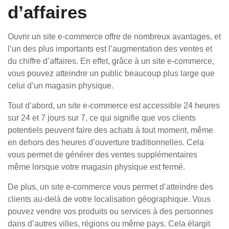
d’affaires
Ouvrir un site e-commerce offre de nombreux avantages, et
l’un des plus importants est l’augmentation des ventes et
du chiffre d’affaires. En effet, grâce à un site e-commerce,
vous pouvez atteindre un public beaucoup plus large que
celui d’un magasin physique.
Tout d’abord, un site e-commerce est accessible 24 heures
sur 24 et 7 jours sur 7, ce qui signifie que vos clients
potentiels peuvent faire des achats à tout moment, même
en dehors des heures d’ouverture traditionnelles. Cela
vous permet de générer des ventes supplémentaires
même lorsque votre magasin physique est fermé.
De plus, un site e-commerce vous permet d’atteindre des
clients au-delà de votre localisation géographique. Vous
pouvez vendre vos produits ou services à des personnes
dans d’autres villes, régions ou même pays. Cela élargit