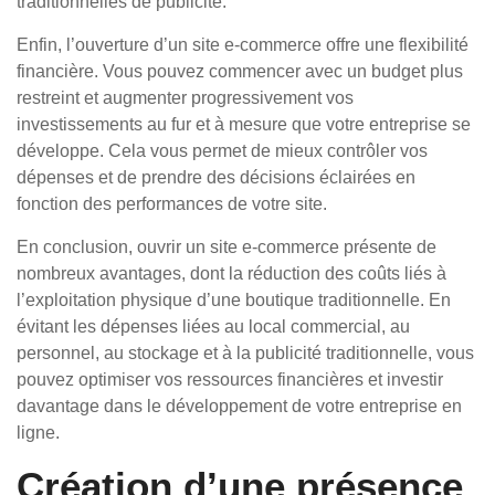
traditionnelles de publicité.
Enfin, l’ouverture d’un site e-commerce offre une flexibilité
financière. Vous pouvez commencer avec un budget plus
restreint et augmenter progressivement vos
investissements au fur et à mesure que votre entreprise se
développe. Cela vous permet de mieux contrôler vos
dépenses et de prendre des décisions éclairées en
fonction des performances de votre site.
En conclusion, ouvrir un site e-commerce présente de
nombreux avantages, dont la réduction des coûts liés à
l’exploitation physique d’une boutique traditionnelle. En
évitant les dépenses liées au local commercial, au
personnel, au stockage et à la publicité traditionnelle, vous
pouvez optimiser vos ressources financières et investir
davantage dans le développement de votre entreprise en
ligne.
Création d’une présence