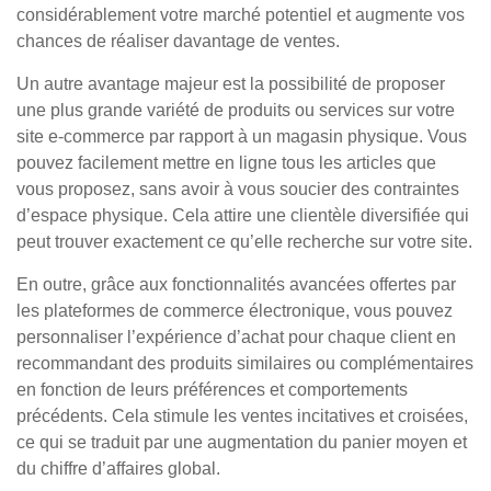
considérablement votre marché potentiel et augmente vos
chances de réaliser davantage de ventes.
Un autre avantage majeur est la possibilité de proposer
une plus grande variété de produits ou services sur votre
site e-commerce par rapport à un magasin physique. Vous
pouvez facilement mettre en ligne tous les articles que
vous proposez, sans avoir à vous soucier des contraintes
d’espace physique. Cela attire une clientèle diversifiée qui
peut trouver exactement ce qu’elle recherche sur votre site.
En outre, grâce aux fonctionnalités avancées offertes par
les plateformes de commerce électronique, vous pouvez
personnaliser l’expérience d’achat pour chaque client en
recommandant des produits similaires ou complémentaires
en fonction de leurs préférences et comportements
précédents. Cela stimule les ventes incitatives et croisées,
ce qui se traduit par une augmentation du panier moyen et
du chiffre d’affaires global.