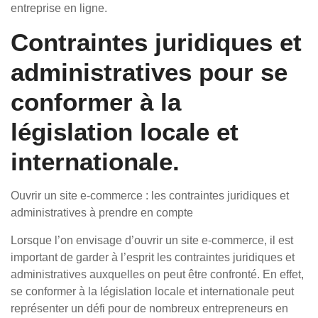
entreprise en ligne.
Contraintes juridiques et
administratives pour se
conformer à la
législation locale et
internationale.
Ouvrir un site e-commerce : les contraintes juridiques et
administratives à prendre en compte
Lorsque l’on envisage d’ouvrir un site e-commerce, il est
important de garder à l’esprit les contraintes juridiques et
administratives auxquelles on peut être confronté. En effet,
se conformer à la législation locale et internationale peut
représenter un défi pour de nombreux entrepreneurs en