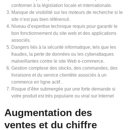
conformer à la législation locale et internationale.
Manque de visibilité sur les moteurs de recherche si le
site n’est pas bien référencé.
Niveau d’expertise technique requis pour garantir le
bon fonctionnement du site web et des applications
associés.
Dangers liés à la sécurité informatique, tels que les
fraudes, la perte de données ou les cyberattaques
malveillantes contre le site Web e-commerce.
Gestion complexe des stocks, des commandes, des
livraisons et du service clientèle associés à un
commerce en ligne actif .
Risque d’être submergée par une forte demande si
votre produit est très populaire ou viral sur Internet
Augmentation des
ventes et du chiffre