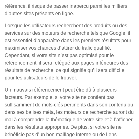
référencé, il risque de passer inaperçu parmi les milliers
d’autres sites présents en ligne.
Lorsque les utilisateurs recherchent des produits ou des
services sur des moteurs de recherche tels que Google, il
est essentiel d’apparaître dans les premiers résultats pour
maximiser vos chances d’attirer du trafic qualifié.
Cependant, si votre site n’est pas optimisé pour le
référencement, il sera relégué aux pages inférieures des
résultats de recherche, ce qui signifie qu’il sera difficile
pour les utilisateurs de le trouver.
Un mauvais référencement peut être dû à plusieurs
facteurs. Par exemple, si votre site ne contient pas
suffisamment de mots-clés pertinents dans son contenu ou
dans ses balises méta, les moteurs de recherche auront du
mal à comprendre la thématique de votre site et à l’afficher
dans les résultats appropriés. De plus, si votre site ne
bénéficie pas d’un bon maillage interne ou de liens