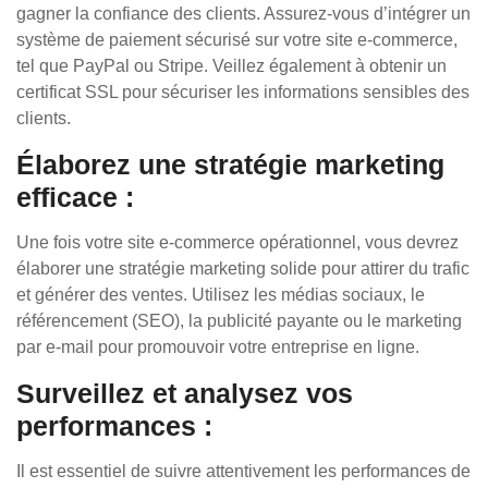
gagner la confiance des clients. Assurez-vous d’intégrer un
système de paiement sécurisé sur votre site e-commerce,
tel que PayPal ou Stripe. Veillez également à obtenir un
certificat SSL pour sécuriser les informations sensibles des
clients.
Élaborez une stratégie marketing
efficace :
Une fois votre site e-commerce opérationnel, vous devrez
élaborer une stratégie marketing solide pour attirer du trafic
et générer des ventes. Utilisez les médias sociaux, le
référencement (SEO), la publicité payante ou le marketing
par e-mail pour promouvoir votre entreprise en ligne.
Surveillez et analysez vos
performances :
Il est essentiel de suivre attentivement les performances de