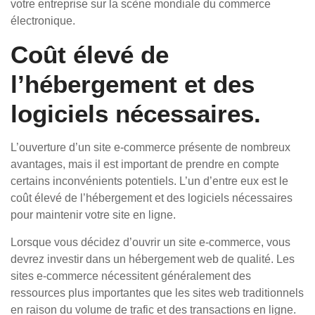
votre entreprise sur la scène mondiale du commerce
électronique.
Coût élevé de
l’hébergement et des
logiciels nécessaires.
L’ouverture d’un site e-commerce présente de nombreux
avantages, mais il est important de prendre en compte
certains inconvénients potentiels. L’un d’entre eux est le
coût élevé de l’hébergement et des logiciels nécessaires
pour maintenir votre site en ligne.
Lorsque vous décidez d’ouvrir un site e-commerce, vous
devrez investir dans un hébergement web de qualité. Les
sites e-commerce nécessitent généralement des
ressources plus importantes que les sites web traditionnels
en raison du volume de trafic et des transactions en ligne.