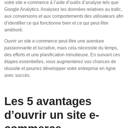
votre site e-commerce à l’aide d’outils d’analyse tels que
Google Analytics. Analysez les données relatives au trafic,
aux conversions et aux comportements des utilisateurs afin
d’identifier ce qui fonctionne bien et ce qui peut être
amélioré.
Ouvrir un site e-commerce peut être une aventure
passionnante et lucrative, mais cela nécessite du temps,
des efforts et une planification minutieuse. En suivant ces
étapes essentielles, vous augmenterez vos chances de
réussite et pourrez développer votre entreprise en ligne
avec succès.
Les 5 avantages
d’ouvrir un site e-