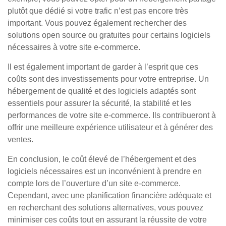
plutôt que dédié si votre trafic n’est pas encore très
important. Vous pouvez également rechercher des
solutions open source ou gratuites pour certains logiciels
nécessaires à votre site e-commerce.
Il est également important de garder à l’esprit que ces
coûts sont des investissements pour votre entreprise. Un
hébergement de qualité et des logiciels adaptés sont
essentiels pour assurer la sécurité, la stabilité et les
performances de votre site e-commerce. Ils contribueront à
offrir une meilleure expérience utilisateur et à générer des
ventes.
En conclusion, le coût élevé de l’hébergement et des
logiciels nécessaires est un inconvénient à prendre en
compte lors de l’ouverture d’un site e-commerce.
Cependant, avec une planification financière adéquate et
en recherchant des solutions alternatives, vous pouvez
minimiser ces coûts tout en assurant la réussite de votre