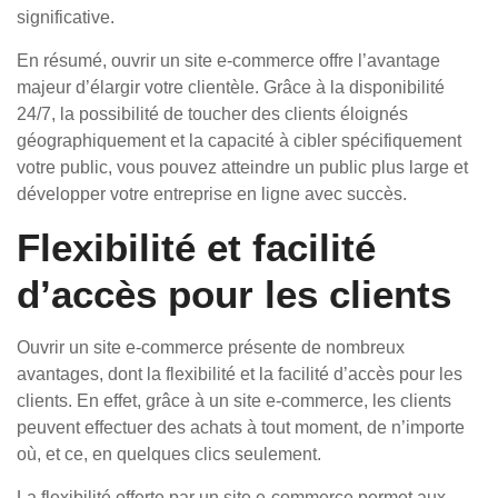
significative.
En résumé, ouvrir un site e-commerce offre l’avantage
majeur d’élargir votre clientèle. Grâce à la disponibilité
24/7, la possibilité de toucher des clients éloignés
géographiquement et la capacité à cibler spécifiquement
votre public, vous pouvez atteindre un public plus large et
développer votre entreprise en ligne avec succès.
Flexibilité et facilité
d’accès pour les clients
Ouvrir un site e-commerce présente de nombreux
avantages, dont la flexibilité et la facilité d’accès pour les
clients. En effet, grâce à un site e-commerce, les clients
peuvent effectuer des achats à tout moment, de n’importe
où, et ce, en quelques clics seulement.
La flexibilité offerte par un site e-commerce permet aux