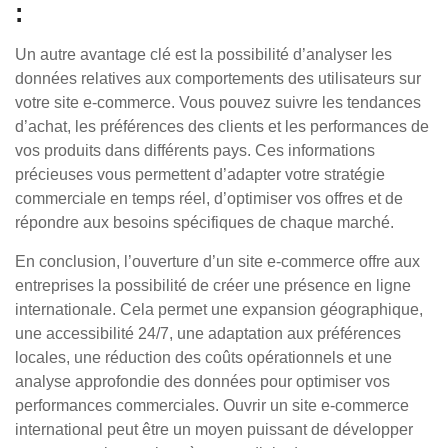
:
Un autre avantage clé est la possibilité d’analyser les
données relatives aux comportements des utilisateurs sur
votre site e-commerce. Vous pouvez suivre les tendances
d’achat, les préférences des clients et les performances de
vos produits dans différents pays. Ces informations
précieuses vous permettent d’adapter votre stratégie
commerciale en temps réel, d’optimiser vos offres et de
répondre aux besoins spécifiques de chaque marché.
En conclusion, l’ouverture d’un site e-commerce offre aux
entreprises la possibilité de créer une présence en ligne
internationale. Cela permet une expansion géographique,
une accessibilité 24/7, une adaptation aux préférences
locales, une réduction des coûts opérationnels et une
analyse approfondie des données pour optimiser vos
performances commerciales. Ouvrir un site e-commerce
international peut être un moyen puissant de développer