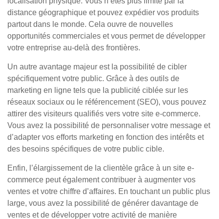
localisation physique. Vous n’êtes plus limité par la
distance géographique et pouvez expédier vos produits
partout dans le monde. Cela ouvre de nouvelles
opportunités commerciales et vous permet de développer
votre entreprise au-delà des frontières.
Un autre avantage majeur est la possibilité de cibler
spécifiquement votre public. Grâce à des outils de
marketing en ligne tels que la publicité ciblée sur les
réseaux sociaux ou le référencement (SEO), vous pouvez
attirer des visiteurs qualifiés vers votre site e-commerce.
Vous avez la possibilité de personnaliser votre message et
d’adapter vos efforts marketing en fonction des intérêts et
des besoins spécifiques de votre public cible.
Enfin, l’élargissement de la clientèle grâce à un site e-
commerce peut également contribuer à augmenter vos
ventes et votre chiffre d’affaires. En touchant un public plus
large, vous avez la possibilité de générer davantage de
ventes et de développer votre activité de manière