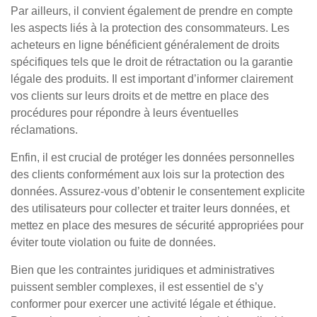
Par ailleurs, il convient également de prendre en compte
les aspects liés à la protection des consommateurs. Les
acheteurs en ligne bénéficient généralement de droits
spécifiques tels que le droit de rétractation ou la garantie
légale des produits. Il est important d’informer clairement
vos clients sur leurs droits et de mettre en place des
procédures pour répondre à leurs éventuelles
réclamations.
Enfin, il est crucial de protéger les données personnelles
des clients conformément aux lois sur la protection des
données. Assurez-vous d’obtenir le consentement explicite
des utilisateurs pour collecter et traiter leurs données, et
mettez en place des mesures de sécurité appropriées pour
éviter toute violation ou fuite de données.
Bien que les contraintes juridiques et administratives
puissent sembler complexes, il est essentiel de s’y
conformer pour exercer une activité légale et éthique.