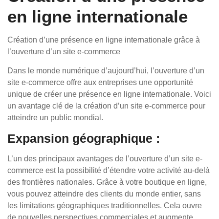
en ligne internationale
Création d’une présence en ligne internationale grâce à
l’ouverture d’un site e-commerce
Dans le monde numérique d’aujourd’hui, l’ouverture d’un
site e-commerce offre aux entreprises une opportunité
unique de créer une présence en ligne internationale. Voici
un avantage clé de la création d’un site e-commerce pour
atteindre un public mondial.
Expansion géographique :
L’un des principaux avantages de l’ouverture d’un site e-
commerce est la possibilité d’étendre votre activité au-delà
des frontières nationales. Grâce à votre boutique en ligne,
vous pouvez atteindre des clients du monde entier, sans
les limitations géographiques traditionnelles. Cela ouvre
de nouvelles perspectives commerciales et augmente