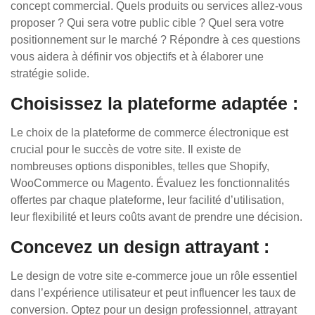
concept commercial. Quels produits ou services allez-vous
proposer ? Qui sera votre public cible ? Quel sera votre
positionnement sur le marché ? Répondre à ces questions
vous aidera à définir vos objectifs et à élaborer une
stratégie solide.
Choisissez la plateforme adaptée :
Le choix de la plateforme de commerce électronique est
crucial pour le succès de votre site. Il existe de
nombreuses options disponibles, telles que Shopify,
WooCommerce ou Magento. Évaluez les fonctionnalités
offertes par chaque plateforme, leur facilité d’utilisation,
leur flexibilité et leurs coûts avant de prendre une décision.
Concevez un design attrayant :
Le design de votre site e-commerce joue un rôle essentiel
dans l’expérience utilisateur et peut influencer les taux de
conversion. Optez pour un design professionnel, attrayant