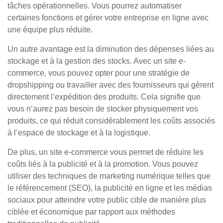
tâches opérationnelles. Vous pourrez automatiser
certaines fonctions et gérer votre entreprise en ligne avec
une équipe plus réduite.
Un autre avantage est la diminution des dépenses liées au
stockage et à la gestion des stocks. Avec un site e-
commerce, vous pouvez opter pour une stratégie de
dropshipping ou travailler avec des fournisseurs qui gèrent
directement l’expédition des produits. Cela signifie que
vous n’aurez pas besoin de stocker physiquement vos
produits, ce qui réduit considérablement les coûts associés
à l’espace de stockage et à la logistique.
De plus, un site e-commerce vous permet de réduire les
coûts liés à la publicité et à la promotion. Vous pouvez
utiliser des techniques de marketing numérique telles que
le référencement (SEO), la publicité en ligne et les médias
sociaux pour atteindre votre public cible de manière plus
ciblée et économique par rapport aux méthodes