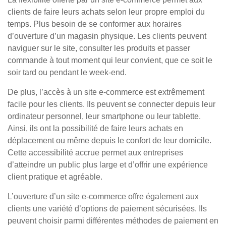
clients de faire leurs achats selon leur propre emploi du
temps. Plus besoin de se conformer aux horaires
d’ouverture d’un magasin physique. Les clients peuvent
naviguer sur le site, consulter les produits et passer
commande à tout moment qui leur convient, que ce soit le
soir tard ou pendant le week-end.
De plus, l’accès à un site e-commerce est extrêmement
facile pour les clients. Ils peuvent se connecter depuis leur
ordinateur personnel, leur smartphone ou leur tablette.
Ainsi, ils ont la possibilité de faire leurs achats en
déplacement ou même depuis le confort de leur domicile.
Cette accessibilité accrue permet aux entreprises
d’atteindre un public plus large et d’offrir une expérience
client pratique et agréable.
L’ouverture d’un site e-commerce offre également aux
clients une variété d’options de paiement sécurisées. Ils
peuvent choisir parmi différentes méthodes de paiement en