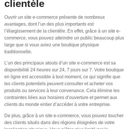
clientèle
Ouvrir un site e-commerce présente de nombreux
avantages, dont l’un des plus importants est
l’élargissement de la clientèle. En effet, grâce à un site e-
commerce, vous pouvez atteindre un public beaucoup plus
large que si vous aviez une boutique physique
traditionnelle.
L’un des principaux atouts d’un site e-commerce est sa
disponibilité 24 heures sur 24, 7 jours sur 7. Votre boutique
en ligne est accessible à tout moment, ce qui signifie que
les clients potentiels peuvent consulter et acheter vos
produits ou services à leur convenance. Cela élimine les
contraintes liées aux horaires d’ouverture et permet aux
clients du monde entier d’accéder à votre entreprise.
De plus, grâce à un site e-commerce, vous pouvez toucher
des clients situés dans des régions éloignées de votre