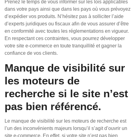
Prenez le temps de vous informer sur les lois applicables
dans votre pays ainsi que dans les pays où vous prévoyez
d’expédier vos produits. N’hésitez pas à solliciter l’aide
d’experts juridiques ou fiscaux afin de vous assurer d’être
en conformité avec toutes les réglementations en vigueur.
En respectant ces contraintes, vous pourrez développer
votre site e-commerce en toute tranquillité et gagner la
confiance de vos clients.
Manque de visibilité sur
les moteurs de
recherche si le site n’est
pas bien référencé.
Le manque de visibilité sur les moteurs de recherche est
l’un des inconvénients majeurs lorsqu’il s’agit d’ouvrir un
site e-commerce. En effet, si votre site n’est pas bien