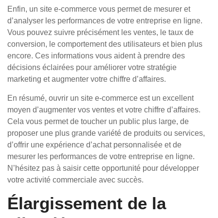
Enfin, un site e-commerce vous permet de mesurer et
d’analyser les performances de votre entreprise en ligne.
Vous pouvez suivre précisément les ventes, le taux de
conversion, le comportement des utilisateurs et bien plus
encore. Ces informations vous aident à prendre des
décisions éclairées pour améliorer votre stratégie
marketing et augmenter votre chiffre d’affaires.
En résumé, ouvrir un site e-commerce est un excellent
moyen d’augmenter vos ventes et votre chiffre d’affaires.
Cela vous permet de toucher un public plus large, de
proposer une plus grande variété de produits ou services,
d’offrir une expérience d’achat personnalisée et de
mesurer les performances de votre entreprise en ligne.
N’hésitez pas à saisir cette opportunité pour développer
votre activité commerciale avec succès.
Élargissement de la