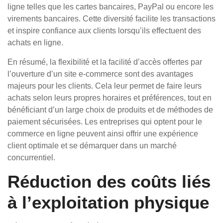
ligne telles que les cartes bancaires, PayPal ou encore les
virements bancaires. Cette diversité facilite les transactions
et inspire confiance aux clients lorsqu’ils effectuent des
achats en ligne.
En résumé, la flexibilité et la facilité d’accès offertes par
l’ouverture d’un site e-commerce sont des avantages
majeurs pour les clients. Cela leur permet de faire leurs
achats selon leurs propres horaires et préférences, tout en
bénéficiant d’un large choix de produits et de méthodes de
paiement sécurisées. Les entreprises qui optent pour le
commerce en ligne peuvent ainsi offrir une expérience
client optimale et se démarquer dans un marché
concurrentiel.
Réduction des coûts liés
à l’exploitation physique