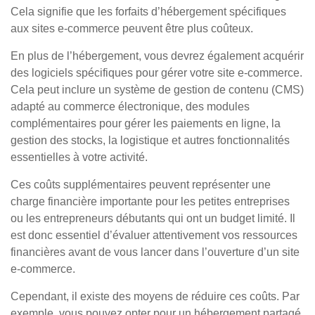
Cela signifie que les forfaits d’hébergement spécifiques
aux sites e-commerce peuvent être plus coûteux.
En plus de l’hébergement, vous devrez également acquérir
des logiciels spécifiques pour gérer votre site e-commerce.
Cela peut inclure un système de gestion de contenu (CMS)
adapté au commerce électronique, des modules
complémentaires pour gérer les paiements en ligne, la
gestion des stocks, la logistique et autres fonctionnalités
essentielles à votre activité.
Ces coûts supplémentaires peuvent représenter une
charge financière importante pour les petites entreprises
ou les entrepreneurs débutants qui ont un budget limité. Il
est donc essentiel d’évaluer attentivement vos ressources
financières avant de vous lancer dans l’ouverture d’un site
e-commerce.
Cependant, il existe des moyens de réduire ces coûts. Par
exemple, vous pouvez opter pour un hébergement partagé