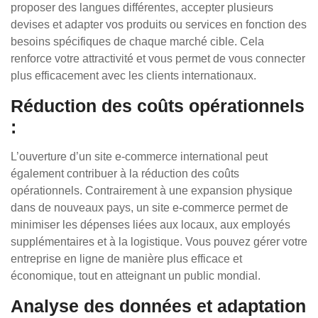
proposer des langues différentes, accepter plusieurs
devises et adapter vos produits ou services en fonction des
besoins spécifiques de chaque marché cible. Cela
renforce votre attractivité et vous permet de vous connecter
plus efficacement avec les clients internationaux.
Réduction des coûts opérationnels
:
L’ouverture d’un site e-commerce international peut
également contribuer à la réduction des coûts
opérationnels. Contrairement à une expansion physique
dans de nouveaux pays, un site e-commerce permet de
minimiser les dépenses liées aux locaux, aux employés
supplémentaires et à la logistique. Vous pouvez gérer votre
entreprise en ligne de manière plus efficace et
économique, tout en atteignant un public mondial.
Analyse des données et adaptation