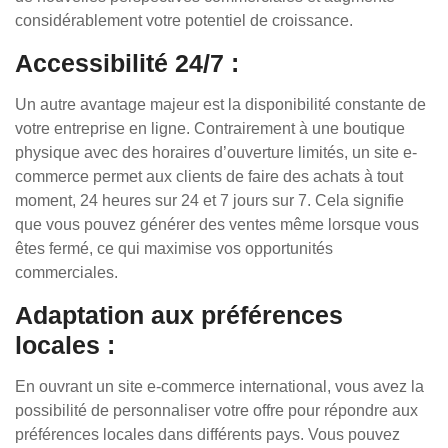
considérablement votre potentiel de croissance.
Accessibilité 24/7 :
Un autre avantage majeur est la disponibilité constante de
votre entreprise en ligne. Contrairement à une boutique
physique avec des horaires d’ouverture limités, un site e-
commerce permet aux clients de faire des achats à tout
moment, 24 heures sur 24 et 7 jours sur 7. Cela signifie
que vous pouvez générer des ventes même lorsque vous
êtes fermé, ce qui maximise vos opportunités
commerciales.
Adaptation aux préférences
locales :
En ouvrant un site e-commerce international, vous avez la
possibilité de personnaliser votre offre pour répondre aux
préférences locales dans différents pays. Vous pouvez