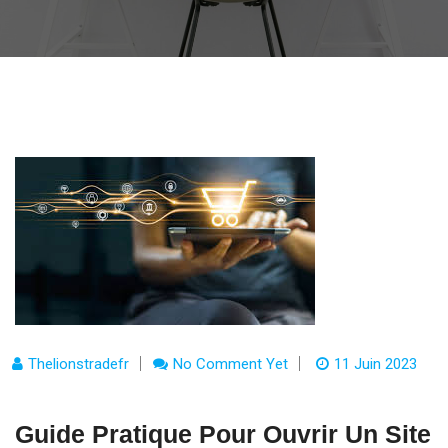
Thelionstradefr
No Comment Yet
11 Juin 2023
Guide Pratique Pour Ouvrir Un Site