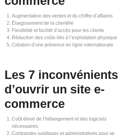
commerce
Augmentation des ventes et du chiffre d’affaires
Élargissement de la clientèle
Flexibilité et facilité d’accès pour les clients
Réduction des coûts liés à l’exploitation physique
Création d’une présence en ligne internationale
Les 7 inconvénients
d’ouvrir un site e-
commerce
Coût élevé de l’hébergement et des logiciels
nécessaires.
Contraintes juridiques et administratives pour se