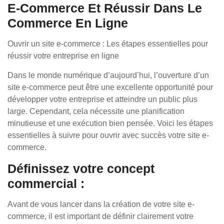
E-Commerce Et Réussir Dans Le
Commerce En Ligne
Ouvrir un site e-commerce : Les étapes essentielles pour
réussir votre entreprise en ligne
Dans le monde numérique d’aujourd’hui, l’ouverture d’un
site e-commerce peut être une excellente opportunité pour
développer votre entreprise et atteindre un public plus
large. Cependant, cela nécessite une planification
minutieuse et une exécution bien pensée. Voici les étapes
essentielles à suivre pour ouvrir avec succès votre site e-
commerce.
Définissez votre concept
commercial :
Avant de vous lancer dans la création de votre site e-
commerce, il est important de définir clairement votre