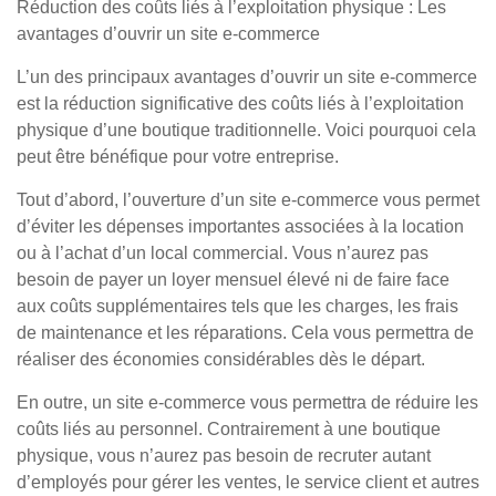
Réduction des coûts liés à l’exploitation physique : Les
avantages d’ouvrir un site e-commerce
L’un des principaux avantages d’ouvrir un site e-commerce
est la réduction significative des coûts liés à l’exploitation
physique d’une boutique traditionnelle. Voici pourquoi cela
peut être bénéfique pour votre entreprise.
Tout d’abord, l’ouverture d’un site e-commerce vous permet
d’éviter les dépenses importantes associées à la location
ou à l’achat d’un local commercial. Vous n’aurez pas
besoin de payer un loyer mensuel élevé ni de faire face
aux coûts supplémentaires tels que les charges, les frais
de maintenance et les réparations. Cela vous permettra de
réaliser des économies considérables dès le départ.
En outre, un site e-commerce vous permettra de réduire les
coûts liés au personnel. Contrairement à une boutique
physique, vous n’aurez pas besoin de recruter autant
d’employés pour gérer les ventes, le service client et autres