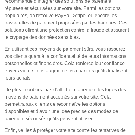
recommandé d’intégrer des solutions de paiement
réputées et sécurisées sur votre site. Parmi les options
populaires, on retrouve PayPal, Stripe, ou encore les
passerelles de paiement proposées par les banques. Ces
solutions offrent une protection contre la fraude et assurent
le cryptage des données sensibles.
En utilisant ces moyens de paiement sûrs, vous rassurez
vos clients quant à la confidentialité de leurs informations
personnelles et financières. Cela renforce leur confiance
envers votre site et augmente les chances qu’ils finalisent
leurs achats.
De plus, n’oubliez pas d’afficher clairement les logos des
moyens de paiement acceptés sur votre site. Cela
permettra aux clients de reconnaître les options
disponibles et d’avoir une idée précise des modes de
paiement sécurisés qu’ils peuvent utiliser.
Enfin, veillez à protéger votre site contre les tentatives de