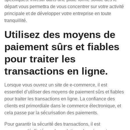
départ vous permettra de vous concentrer sur votre activité
principale et de développer votre entreprise en toute
tranquillité.
Utilisez des moyens de
paiement sûrs et fiables
pour traiter les
transactions en ligne.
Lorsque vous ouvrez un site de e-commerce, il est
essentiel d’utiliser des moyens de paiement sûrs et fiables
pour traiter les transactions en ligne. La confiance des
clients est primordiale dans le commerce électronique, et
cela passe par la sécurisation des paiements.
Pour garantir la sécurité des transactions, il est