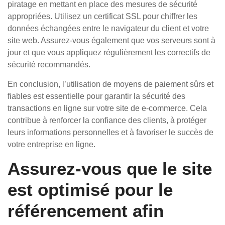
piratage en mettant en place des mesures de sécurité
appropriées. Utilisez un certificat SSL pour chiffrer les
données échangées entre le navigateur du client et votre
site web. Assurez-vous également que vos serveurs sont à
jour et que vous appliquez régulièrement les correctifs de
sécurité recommandés.
En conclusion, l’utilisation de moyens de paiement sûrs et
fiables est essentielle pour garantir la sécurité des
transactions en ligne sur votre site de e-commerce. Cela
contribue à renforcer la confiance des clients, à protéger
leurs informations personnelles et à favoriser le succès de
votre entreprise en ligne.
Assurez-vous que le site
est optimisé pour le
référencement afin