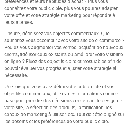
préférences et leurs habitudes d’achat ? Plus vous
connaîtrez votre public cible, plus vous pourrez adapter
votre offre et votre stratégie marketing pour répondre à
leurs attentes.
Ensuite, définissez vos objectifs commerciaux. Que
souhaitez-vous accomplir avec votre site de e-commerce ?
Voulez-vous augmenter vos ventes, acquérir de nouveaux
clients, fidéliser ceux existants ou améliorer votre visibilité
en ligne ? Fixez des objectifs clairs et mesurables afin de
pouvoir évaluer vos progrès et ajuster votre stratégie si
nécessaire.
Une fois que vous avez défini votre public cible et vos
objectifs commerciaux, utilisez ces informations comme
base pour prendre des décisions concernant le design de
votre site, la sélection des produits, la tarification, les
canaux de marketing à utiliser, etc. Tout doit être aligné sur
les besoins et les préférences de votre public cible.