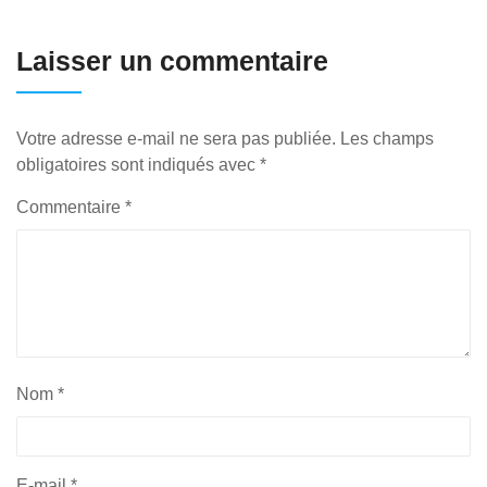
Laisser un commentaire
Votre adresse e-mail ne sera pas publiée.
Les champs
obligatoires sont indiqués avec
*
Commentaire
*
Nom
*
E-mail
*