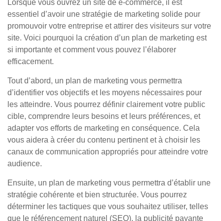
Lorsque vous ouvrez un site de e-commerce, il est
essentiel d’avoir une stratégie de marketing solide pour
promouvoir votre entreprise et attirer des visiteurs sur votre
site. Voici pourquoi la création d’un plan de marketing est
si importante et comment vous pouvez l’élaborer
efficacement.
Tout d’abord, un plan de marketing vous permettra
d’identifier vos objectifs et les moyens nécessaires pour
les atteindre. Vous pourrez définir clairement votre public
cible, comprendre leurs besoins et leurs préférences, et
adapter vos efforts de marketing en conséquence. Cela
vous aidera à créer du contenu pertinent et à choisir les
canaux de communication appropriés pour atteindre votre
audience.
Ensuite, un plan de marketing vous permettra d’établir une
stratégie cohérente et bien structurée. Vous pourrez
déterminer les tactiques que vous souhaitez utiliser, telles
que le référencement naturel (SEO), la publicité payante