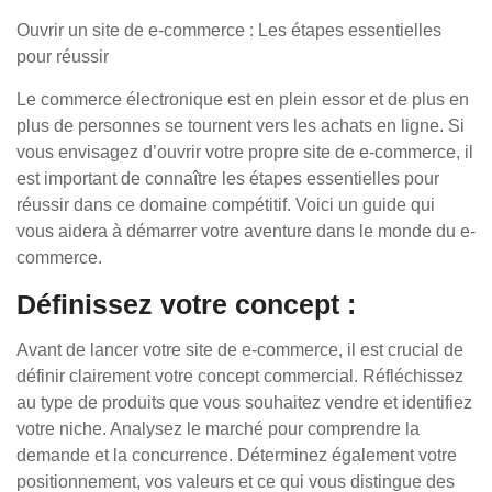
Ouvrir un site de e-commerce : Les étapes essentielles
pour réussir
Le commerce électronique est en plein essor et de plus en
plus de personnes se tournent vers les achats en ligne. Si
vous envisagez d’ouvrir votre propre site de e-commerce, il
est important de connaître les étapes essentielles pour
réussir dans ce domaine compétitif. Voici un guide qui
vous aidera à démarrer votre aventure dans le monde du e-
commerce.
Définissez votre concept :
Avant de lancer votre site de e-commerce, il est crucial de
définir clairement votre concept commercial. Réfléchissez
au type de produits que vous souhaitez vendre et identifiez
votre niche. Analysez le marché pour comprendre la
demande et la concurrence. Déterminez également votre
positionnement, vos valeurs et ce qui vous distingue des