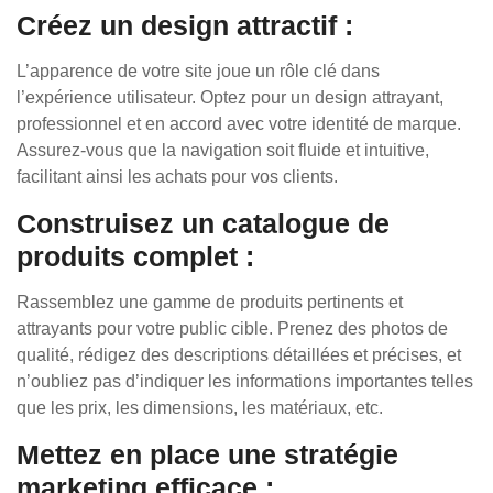
Créez un design attractif :
L’apparence de votre site joue un rôle clé dans
l’expérience utilisateur. Optez pour un design attrayant,
professionnel et en accord avec votre identité de marque.
Assurez-vous que la navigation soit fluide et intuitive,
facilitant ainsi les achats pour vos clients.
Construisez un catalogue de
produits complet :
Rassemblez une gamme de produits pertinents et
attrayants pour votre public cible. Prenez des photos de
qualité, rédigez des descriptions détaillées et précises, et
n’oubliez pas d’indiquer les informations importantes telles
que les prix, les dimensions, les matériaux, etc.
Mettez en place une stratégie
marketing efficace :