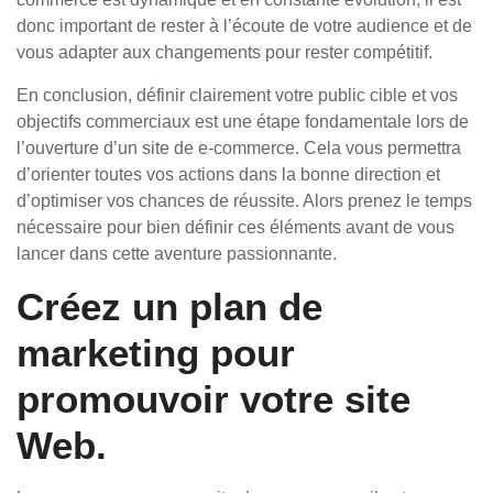
donc important de rester à l’écoute de votre audience et de
vous adapter aux changements pour rester compétitif.
En conclusion, définir clairement votre public cible et vos
objectifs commerciaux est une étape fondamentale lors de
l’ouverture d’un site de e-commerce. Cela vous permettra
d’orienter toutes vos actions dans la bonne direction et
d’optimiser vos chances de réussite. Alors prenez le temps
nécessaire pour bien définir ces éléments avant de vous
lancer dans cette aventure passionnante.
Créez un plan de
marketing pour
promouvoir votre site
Web.