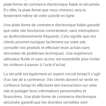
plate-forme de commerce électronique fiable et sécurisée.
En effet, la plate-forme que vous choisirez sera le
fondement même de votre activité en ligne.
Une plate-forme de commerce électronique fiable garantit
que votre site fonctionne correctement, sans interruptions
ou dysfonctionnements fréquents. Cela signifie que vos
clients pourront naviguer facilement sur votre site,
consulter vos produits et effectuer leurs achats sans
rencontrer de problèmes techniques. Une expérience
utilisateur fluide et sans accroc est essentielle pour inciter
les visiteurs à passer à l’acte d’achat.
La sécurité est également un aspect crucial lorsqu’il s’agit
d’un site de e-commerce. Vos clients doivent se sentir en
confiance lorsqu’ils effectuent des transactions sur votre
site et partager leurs informations personnelles et
financières. Une plate-forme de commerce électronique
sécurisée garantit que les données sensibles sont