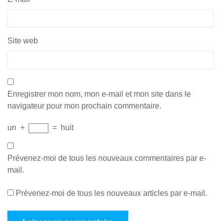
Site web
Enregistrer mon nom, mon e-mail et mon site dans le
navigateur pour mon prochain commentaire.
un
+
=
huit
Prévenez-moi de tous les nouveaux commentaires par e-
mail.
Prévenez-moi de tous les nouveaux articles par e-mail.