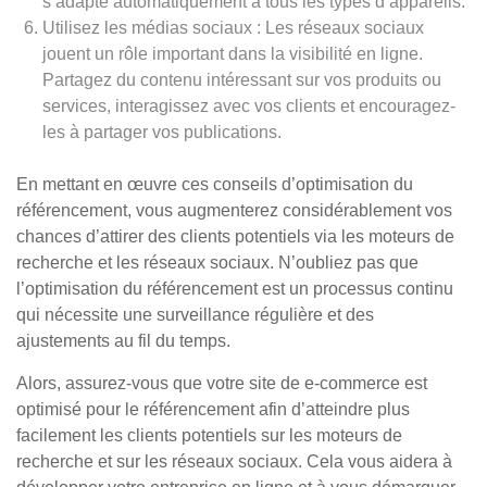
s’adapte automatiquement à tous les types d’appareils.
Utilisez les médias sociaux : Les réseaux sociaux
jouent un rôle important dans la visibilité en ligne.
Partagez du contenu intéressant sur vos produits ou
services, interagissez avec vos clients et encouragez-
les à partager vos publications.
En mettant en œuvre ces conseils d’optimisation du
référencement, vous augmenterez considérablement vos
chances d’attirer des clients potentiels via les moteurs de
recherche et les réseaux sociaux. N’oubliez pas que
l’optimisation du référencement est un processus continu
qui nécessite une surveillance régulière et des
ajustements au fil du temps.
Alors, assurez-vous que votre site de e-commerce est
optimisé pour le référencement afin d’atteindre plus
facilement les clients potentiels sur les moteurs de
recherche et sur les réseaux sociaux. Cela vous aidera à