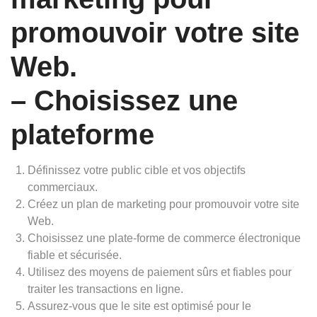
promouvoir votre site
Web.
– Choisissez une
plateforme
Définissez votre public cible et vos objectifs
commerciaux.
Créez un plan de marketing pour promouvoir votre site
Web.
Choisissez une plate-forme de commerce électronique
fiable et sécurisée.
Utilisez des moyens de paiement sûrs et fiables pour
traiter les transactions en ligne.
Assurez-vous que le site est optimisé pour le