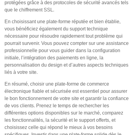
protégées grâce à des protocoles de sécurité avancés tels
que le chiffrement SSL.
En choisissant une plate-forme réputée et bien établie,
vous bénéficiez également du support technique
nécessaire pour résoudre rapidement tout problème qui
pourrait survenir. Vous pouvez compter sur une assistance
professionnelle pour vous guider dans la configuration
initiale, l’intégration des paiements en ligne, la
personnalisation du design et d’autres aspects techniques
liés à votre site.
En résumé, choisir une plate-forme de commerce
électronique fiable et sécurisée est essentiel pour assurer
le bon fonctionnement de votre site et garantir la confiance
de vos clients. Prenez le temps de rechercher les
différentes options disponibles sur le marché, comparez
les fonctionnalités, la sécurité et le support offerts, et
choisissez celle qui répond le mieux à vos besoins
spécifiques. Investir dans une plate-forme solide dès le