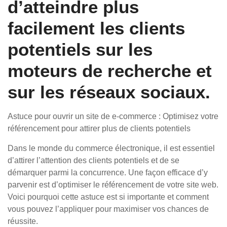
d’atteindre plus
facilement les clients
potentiels sur les
moteurs de recherche et
sur les réseaux sociaux.
Astuce pour ouvrir un site de e-commerce : Optimisez votre
référencement pour attirer plus de clients potentiels
Dans le monde du commerce électronique, il est essentiel
d’attirer l’attention des clients potentiels et de se
démarquer parmi la concurrence. Une façon efficace d’y
parvenir est d’optimiser le référencement de votre site web.
Voici pourquoi cette astuce est si importante et comment
vous pouvez l’appliquer pour maximiser vos chances de
réussite.