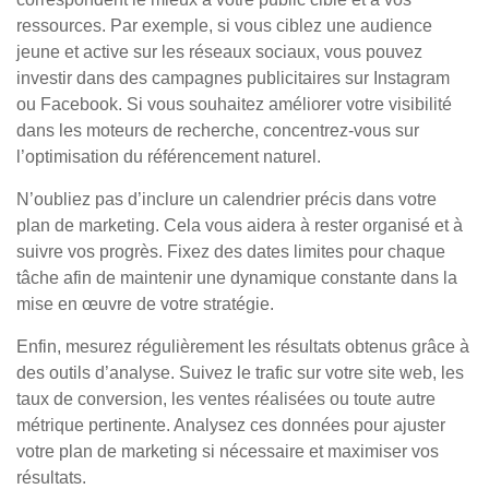
ressources. Par exemple, si vous ciblez une audience
jeune et active sur les réseaux sociaux, vous pouvez
investir dans des campagnes publicitaires sur Instagram
ou Facebook. Si vous souhaitez améliorer votre visibilité
dans les moteurs de recherche, concentrez-vous sur
l’optimisation du référencement naturel.
N’oubliez pas d’inclure un calendrier précis dans votre
plan de marketing. Cela vous aidera à rester organisé et à
suivre vos progrès. Fixez des dates limites pour chaque
tâche afin de maintenir une dynamique constante dans la
mise en œuvre de votre stratégie.
Enfin, mesurez régulièrement les résultats obtenus grâce à
des outils d’analyse. Suivez le trafic sur votre site web, les
taux de conversion, les ventes réalisées ou toute autre
métrique pertinente. Analysez ces données pour ajuster
votre plan de marketing si nécessaire et maximiser vos
résultats.