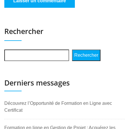
Rechercher
Rechercher
Derniers messages
Découvrez l’Opportunité de Formation en Ligne avec
Certificat
Formation en ligne en Gestion de Projet : Acquérez les