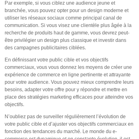
Par exemple, si vous ciblez une audience jeune et
branchée, vous pouvez opter pour un design moderne et
utiliser les réseaux sociaux comme principal canal de
communication. Si vous visez une clientèle plus âgée à la
recherche de produits haut de gamme, vous devrez peut-
être privilégier un design plus classique et investir dans
des campagnes publicitaires ciblées.
En définissant votre public cible et vos objectifs
commerciaux, vous vous donnez les moyens de créer une
expérience de commerce en ligne pertinente et attrayante
pour votre audience. Vous pouvez mieux comprendre leurs
besoins, adapter votre offre pour y répondre et mettre en
place des stratégies marketing efficaces pour atteindre vos
objectifs.
N’oubliez pas de surveiller régulièrement l’évolution de
votre public cible et d’ajuster vos objectifs commerciaux en
fonction des tendances du marché. Le monde du e-
commerce est dynamique et en constante évolution, il est