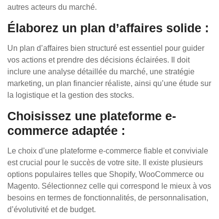
autres acteurs du marché.
Élaborez un plan d’affaires solide :
Un plan d’affaires bien structuré est essentiel pour guider
vos actions et prendre des décisions éclairées. Il doit
inclure une analyse détaillée du marché, une stratégie
marketing, un plan financier réaliste, ainsi qu’une étude sur
la logistique et la gestion des stocks.
Choisissez une plateforme e-
commerce adaptée :
Le choix d’une plateforme e-commerce fiable et conviviale
est crucial pour le succès de votre site. Il existe plusieurs
options populaires telles que Shopify, WooCommerce ou
Magento. Sélectionnez celle qui correspond le mieux à vos
besoins en termes de fonctionnalités, de personnalisation,
d’évolutivité et de budget.