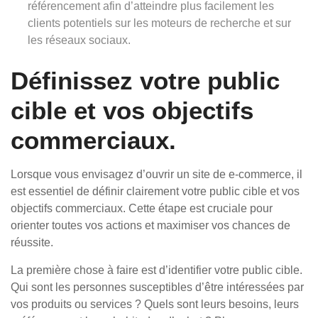
référencement afin d’atteindre plus facilement les
clients potentiels sur les moteurs de recherche et sur
les réseaux sociaux.
Définissez votre public
cible et vos objectifs
commerciaux.
Lorsque vous envisagez d’ouvrir un site de e-commerce, il
est essentiel de définir clairement votre public cible et vos
objectifs commerciaux. Cette étape est cruciale pour
orienter toutes vos actions et maximiser vos chances de
réussite.
La première chose à faire est d’identifier votre public cible.
Qui sont les personnes susceptibles d’être intéressées par
vos produits ou services ? Quels sont leurs besoins, leurs