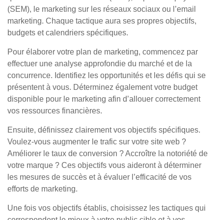
(SEM), le marketing sur les réseaux sociaux ou l’email
marketing. Chaque tactique aura ses propres objectifs,
budgets et calendriers spécifiques.
Pour élaborer votre plan de marketing, commencez par
effectuer une analyse approfondie du marché et de la
concurrence. Identifiez les opportunités et les défis qui se
présentent à vous. Déterminez également votre budget
disponible pour le marketing afin d’allouer correctement
vos ressources financières.
Ensuite, définissez clairement vos objectifs spécifiques.
Voulez-vous augmenter le trafic sur votre site web ?
Améliorer le taux de conversion ? Accroître la notoriété de
votre marque ? Ces objectifs vous aideront à déterminer
les mesures de succès et à évaluer l’efficacité de vos
efforts de marketing.
Une fois vos objectifs établis, choisissez les tactiques qui
correspondent le mieux à votre public cible et à vos