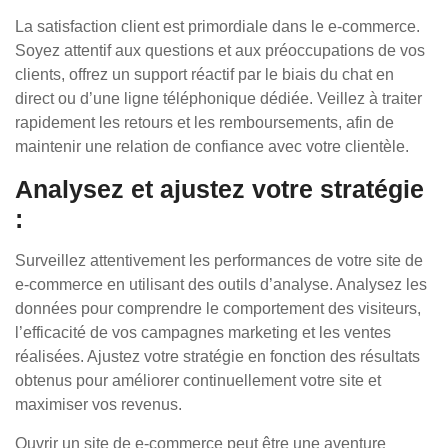
La satisfaction client est primordiale dans le e-commerce.
Soyez attentif aux questions et aux préoccupations de vos
clients, offrez un support réactif par le biais du chat en
direct ou d’une ligne téléphonique dédiée. Veillez à traiter
rapidement les retours et les remboursements, afin de
maintenir une relation de confiance avec votre clientèle.
Analysez et ajustez votre stratégie
:
Surveillez attentivement les performances de votre site de
e-commerce en utilisant des outils d’analyse. Analysez les
données pour comprendre le comportement des visiteurs,
l’efficacité de vos campagnes marketing et les ventes
réalisées. Ajustez votre stratégie en fonction des résultats
obtenus pour améliorer continuellement votre site et
maximiser vos revenus.
Ouvrir un site de e-commerce peut être une aventure