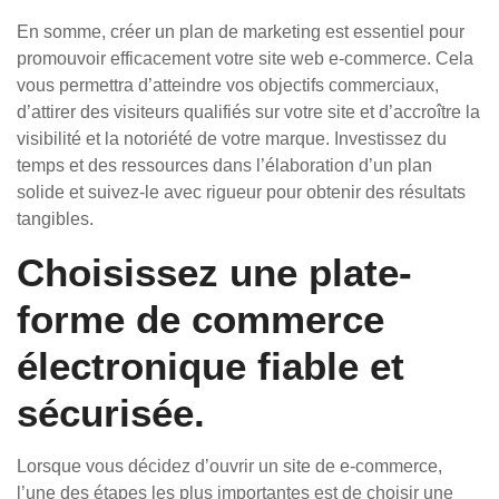
En somme, créer un plan de marketing est essentiel pour
promouvoir efficacement votre site web e-commerce. Cela
vous permettra d’atteindre vos objectifs commerciaux,
d’attirer des visiteurs qualifiés sur votre site et d’accroître la
visibilité et la notoriété de votre marque. Investissez du
temps et des ressources dans l’élaboration d’un plan
solide et suivez-le avec rigueur pour obtenir des résultats
tangibles.
Choisissez une plate-
forme de commerce
électronique fiable et
sécurisée.
Lorsque vous décidez d’ouvrir un site de e-commerce,
l’une des étapes les plus importantes est de choisir une