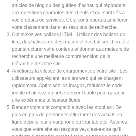
articles de blog ou des guides d’achat, qui répondent
aux questions courantes des clients et qui sont liés à
vos produits ou services. Cela contribuera à améliorer
votre classement dans les résultats de recherche.
Optimisez vos balises HTML : Utilisez des balises de
titre, des balises de description et des balises d’en-tête
pour structurer votre contenu et donner aux moteurs de
recherche une meilleure compréhension de la
hiérarchie de votre site.
Améliorez la vitesse de chargement de votre site : Les
utilisateurs apprécient les sites web qui se chargent
rapidement. Optimisez les images, réduisez le code
inutile et utilisez un hébergement fiable pour garantir
une expérience utilisateur fluide.
Rendez votre site compatible avec les mobiles : De
plus en plus de personnes effectuent des achats en
ligne depuis leur smartphone ou leur tablette. Assurez-
vous que votre site est responsive, c’est-à-dire qu’il