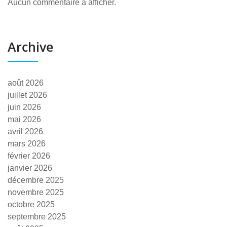
Aucun commentaire à afficher.
Archive
août 2026
juillet 2026
juin 2026
mai 2026
avril 2026
mars 2026
février 2026
janvier 2026
décembre 2025
novembre 2025
octobre 2025
septembre 2025