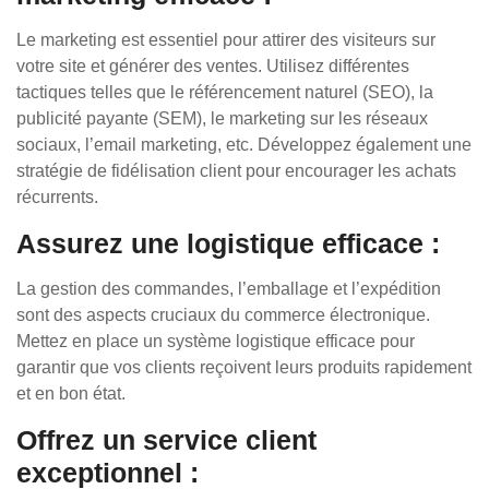
Le marketing est essentiel pour attirer des visiteurs sur
votre site et générer des ventes. Utilisez différentes
tactiques telles que le référencement naturel (SEO), la
publicité payante (SEM), le marketing sur les réseaux
sociaux, l’email marketing, etc. Développez également une
stratégie de fidélisation client pour encourager les achats
récurrents.
Assurez une logistique efficace :
La gestion des commandes, l’emballage et l’expédition
sont des aspects cruciaux du commerce électronique.
Mettez en place un système logistique efficace pour
garantir que vos clients reçoivent leurs produits rapidement
et en bon état.
Offrez un service client
exceptionnel :