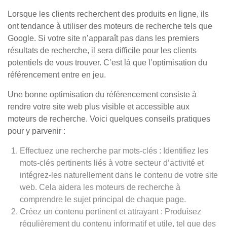
Lorsque les clients recherchent des produits en ligne, ils
ont tendance à utiliser des moteurs de recherche tels que
Google. Si votre site n’apparaît pas dans les premiers
résultats de recherche, il sera difficile pour les clients
potentiels de vous trouver. C’est là que l’optimisation du
référencement entre en jeu.
Une bonne optimisation du référencement consiste à
rendre votre site web plus visible et accessible aux
moteurs de recherche. Voici quelques conseils pratiques
pour y parvenir :
Effectuez une recherche par mots-clés : Identifiez les
mots-clés pertinents liés à votre secteur d’activité et
intégrez-les naturellement dans le contenu de votre site
web. Cela aidera les moteurs de recherche à
comprendre le sujet principal de chaque page.
Créez un contenu pertinent et attrayant : Produisez
régulièrement du contenu informatif et utile, tel que des