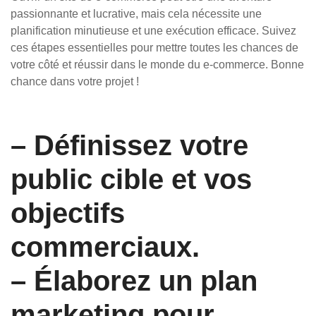
passionnante et lucrative, mais cela nécessite une
planification minutieuse et une exécution efficace. Suivez
ces étapes essentielles pour mettre toutes les chances de
votre côté et réussir dans le monde du e-commerce. Bonne
chance dans votre projet !
– Définissez votre
public cible et vos
objectifs
commerciaux.
– Élaborez un plan
marketing pour