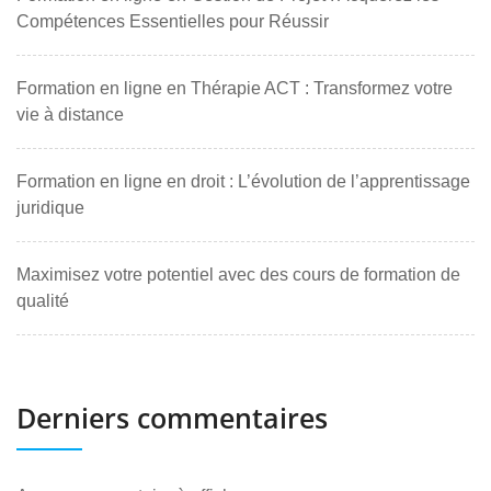
Compétences Essentielles pour Réussir
Formation en ligne en Thérapie ACT : Transformez votre
vie à distance
Formation en ligne en droit : L’évolution de l’apprentissage
juridique
Maximisez votre potentiel avec des cours de formation de
qualité
Derniers commentaires