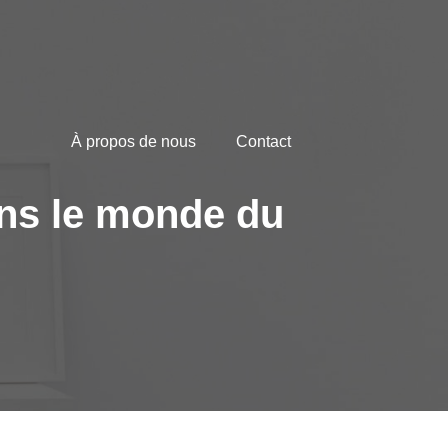
À propos de nous
Contact
ans le monde du