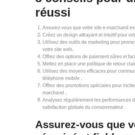
réussi
Assurez-vous que votre site e-marchand est 
Créez un design attrayant et intuitif pour vot
Utilisez des outils de marketing pour promou
votre site web.
Offrez des options de paiement sûres et facil
Mettez en place une politique de retour clai
Utilisez des moyens efficaces pour communi
téléphone mobile .
Offrez des promotions spéciales pour inciter 
marchand .
Analysez régulièrement les performances de 
satisfaction globale du consommateur .
Assurez-vous que vo