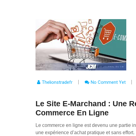
Thelionstradefr
No Comment Yet
Le Site E-Marchand : Une 
Commerce En Ligne
Le commerce en ligne est devenu une partie in
une expérience d’achat pratique et sans effort