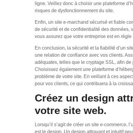
ligne. Veillez donc à choisir une plateforme d
risques de dysfonctionnement du site.
Enfin, un site e-marchand sécurisé et fiable co
de sécurité et de confidentialité des données, 
vous assurez que votre entreprise est en règle 
En conclusion, la sécurité et la fiabilité d’un 
une relation de confiance avec vos clients. As
adéquates, telles que le cryptage SSL, afin de 
Choisissez également une plateforme d’héberg
problème de votre site. En veillant à ces aspec
pour vos clients, ce qui contribuera à la croiss
Créez un design attr
votre site web.
Lorsqu’il s’agit de créer un site e-commerce, 
est le design. Un design attrayant et intuitif pe