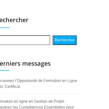
echercher
Rechercher
erniers messages
couvrez l’Opportunité de Formation en Ligne
ec Certificat
rmation en ligne en Gestion de Projet :
quérez les Compétences Essentielles pour