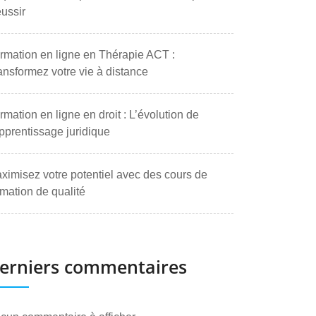
ussir
rmation en ligne en Thérapie ACT :
ansformez votre vie à distance
rmation en ligne en droit : L’évolution de
apprentissage juridique
ximisez votre potentiel avec des cours de
rmation de qualité
erniers commentaires