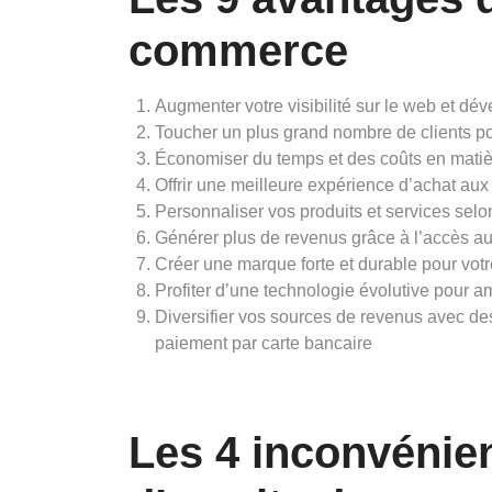
commerce
Augmenter votre visibilité sur le web et dév
Toucher un plus grand nombre de clients po
Économiser du temps et des coûts en matiè
Offrir une meilleure expérience d’achat a
Personnaliser vos produits et services selo
Générer plus de revenus grâce à l’accès a
Créer une marque forte et durable pour votr
Profiter d’une technologie évolutive pour 
Diversifier vos sources de revenus avec des 
paiement par carte bancaire
Les 4 inconvénien