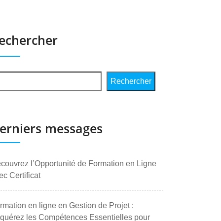
echercher
Rechercher
erniers messages
couvrez l’Opportunité de Formation en Ligne
ec Certificat
rmation en ligne en Gestion de Projet :
quérez les Compétences Essentielles pour