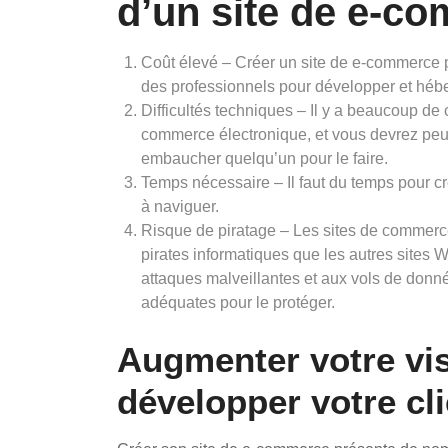
d’un site de e-c
Coût élevé – Créer un site de e-commerce pe
des professionnels pour développer et héber
Difficultés techniques – Il y a beaucoup de
commerce électronique, et vous devrez peu
embaucher quelqu’un pour le faire.
Temps nécessaire – Il faut du temps pour cr
à naviguer.
Risque de piratage – Les sites de commerce 
pirates informatiques que les autres sites W
attaques malveillantes et aux vols de donn
adéquates pour le protéger.
Augmenter votre visi
développer votre cli