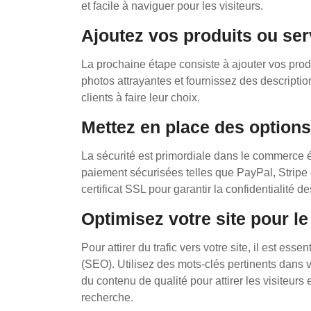
et facile à naviguer pour les visiteurs.
Ajoutez vos produits ou ser
La prochaine étape consiste à ajouter vos prod
photos attrayantes et fournissez des descriptio
clients à faire leur choix.
Mettez en place des options
La sécurité est primordiale dans le commerce 
paiement sécurisées telles que PayPal, Stripe o
certificat SSL pour garantir la confidentialité 
Optimisez votre site pour l
Pour attirer du trafic vers votre site, il est ess
(SEO). Utilisez des mots-clés pertinents dans v
du contenu de qualité pour attirer les visiteurs
recherche.