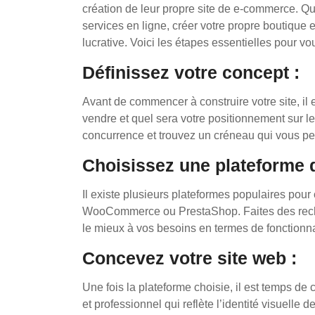
création de leur propre site de e-commerce. Q
services en ligne, créer votre propre boutique 
lucrative. Voici les étapes essentielles pour vo
Définissez votre concept :
Avant de commencer à construire votre site, il 
vendre et quel sera votre positionnement sur le 
concurrence et trouvez un créneau qui vous p
Choisissez une plateforme 
Il existe plusieurs plateformes populaires pour
WooCommerce ou PrestaShop. Faites des reche
le mieux à vos besoins en termes de fonctionnal
Concevez votre site web :
Une fois la plateforme choisie, il est temps de
et professionnel qui reflète l’identité visuelle