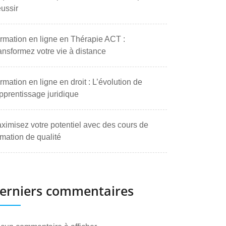
ussir
rmation en ligne en Thérapie ACT :
ansformez votre vie à distance
rmation en ligne en droit : L’évolution de
apprentissage juridique
ximisez votre potentiel avec des cours de
rmation de qualité
erniers commentaires