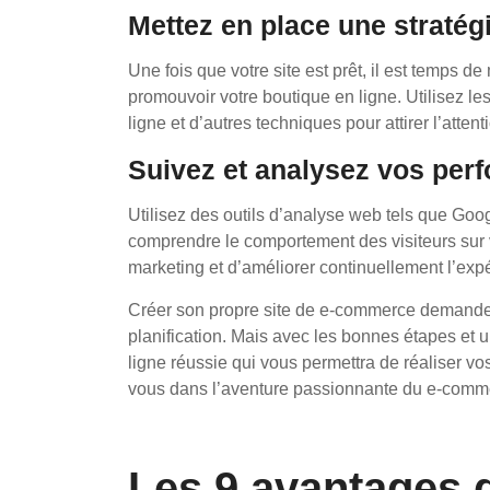
Mettez en place une stratég
Une fois que votre site est prêt, il est temps d
promouvoir votre boutique en ligne. Utilisez les
ligne et d’autres techniques pour attirer l’atten
Suivez et analysez vos per
Utilisez des outils d’analyse web tels que Goo
comprendre le comportement des visiteurs sur vo
marketing et d’améliorer continuellement l’expér
Créer son propre site de e-commerce demande 
planification. Mais avec les bonnes étapes et 
ligne réussie qui vous permettra de réaliser vo
vous dans l’aventure passionnante du e-comm
Les 9 avantages d