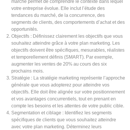
marché permet de comprendre le contexte dans lequel
votre entreprise évolue. Elle inclut l’étude des
tendances du marché, de la concurrence, des
segments de clients, des comportements d’achat et des
opportunités.
Objectifs : Définissez clairement les objectifs que vous
souhaitez atteindre grâce à votre plan marketing. Les
objectifs doivent être spécifiques, mesurables, réalistes
et temporellement définis (SMART). Par exemple,
augmenter les ventes de 20% au cours des six
prochains mois.
Stratégie : La stratégie marketing représente l’approche
générale que vous adopterez pour atteindre vos
objectifs. Elle doit être alignée sur votre positionnement
et vos avantages concurrentiels, tout en prenant en
compte les besoins et les attentes de votre public cible.
Segmentation et ciblage : Identifiez les segments
spécifiques de clients que vous souhaitez atteindre
avec votre plan marketing. Déterminez leurs