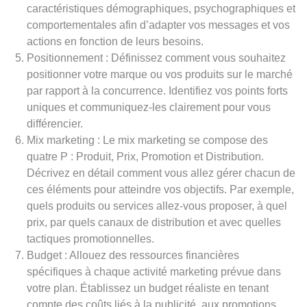
caractéristiques démographiques, psychographiques et
comportementales afin d’adapter vos messages et vos
actions en fonction de leurs besoins.
Positionnement : Définissez comment vous souhaitez
positionner votre marque ou vos produits sur le marché
par rapport à la concurrence. Identifiez vos points forts
uniques et communiquez-les clairement pour vous
différencier.
Mix marketing : Le mix marketing se compose des
quatre P : Produit, Prix, Promotion et Distribution.
Décrivez en détail comment vous allez gérer chacun de
ces éléments pour atteindre vos objectifs. Par exemple,
quels produits ou services allez-vous proposer, à quel
prix, par quels canaux de distribution et avec quelles
tactiques promotionnelles.
Budget : Allouez des ressources financières
spécifiques à chaque activité marketing prévue dans
votre plan. Établissez un budget réaliste en tenant
compte des coûts liés à la publicité, aux promotions,