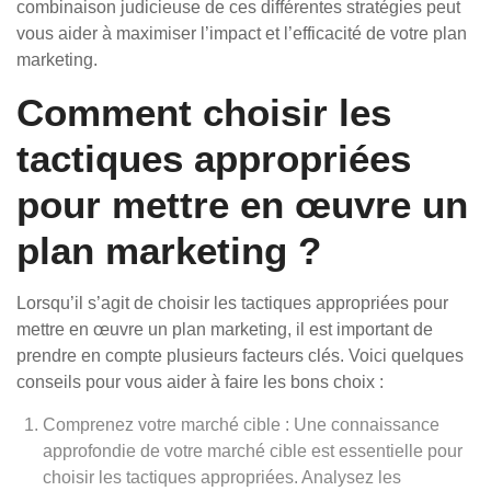
combinaison judicieuse de ces différentes stratégies peut
vous aider à maximiser l’impact et l’efficacité de votre plan
marketing.
Comment choisir les
tactiques appropriées
pour mettre en œuvre un
plan marketing ?
Lorsqu’il s’agit de choisir les tactiques appropriées pour
mettre en œuvre un plan marketing, il est important de
prendre en compte plusieurs facteurs clés. Voici quelques
conseils pour vous aider à faire les bons choix :
Comprenez votre marché cible : Une connaissance
approfondie de votre marché cible est essentielle pour
choisir les tactiques appropriées. Analysez les