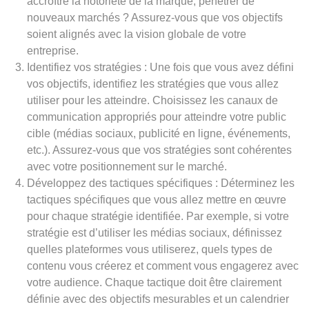
accroître la notoriété de la marque, pénétrer de
nouveaux marchés ? Assurez-vous que vos objectifs
soient alignés avec la vision globale de votre
entreprise.
Identifiez vos stratégies : Une fois que vous avez défini
vos objectifs, identifiez les stratégies que vous allez
utiliser pour les atteindre. Choisissez les canaux de
communication appropriés pour atteindre votre public
cible (médias sociaux, publicité en ligne, événements,
etc.). Assurez-vous que vos stratégies sont cohérentes
avec votre positionnement sur le marché.
Développez des tactiques spécifiques : Déterminez les
tactiques spécifiques que vous allez mettre en œuvre
pour chaque stratégie identifiée. Par exemple, si votre
stratégie est d’utiliser les médias sociaux, définissez
quelles plateformes vous utiliserez, quels types de
contenu vous créerez et comment vous engagerez avec
votre audience. Chaque tactique doit être clairement
définie avec des objectifs mesurables et un calendrier