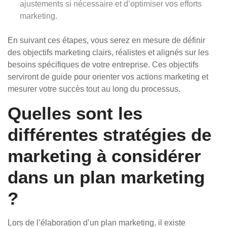
ajustements si nécessaire et d’optimiser vos efforts
marketing.
En suivant ces étapes, vous serez en mesure de définir
des objectifs marketing clairs, réalistes et alignés sur les
besoins spécifiques de votre entreprise. Ces objectifs
serviront de guide pour orienter vos actions marketing et
mesurer votre succès tout au long du processus.
Quelles sont les
différentes stratégies de
marketing à considérer
dans un plan marketing
?
Lors de l’élaboration d’un plan marketing, il existe