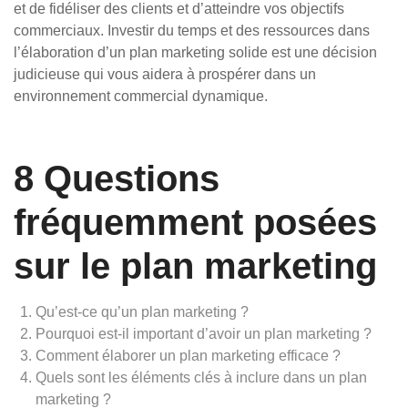
et de fidéliser des clients et d’atteindre vos objectifs
commerciaux. Investir du temps et des ressources dans
l’élaboration d’un plan marketing solide est une décision
judicieuse qui vous aidera à prospérer dans un
environnement commercial dynamique.
8 Questions
fréquemment posées
sur le plan marketing
Qu’est-ce qu’un plan marketing ?
Pourquoi est-il important d’avoir un plan marketing ?
Comment élaborer un plan marketing efficace ?
Quels sont les éléments clés à inclure dans un plan
marketing ?