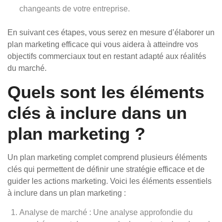
changeants de votre entreprise.
En suivant ces étapes, vous serez en mesure d’élaborer un
plan marketing efficace qui vous aidera à atteindre vos
objectifs commerciaux tout en restant adapté aux réalités
du marché.
Quels sont les éléments
clés à inclure dans un
plan marketing ?
Un plan marketing complet comprend plusieurs éléments
clés qui permettent de définir une stratégie efficace et de
guider les actions marketing. Voici les éléments essentiels
à inclure dans un plan marketing :
Analyse de marché : Une analyse approfondie du