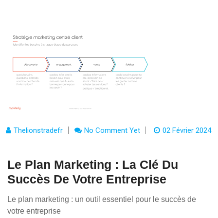
Thelionstradefr
No Comment Yet
02 Février 2024
Le Plan Marketing : La Clé Du
Succès De Votre Entreprise
Le plan marketing : un outil essentiel pour le succès de
votre entreprise