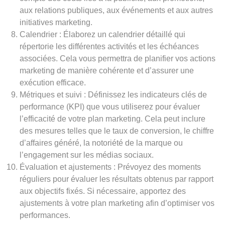
aux relations publiques, aux événements et aux autres
initiatives marketing.
Calendrier : Élaborez un calendrier détaillé qui
répertorie les différentes activités et les échéances
associées. Cela vous permettra de planifier vos actions
marketing de manière cohérente et d’assurer une
exécution efficace.
Métriques et suivi : Définissez les indicateurs clés de
performance (KPI) que vous utiliserez pour évaluer
l’efficacité de votre plan marketing. Cela peut inclure
des mesures telles que le taux de conversion, le chiffre
d’affaires généré, la notoriété de la marque ou
l’engagement sur les médias sociaux.
Évaluation et ajustements : Prévoyez des moments
réguliers pour évaluer les résultats obtenus par rapport
aux objectifs fixés. Si nécessaire, apportez des
ajustements à votre plan marketing afin d’optimiser vos
performances.