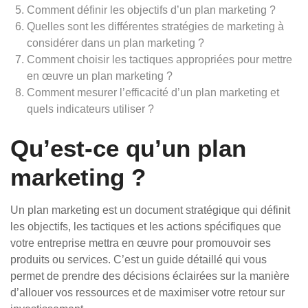
Comment définir les objectifs d’un plan marketing ?
Quelles sont les différentes stratégies de marketing à
considérer dans un plan marketing ?
Comment choisir les tactiques appropriées pour mettre
en œuvre un plan marketing ?
Comment mesurer l’efficacité d’un plan marketing et
quels indicateurs utiliser ?
Qu’est-ce qu’un plan
marketing ?
Un plan marketing est un document stratégique qui définit
les objectifs, les tactiques et les actions spécifiques que
votre entreprise mettra en œuvre pour promouvoir ses
produits ou services. C’est un guide détaillé qui vous
permet de prendre des décisions éclairées sur la manière
d’allouer vos ressources et de maximiser votre retour sur