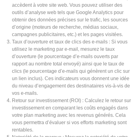
accèdent à votre site web. Vous pouvez utiliser des
outils d’analyse web tels que Google Analytics pour
obtenir des données précises sur le trafic, les sources
d’origine (moteurs de recherche, médias sociaux,
campagnes publicitaires, etc.) et les pages visitées.
Taux d’ouverture et taux de clics des e-mails : Si vous
utilisez le marketing par e-mail, mesurez le taux
d’ouverture (le pourcentage d’e-mails ouverts par
rapport au nombre total envoyé) ainsi que le taux de
clics (le pourcentage d’e-mails qui génèrent un clic sur
un lien inclus). Ces indicateurs vous donnent une idée
du niveau d’engagement des destinataires vis-à-vis de
vos e-mails.
Retour sur investissement (ROI) : Calculez le retour sur
investissement en comparant les coûts engagés dans
votre plan marketing avec les revenus générés. Cela
vous permettra d’évaluer si vos efforts marketing sont
rentables.