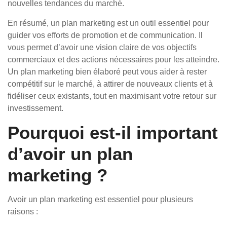
nouvelles tendances du marché.
En résumé, un plan marketing est un outil essentiel pour
guider vos efforts de promotion et de communication. Il
vous permet d’avoir une vision claire de vos objectifs
commerciaux et des actions nécessaires pour les atteindre.
Un plan marketing bien élaboré peut vous aider à rester
compétitif sur le marché, à attirer de nouveaux clients et à
fidéliser ceux existants, tout en maximisant votre retour sur
investissement.
Pourquoi est-il important
d’avoir un plan
marketing ?
Avoir un plan marketing est essentiel pour plusieurs
raisons :