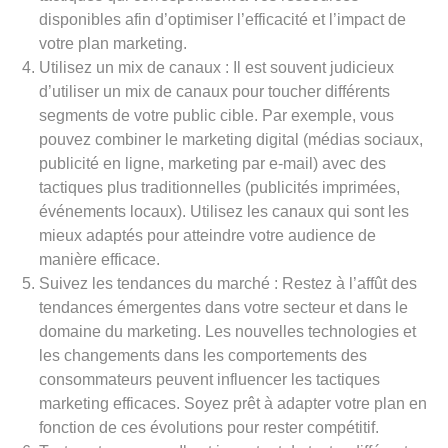
disponibles afin d’optimiser l’efficacité et l’impact de
votre plan marketing.
Utilisez un mix de canaux : Il est souvent judicieux
d’utiliser un mix de canaux pour toucher différents
segments de votre public cible. Par exemple, vous
pouvez combiner le marketing digital (médias sociaux,
publicité en ligne, marketing par e-mail) avec des
tactiques plus traditionnelles (publicités imprimées,
événements locaux). Utilisez les canaux qui sont les
mieux adaptés pour atteindre votre audience de
manière efficace.
Suivez les tendances du marché : Restez à l’affût des
tendances émergentes dans votre secteur et dans le
domaine du marketing. Les nouvelles technologies et
les changements dans les comportements des
consommateurs peuvent influencer les tactiques
marketing efficaces. Soyez prêt à adapter votre plan en
fonction de ces évolutions pour rester compétitif.