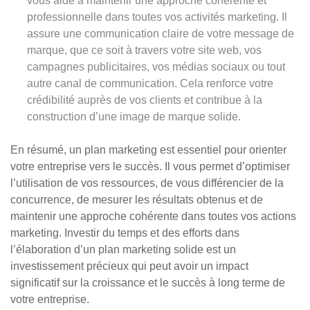
vous aide à maintenir une approche cohérente et
professionnelle dans toutes vos activités marketing. Il
assure une communication claire de votre message de
marque, que ce soit à travers votre site web, vos
campagnes publicitaires, vos médias sociaux ou tout
autre canal de communication. Cela renforce votre
crédibilité auprès de vos clients et contribue à la
construction d’une image de marque solide.
En résumé, un plan marketing est essentiel pour orienter
votre entreprise vers le succès. Il vous permet d’optimiser
l’utilisation de vos ressources, de vous différencier de la
concurrence, de mesurer les résultats obtenus et de
maintenir une approche cohérente dans toutes vos actions
marketing. Investir du temps et des efforts dans
l’élaboration d’un plan marketing solide est un
investissement précieux qui peut avoir un impact
significatif sur la croissance et le succès à long terme de
votre entreprise.