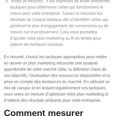
Testez et mesurez : Il est important de tester différentes
tactiques pour déterminer celles qui fonctionnent le
mieux pour votre entreprise. Suivez et mesurez les
résultats de chaque tactique afin d’identifier celles qui
génèrent le plus d’engagement, de conversions ou de
retours sur investissement. Cela vous permettra
d’ajuster votre plan marketing au fil du temps pour
obtenir de meilleurs résultats.
En résumé, choisir les tactiques appropriées pour mettre
en œuvre un plan marketing nécessite une analyse
approfondie de votre marché cible, la définition claire de
vos objectifs, l’évaluation des ressources disponibles et la
prise en compte des tendances du marché. En utilisant un
mix de canaux et en testant régulièrement vos tactiques,
vous serez en mesure d’optimiser votre plan marketing et
d’obtenir des résultats probants pour votre entreprise.
Comment mesurer