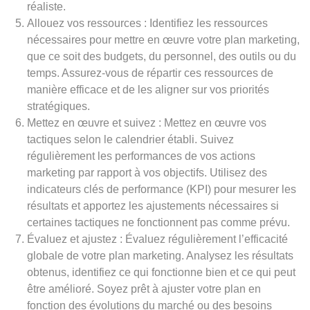
réaliste.
Allouez vos ressources : Identifiez les ressources
nécessaires pour mettre en œuvre votre plan marketing,
que ce soit des budgets, du personnel, des outils ou du
temps. Assurez-vous de répartir ces ressources de
manière efficace et de les aligner sur vos priorités
stratégiques.
Mettez en œuvre et suivez : Mettez en œuvre vos
tactiques selon le calendrier établi. Suivez
régulièrement les performances de vos actions
marketing par rapport à vos objectifs. Utilisez des
indicateurs clés de performance (KPI) pour mesurer les
résultats et apportez les ajustements nécessaires si
certaines tactiques ne fonctionnent pas comme prévu.
Évaluez et ajustez : Évaluez régulièrement l’efficacité
globale de votre plan marketing. Analysez les résultats
obtenus, identifiez ce qui fonctionne bien et ce qui peut
être amélioré. Soyez prêt à ajuster votre plan en
fonction des évolutions du marché ou des besoins