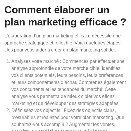
Comment élaborer un
plan marketing efficace ?
L’élaboration d’un plan marketing efficace nécessite une
approche stratégique et réfléchie. Voici quelques étapes
clés pour vous aider à créer un plan marketing solide :
Analysez votre marché : Commencez par effectuer une
analyse approfondie de votre marché cible. Identifiez
vos clients potentiels, leurs besoins, leurs préférences
et leurs comportements d’achat. Comprenez également
vos concurrents et les tendances du marché. Cette
analyse vous permettra de mieux cibler vos efforts
marketing et de développer des stratégies adaptées.
Définissez vos objectifs : Fixez des objectifs clairs,
mesurables et réalistes pour votre plan marketing. Que
souhaitez-vous accomplir ? Augmenter les ventes,