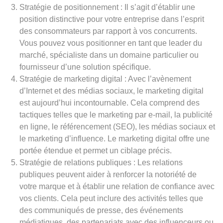
Stratégie de positionnement : Il s’agit d’établir une
position distinctive pour votre entreprise dans l’esprit
des consommateurs par rapport à vos concurrents.
Vous pouvez vous positionner en tant que leader du
marché, spécialiste dans un domaine particulier ou
fournisseur d’une solution spécifique.
Stratégie de marketing digital : Avec l’avènement
d’Internet et des médias sociaux, le marketing digital
est aujourd’hui incontournable. Cela comprend des
tactiques telles que le marketing par e-mail, la publicité
en ligne, le référencement (SEO), les médias sociaux et
le marketing d’influence. Le marketing digital offre une
portée étendue et permet un ciblage précis.
Stratégie de relations publiques : Les relations
publiques peuvent aider à renforcer la notoriété de
votre marque et à établir une relation de confiance avec
vos clients. Cela peut inclure des activités telles que
des communiqués de presse, des événements
médiatiques, des partenariats avec des influenceurs ou