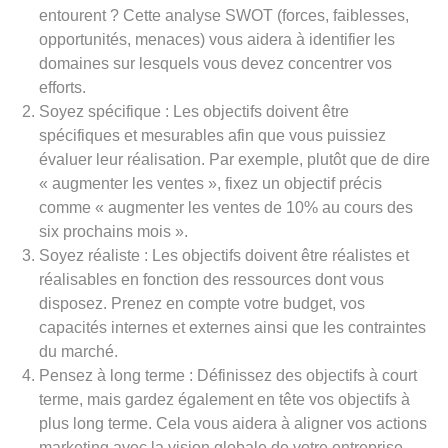
entourent ? Cette analyse SWOT (forces, faiblesses,
opportunités, menaces) vous aidera à identifier les
domaines sur lesquels vous devez concentrer vos
efforts.
Soyez spécifique : Les objectifs doivent être
spécifiques et mesurables afin que vous puissiez
évaluer leur réalisation. Par exemple, plutôt que de dire
« augmenter les ventes », fixez un objectif précis
comme « augmenter les ventes de 10% au cours des
six prochains mois ».
Soyez réaliste : Les objectifs doivent être réalistes et
réalisables en fonction des ressources dont vous
disposez. Prenez en compte votre budget, vos
capacités internes et externes ainsi que les contraintes
du marché.
Pensez à long terme : Définissez des objectifs à court
terme, mais gardez également en tête vos objectifs à
plus long terme. Cela vous aidera à aligner vos actions
marketing avec la vision globale de votre entreprise.