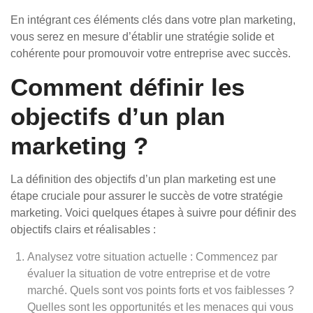
En intégrant ces éléments clés dans votre plan marketing,
vous serez en mesure d’établir une stratégie solide et
cohérente pour promouvoir votre entreprise avec succès.
Comment définir les
objectifs d’un plan
marketing ?
La définition des objectifs d’un plan marketing est une
étape cruciale pour assurer le succès de votre stratégie
marketing. Voici quelques étapes à suivre pour définir des
objectifs clairs et réalisables :
Analysez votre situation actuelle : Commencez par
évaluer la situation de votre entreprise et de votre
marché. Quels sont vos points forts et vos faiblesses ?
Quelles sont les opportunités et les menaces qui vous