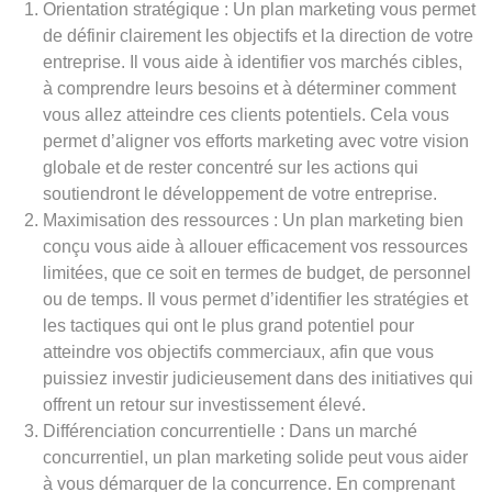
Orientation stratégique : Un plan marketing vous permet
de définir clairement les objectifs et la direction de votre
entreprise. Il vous aide à identifier vos marchés cibles,
à comprendre leurs besoins et à déterminer comment
vous allez atteindre ces clients potentiels. Cela vous
permet d’aligner vos efforts marketing avec votre vision
globale et de rester concentré sur les actions qui
soutiendront le développement de votre entreprise.
Maximisation des ressources : Un plan marketing bien
conçu vous aide à allouer efficacement vos ressources
limitées, que ce soit en termes de budget, de personnel
ou de temps. Il vous permet d’identifier les stratégies et
les tactiques qui ont le plus grand potentiel pour
atteindre vos objectifs commerciaux, afin que vous
puissiez investir judicieusement dans des initiatives qui
offrent un retour sur investissement élevé.
Différenciation concurrentielle : Dans un marché
concurrentiel, un plan marketing solide peut vous aider
à vous démarquer de la concurrence. En comprenant