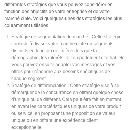
différentes stratégies que vous pouvez considérer en
fonction des objectifs de votre entreprise et de votre
marché cible. Voici quelques-unes des stratégies les plus
couramment utilisées :
Stratégie de segmentation du marché : Cette stratégie
consiste à diviser votre marché cible en segments
distincts en fonction de critères tels que la
démographie, les intérêts, le comportement d’achat, etc.
Vous pouvez ensuite adapter vos messages et vos
offres pour répondre aux besoins spécifiques de
chaque segment.
Stratégie de différenciation : Cette stratégie vise à se
démarquer de la concurrence en offrant quelque chose
d’unique ou de différent. Cela peut être fait en mettant
en avant les caractéristiques uniques de votre produit
ou service, en proposant une proposition de valeur
unique ou en offrant une expérience client
exceptionnelle.