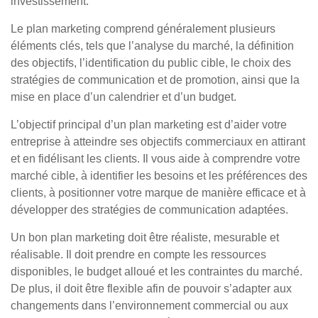
investissement.
Le plan marketing comprend généralement plusieurs
éléments clés, tels que l’analyse du marché, la définition
des objectifs, l’identification du public cible, le choix des
stratégies de communication et de promotion, ainsi que la
mise en place d’un calendrier et d’un budget.
L’objectif principal d’un plan marketing est d’aider votre
entreprise à atteindre ses objectifs commerciaux en attirant
et en fidélisant les clients. Il vous aide à comprendre votre
marché cible, à identifier les besoins et les préférences des
clients, à positionner votre marque de manière efficace et à
développer des stratégies de communication adaptées.
Un bon plan marketing doit être réaliste, mesurable et
réalisable. Il doit prendre en compte les ressources
disponibles, le budget alloué et les contraintes du marché.
De plus, il doit être flexible afin de pouvoir s’adapter aux
changements dans l’environnement commercial ou aux