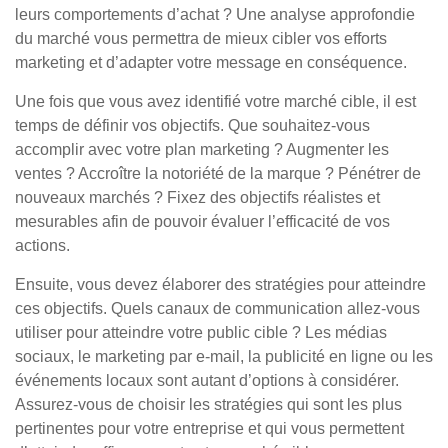
leurs comportements d’achat ? Une analyse approfondie
du marché vous permettra de mieux cibler vos efforts
marketing et d’adapter votre message en conséquence.
Une fois que vous avez identifié votre marché cible, il est
temps de définir vos objectifs. Que souhaitez-vous
accomplir avec votre plan marketing ? Augmenter les
ventes ? Accroître la notoriété de la marque ? Pénétrer de
nouveaux marchés ? Fixez des objectifs réalistes et
mesurables afin de pouvoir évaluer l’efficacité de vos
actions.
Ensuite, vous devez élaborer des stratégies pour atteindre
ces objectifs. Quels canaux de communication allez-vous
utiliser pour atteindre votre public cible ? Les médias
sociaux, le marketing par e-mail, la publicité en ligne ou les
événements locaux sont autant d’options à considérer.
Assurez-vous de choisir les stratégies qui sont les plus
pertinentes pour votre entreprise et qui vous permettent