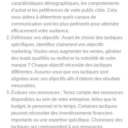
caractéristiques démographiques, les comportements
d’achat et les préférences de votre public cible. Cela
vous aidera à déterminer quels canaux de
communication sont les plus pertinents pour atteindre
efficacement votre audience.
Définissez vos objectifs : Avant de choisir des tactiques
spécifiques, identifiez clairement vos objectifs
marketing. Voulez-vous augmenter les ventes, générer
des leads qualifiés ou renforcer la notoriété de votre
marque ? Chaque objectif nécessite des tactiques
différentes. Assurez-vous que vos tactiques sont
alignées avec vos objectifs afin d’obtenir des résultats
mesurables.
Évaluez vos ressources : Tenez compte des ressources
disponibles au sein de votre entreprise, telles que le
budget, le personnel et le temps. Certaines tactiques
peuvent nécessiter des investissements financiers
importants ou une expertise spécifique. Choisissez des
tactiques qui correspondent à vos ressources