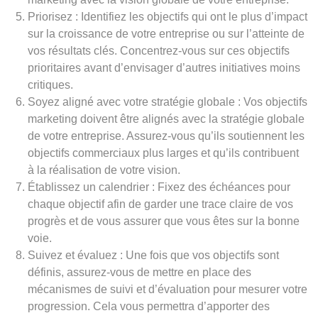
Priorisez : Identifiez les objectifs qui ont le plus d’impact
sur la croissance de votre entreprise ou sur l’atteinte de
vos résultats clés. Concentrez-vous sur ces objectifs
prioritaires avant d’envisager d’autres initiatives moins
critiques.
Soyez aligné avec votre stratégie globale : Vos objectifs
marketing doivent être alignés avec la stratégie globale
de votre entreprise. Assurez-vous qu’ils soutiennent les
objectifs commerciaux plus larges et qu’ils contribuent
à la réalisation de votre vision.
Établissez un calendrier : Fixez des échéances pour
chaque objectif afin de garder une trace claire de vos
progrès et de vous assurer que vous êtes sur la bonne
voie.
Suivez et évaluez : Une fois que vos objectifs sont
définis, assurez-vous de mettre en place des
mécanismes de suivi et d’évaluation pour mesurer votre
progression. Cela vous permettra d’apporter des