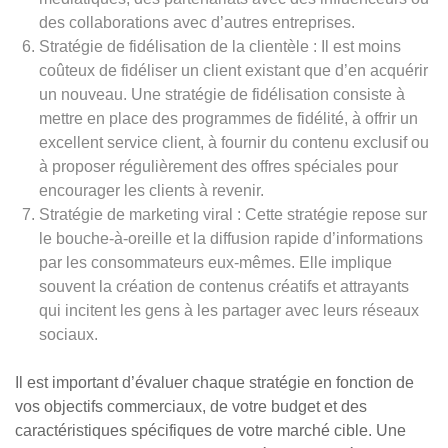
des collaborations avec d’autres entreprises.
Stratégie de fidélisation de la clientèle : Il est moins
coûteux de fidéliser un client existant que d’en acquérir
un nouveau. Une stratégie de fidélisation consiste à
mettre en place des programmes de fidélité, à offrir un
excellent service client, à fournir du contenu exclusif ou
à proposer régulièrement des offres spéciales pour
encourager les clients à revenir.
Stratégie de marketing viral : Cette stratégie repose sur
le bouche-à-oreille et la diffusion rapide d’informations
par les consommateurs eux-mêmes. Elle implique
souvent la création de contenus créatifs et attrayants
qui incitent les gens à les partager avec leurs réseaux
sociaux.
Il est important d’évaluer chaque stratégie en fonction de
vos objectifs commerciaux, de votre budget et des
caractéristiques spécifiques de votre marché cible. Une