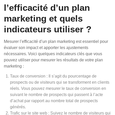
l’efficacité d’un plan
marketing et quels
indicateurs utiliser ?
Mesurer l’efficacité d’un plan marketing est essentiel pour
évaluer son impact et apporter les ajustements
nécessaires. Voici quelques indicateurs clés que vous
pouvez utiliser pour mesurer les résultats de votre plan
marketing :
Taux de conversion : Il s’agit du pourcentage de
prospects ou de visiteurs qui se transforment en clients
réels. Vous pouvez mesurer le taux de conversion en
suivant le nombre de prospects qui passent à l’acte
d’achat par rapport au nombre total de prospects
générés.
Trafic sur le site web : Suivez le nombre de visiteurs qui