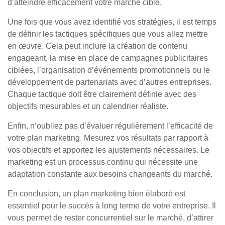
d’atteindre efficacement votre marché cible.
Une fois que vous avez identifié vos stratégies, il est temps
de définir les tactiques spécifiques que vous allez mettre
en œuvre. Cela peut inclure la création de contenu
engageant, la mise en place de campagnes publicitaires
ciblées, l’organisation d’événements promotionnels ou le
développement de partenariats avec d’autres entreprises.
Chaque tactique doit être clairement définie avec des
objectifs mesurables et un calendrier réaliste.
Enfin, n’oubliez pas d’évaluer régulièrement l’efficacité de
votre plan marketing. Mesurez vos résultats par rapport à
vos objectifs et apportez les ajustements nécessaires. Le
marketing est un processus continu qui nécessite une
adaptation constante aux besoins changeants du marché.
En conclusion, un plan marketing bien élaboré est
essentiel pour le succès à long terme de votre entreprise. Il
vous permet de rester concurrentiel sur le marché, d’attirer