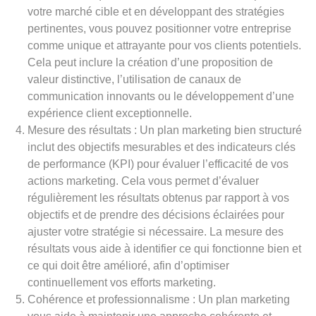
votre marché cible et en développant des stratégies
pertinentes, vous pouvez positionner votre entreprise
comme unique et attrayante pour vos clients potentiels.
Cela peut inclure la création d’une proposition de
valeur distinctive, l’utilisation de canaux de
communication innovants ou le développement d’une
expérience client exceptionnelle.
Mesure des résultats : Un plan marketing bien structuré
inclut des objectifs mesurables et des indicateurs clés
de performance (KPI) pour évaluer l’efficacité de vos
actions marketing. Cela vous permet d’évaluer
régulièrement les résultats obtenus par rapport à vos
objectifs et de prendre des décisions éclairées pour
ajuster votre stratégie si nécessaire. La mesure des
résultats vous aide à identifier ce qui fonctionne bien et
ce qui doit être amélioré, afin d’optimiser
continuellement vos efforts marketing.
Cohérence et professionnalisme : Un plan marketing