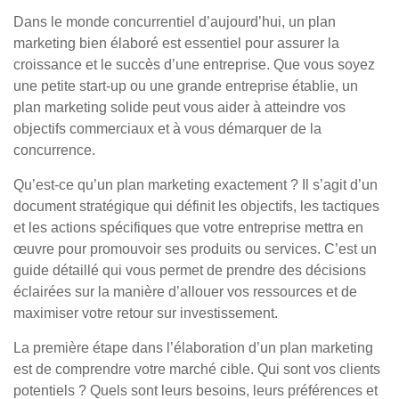
Dans le monde concurrentiel d’aujourd’hui, un plan
marketing bien élaboré est essentiel pour assurer la
croissance et le succès d’une entreprise. Que vous soyez
une petite start-up ou une grande entreprise établie, un
plan marketing solide peut vous aider à atteindre vos
objectifs commerciaux et à vous démarquer de la
concurrence.
Qu’est-ce qu’un plan marketing exactement ? Il s’agit d’un
document stratégique qui définit les objectifs, les tactiques
et les actions spécifiques que votre entreprise mettra en
œuvre pour promouvoir ses produits ou services. C’est un
guide détaillé qui vous permet de prendre des décisions
éclairées sur la manière d’allouer vos ressources et de
maximiser votre retour sur investissement.
La première étape dans l’élaboration d’un plan marketing
est de comprendre votre marché cible. Qui sont vos clients
potentiels ? Quels sont leurs besoins, leurs préférences et