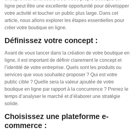
ligne peut être une excellente opportunité pour développer
votre activité et toucher un public plus large. Dans cet
article, nous allons explorer les étapes essentielles pour
créer votre boutique en ligne.
Définissez votre concept :
Avant de vous lancer dans la création de votre boutique en
ligne, il est important de définir clairement le concept et
l’identité de votre entreprise. Quels sont les produits ou
services que vous souhaitez proposer ? Qui est votre
public cible ? Quelle sera la valeur ajoutée de votre
boutique en ligne par rapport à la concurrence ? Prenez le
temps d’analyser le marché et d’élaborer une stratégie
solide.
Choisissez une plateforme e-
commerce :