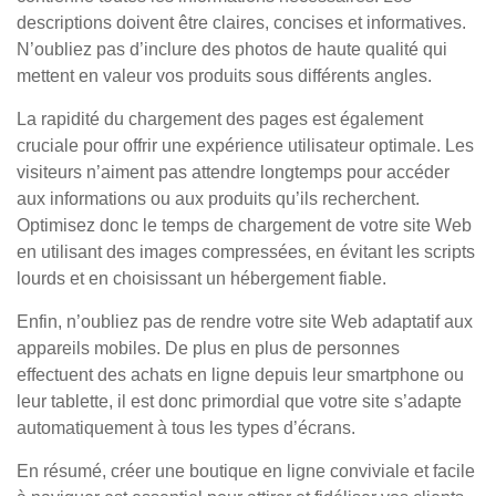
descriptions doivent être claires, concises et informatives.
N’oubliez pas d’inclure des photos de haute qualité qui
mettent en valeur vos produits sous différents angles.
La rapidité du chargement des pages est également
cruciale pour offrir une expérience utilisateur optimale. Les
visiteurs n’aiment pas attendre longtemps pour accéder
aux informations ou aux produits qu’ils recherchent.
Optimisez donc le temps de chargement de votre site Web
en utilisant des images compressées, en évitant les scripts
lourds et en choisissant un hébergement fiable.
Enfin, n’oubliez pas de rendre votre site Web adaptatif aux
appareils mobiles. De plus en plus de personnes
effectuent des achats en ligne depuis leur smartphone ou
leur tablette, il est donc primordial que votre site s’adapte
automatiquement à tous les types d’écrans.
En résumé, créer une boutique en ligne conviviale et facile