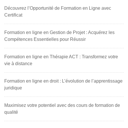
Découvrez l’Opportunité de Formation en Ligne avec
Certificat
Formation en ligne en Gestion de Projet : Acquérez les
Compétences Essentielles pour Réussir
Formation en ligne en Thérapie ACT : Transformez votre
vie à distance
Formation en ligne en droit : L’évolution de l’apprentissage
juridique
Maximisez votre potentiel avec des cours de formation de
qualité