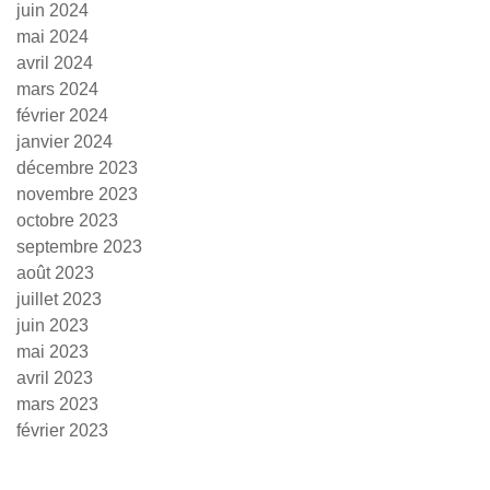
juin 2024
mai 2024
avril 2024
mars 2024
février 2024
janvier 2024
décembre 2023
novembre 2023
octobre 2023
septembre 2023
août 2023
juillet 2023
juin 2023
mai 2023
avril 2023
mars 2023
février 2023