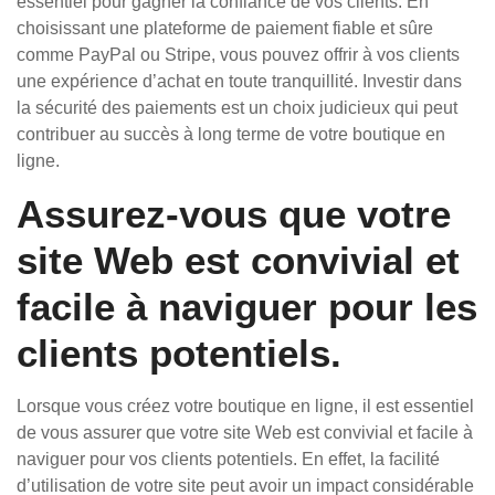
essentiel pour gagner la confiance de vos clients. En
choisissant une plateforme de paiement fiable et sûre
comme PayPal ou Stripe, vous pouvez offrir à vos clients
une expérience d’achat en toute tranquillité. Investir dans
la sécurité des paiements est un choix judicieux qui peut
contribuer au succès à long terme de votre boutique en
ligne.
Assurez-vous que votre
site Web est convivial et
facile à naviguer pour les
clients potentiels.
Lorsque vous créez votre boutique en ligne, il est essentiel
de vous assurer que votre site Web est convivial et facile à
naviguer pour vos clients potentiels. En effet, la facilité
d’utilisation de votre site peut avoir un impact considérable