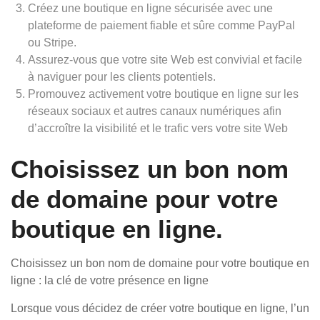
Créez une boutique en ligne sécurisée avec une
plateforme de paiement fiable et sûre comme PayPal
ou Stripe.
Assurez-vous que votre site Web est convivial et facile
à naviguer pour les clients potentiels.
Promouvez activement votre boutique en ligne sur les
réseaux sociaux et autres canaux numériques afin
d’accroître la visibilité et le trafic vers votre site Web
Choisissez un bon nom
de domaine pour votre
boutique en ligne.
Choisissez un bon nom de domaine pour votre boutique en
ligne : la clé de votre présence en ligne
Lorsque vous décidez de créer votre boutique en ligne, l’un