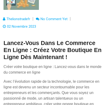
Thelionstradefr
No Comment Yet
02 Novembre 2023
Lancez-Vous Dans Le Commerce
En Ligne : Créez Votre Boutique En
Ligne Dès Maintenant !
Créer votre boutique en ligne : Lancez-vous dans le monde
du commerce en ligne
Avec l’évolution rapide de la technologie, le commerce en
ligne est devenu un secteur incontournable pour les
entrepreneurs et les commerçants. Que vous soyez un
passionné de mode, un artisan talentueux ou un
entrepreneur ambitieux, créer votre propre boutique en