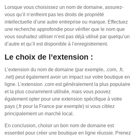
Lorsque vous choisissez un nom de domaine, assurez-
vous qu’il n’enfreint pas les droits de propriété
intellectuelle d’une autre entreprise ou marque. Effectuez
une recherche approfondie pour vérifier que le nom que
vous souhaitez utiliser n’est pas déjà utilisé par quelqu’un
d’autre et qu’il est disponible à l’enregistrement.
Le choix de l’extension :
L’extension du nom de domaine (par exemple, .com, .fr,
.net) peut également avoir un impact sur votre boutique en
ligne. L’extension .com est généralement la plus populaire
et la plus couramment utilisée, mais vous pouvez
également opter pour une extension spécifique à votre
pays (.fr pour la France par exemple) si vous ciblez
principalement un marché local.
En conclusion, choisir un bon nom de domaine est
essentiel pour créer une boutique en ligne réussie. Prenez