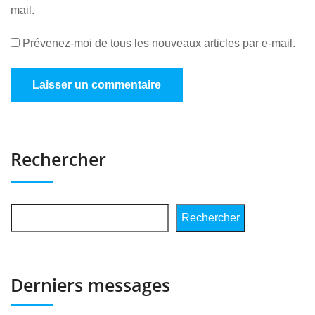
mail.
Prévenez-moi de tous les nouveaux articles par e-mail.
Rechercher
Rechercher
Derniers messages