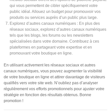
qui vous permettent de cibler spécifiquement votre
public idéal. Allouez un budget pour promouvoir vos
produits ou services auprès d’un public plus large.
Explorez d’autres canaux numériques : En plus des
réseaux sociaux, explorez d’autres canaux numériques
tels que les blogs, les forums ou les newsletters
spécialisées dans votre domaine. Contribuez à ces
plateformes en partageant votre expertise et en
promouvant votre boutique en ligne.
En utilisant activement les réseaux sociaux et autres
canaux numériques, vous pouvez augmenter la visibilité
de votre boutique en ligne et attirer davantage de visiteurs
qualifiés vers votre site web. N’oubliez pas d’analyser
régulièrement vos efforts promotionnels pour ajuster votre
stratégie en fonction des résultats obtenus. Bonne
promotion !