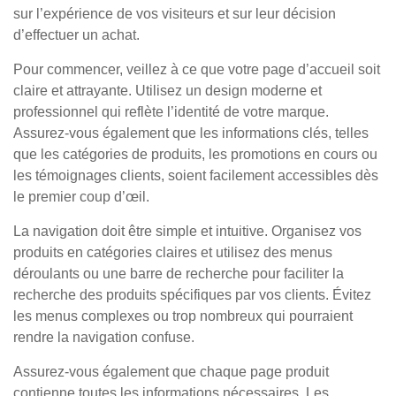
sur l’expérience de vos visiteurs et sur leur décision
d’effectuer un achat.
Pour commencer, veillez à ce que votre page d’accueil soit
claire et attrayante. Utilisez un design moderne et
professionnel qui reflète l’identité de votre marque.
Assurez-vous également que les informations clés, telles
que les catégories de produits, les promotions en cours ou
les témoignages clients, soient facilement accessibles dès
le premier coup d’œil.
La navigation doit être simple et intuitive. Organisez vos
produits en catégories claires et utilisez des menus
déroulants ou une barre de recherche pour faciliter la
recherche des produits spécifiques par vos clients. Évitez
les menus complexes ou trop nombreux qui pourraient
rendre la navigation confuse.
Assurez-vous également que chaque page produit
contienne toutes les informations nécessaires. Les