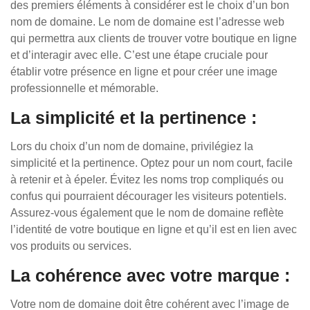
des premiers éléments à considérer est le choix d’un bon
nom de domaine. Le nom de domaine est l’adresse web
qui permettra aux clients de trouver votre boutique en ligne
et d’interagir avec elle. C’est une étape cruciale pour
établir votre présence en ligne et pour créer une image
professionnelle et mémorable.
La simplicité et la pertinence :
Lors du choix d’un nom de domaine, privilégiez la
simplicité et la pertinence. Optez pour un nom court, facile
à retenir et à épeler. Évitez les noms trop compliqués ou
confus qui pourraient décourager les visiteurs potentiels.
Assurez-vous également que le nom de domaine reflète
l’identité de votre boutique en ligne et qu’il est en lien avec
vos produits ou services.
La cohérence avec votre marque :
Votre nom de domaine doit être cohérent avec l’image de