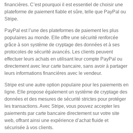
financières. C’est pourquoi il est essentiel de choisir une
plateforme de paiement fiable et sûre, telle que PayPal ou
Stripe.
PayPal est l’une des plateformes de paiement les plus
populaires au monde. Elle offre une sécurité renforcée
grâce à son système de cryptage des données et à ses
protocoles de sécurité avancés. Les clients peuvent
effectuer leurs achats en utilisant leur compte PayPal ou
directement avec leur carte bancaire, sans avoir à partager
leurs informations financières avec le vendeur.
Stripe est une autre option populaire pour les paiements en
ligne. Elle propose également un système de cryptage des
données et des mesures de sécurité strictes pour protéger
les transactions. Avec Stripe, vous pouvez accepter les
paiements par carte bancaire directement sur votre site
web, offrant ainsi une expérience d’achat fluide et
sécurisée à vos clients.