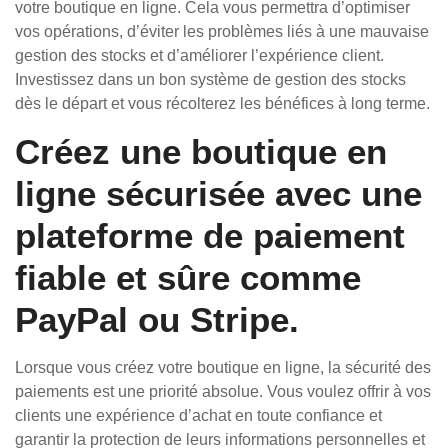
votre boutique en ligne. Cela vous permettra d’optimiser
vos opérations, d’éviter les problèmes liés à une mauvaise
gestion des stocks et d’améliorer l’expérience client.
Investissez dans un bon système de gestion des stocks
dès le départ et vous récolterez les bénéfices à long terme.
Créez une boutique en
ligne sécurisée avec une
plateforme de paiement
fiable et sûre comme
PayPal ou Stripe.
Lorsque vous créez votre boutique en ligne, la sécurité des
paiements est une priorité absolue. Vous voulez offrir à vos
clients une expérience d’achat en toute confiance et
garantir la protection de leurs informations personnelles et