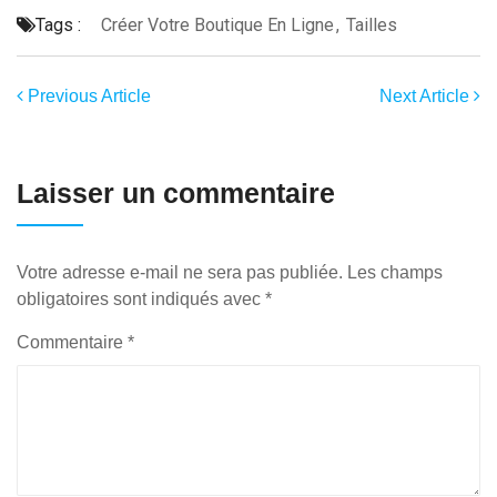
Tags :
Créer Votre Boutique En Ligne
,
Tailles
Previous Article
Next Article
Laisser un commentaire
Votre adresse e-mail ne sera pas publiée.
Les champs
obligatoires sont indiqués avec
*
Commentaire
*