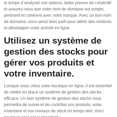
le temps d’analyser vos options, faites preuve de créativité
et assurez-vous que votre nom de domaine est simple,
pertinent et cohérent avec votre marque. Avec un bon nom
de domaine, vous serez bien parti pour attirer des visiteurs
et développer votre activité en ligne.
Utilisez un système de
gestion des stocks pour
gérer vos produits et
votre inventaire.
Lorsque vous créez votre boutique en ligne, il est essentiel
de mettre en place un système de gestion des stocks
efficace. Un bon système de gestion des stocks vous
permettra de suivre et de contrôler vos produits, votre
inventaire et vos niveaux de stock en temps réel. Voici