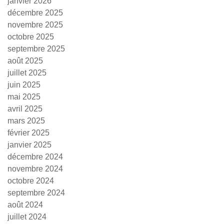
janvier 2026
décembre 2025
novembre 2025
octobre 2025
septembre 2025
août 2025
juillet 2025
juin 2025
mai 2025
avril 2025
mars 2025
février 2025
janvier 2025
décembre 2024
novembre 2024
octobre 2024
septembre 2024
août 2024
juillet 2024