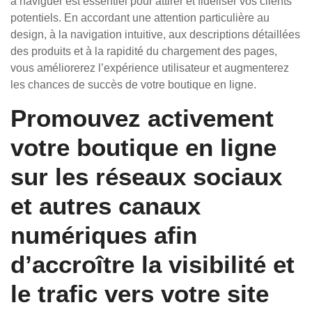
à naviguer est essentiel pour attirer et fidéliser vos clients
potentiels. En accordant une attention particulière au
design, à la navigation intuitive, aux descriptions détaillées
des produits et à la rapidité du chargement des pages,
vous améliorerez l’expérience utilisateur et augmenterez
les chances de succès de votre boutique en ligne.
Promouvez activement
votre boutique en ligne
sur les réseaux sociaux
et autres canaux
numériques afin
d’accroître la visibilité et
le trafic vers votre site