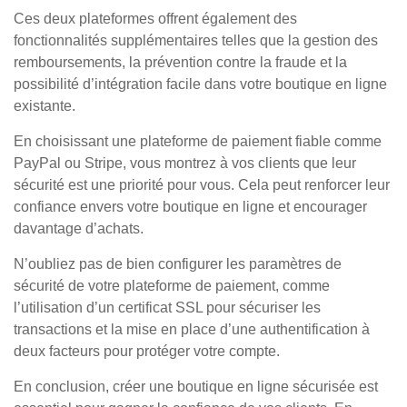
Ces deux plateformes offrent également des
fonctionnalités supplémentaires telles que la gestion des
remboursements, la prévention contre la fraude et la
possibilité d’intégration facile dans votre boutique en ligne
existante.
En choisissant une plateforme de paiement fiable comme
PayPal ou Stripe, vous montrez à vos clients que leur
sécurité est une priorité pour vous. Cela peut renforcer leur
confiance envers votre boutique en ligne et encourager
davantage d’achats.
N’oubliez pas de bien configurer les paramètres de
sécurité de votre plateforme de paiement, comme
l’utilisation d’un certificat SSL pour sécuriser les
transactions et la mise en place d’une authentification à
deux facteurs pour protéger votre compte.
En conclusion, créer une boutique en ligne sécurisée est