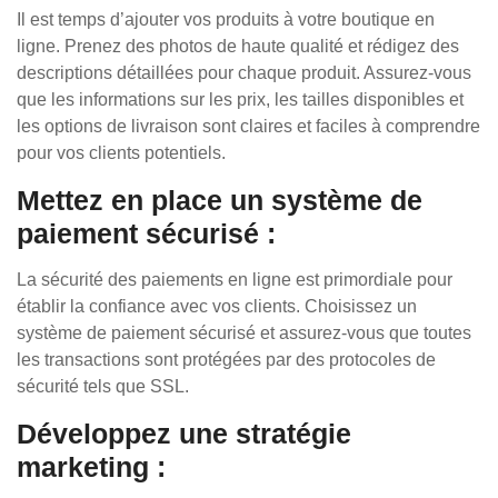
Il est temps d’ajouter vos produits à votre boutique en
ligne. Prenez des photos de haute qualité et rédigez des
descriptions détaillées pour chaque produit. Assurez-vous
que les informations sur les prix, les tailles disponibles et
les options de livraison sont claires et faciles à comprendre
pour vos clients potentiels.
Mettez en place un système de
paiement sécurisé :
La sécurité des paiements en ligne est primordiale pour
établir la confiance avec vos clients. Choisissez un
système de paiement sécurisé et assurez-vous que toutes
les transactions sont protégées par des protocoles de
sécurité tels que SSL.
Développez une stratégie
marketing :