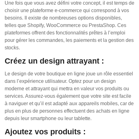
Une fois que vous avez défini votre concept, il est temps de
choisir une plateforme e-commerce qui correspond à vos
besoins. Il existe de nombreuses options disponibles,
telles que Shopify, WooCommerce ou PrestaShop. Ces
plateformes offrent des fonctionnalités prêtes à l’emploi
pour gérer les commandes, les paiements et la gestion des
stocks.
Créez un design attrayant :
Le design de votre boutique en ligne joue un rôle essentiel
dans l’expérience utilisateur. Optez pour un design
moderne et attrayant qui mettra en valeur vos produits ou
services. Assurez-vous également que votre site est facile
à naviguer et qu’il est adapté aux appareils mobiles, car de
plus en plus de personnes effectuent des achats en ligne
depuis leur smartphone ou leur tablette.
Ajoutez vos produits :