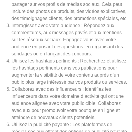
partager sur vos profils de médias sociaux. Cela peut
inclure des photos de produits, des vidéos explicatives,
des témoignages clients, des promotions spéciales, etc.
Interagissez avec votre audience : Répondez aux
commentaires, aux messages privés et aux mentions
sur les réseaux sociaux. Engagez-vous avec votre
audience en posant des questions, en organisant des
sondages ou en lançant des concours.
Utilisez les hashtags pertinents : Recherchez et utilisez
les hashtags pertinents dans vos publications pour
augmenter la visibilité de votre contenu auprès d’un
public plus large intéressé par vos produits ou services.
Collaborez avec des influenceurs : Identifiez les
influenceurs dans votre domaine d’activité qui ont une
audience alignée avec votre public cible. Collaborez
avec eux pour promouvoir votre boutique en ligne et
atteindre de nouveaux clients potentiels.
Utilisez la publicité payante : Les plateformes de
médias sociaux offrent des options de publicité payante