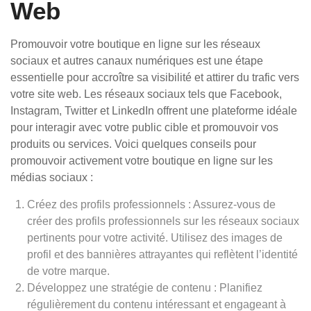
Web
Promouvoir votre boutique en ligne sur les réseaux
sociaux et autres canaux numériques est une étape
essentielle pour accroître sa visibilité et attirer du trafic vers
votre site web. Les réseaux sociaux tels que Facebook,
Instagram, Twitter et LinkedIn offrent une plateforme idéale
pour interagir avec votre public cible et promouvoir vos
produits ou services. Voici quelques conseils pour
promouvoir activement votre boutique en ligne sur les
médias sociaux :
Créez des profils professionnels : Assurez-vous de
créer des profils professionnels sur les réseaux sociaux
pertinents pour votre activité. Utilisez des images de
profil et des bannières attrayantes qui reflètent l’identité
de votre marque.
Développez une stratégie de contenu : Planifiez
régulièrement du contenu intéressant et engageant à