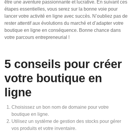
être une aventure passionnante et lucrative. En suivant ces
étapes essentielles, vous serez sur la bonne voie pour
lancer votre activité en ligne avec succès. N’oubliez pas de
rester attentif aux évolutions du marché et d’adapter votre
boutique en ligne en conséquence. Bonne chance dans
votre parcours entrepreneurial !
5 conseils pour créer
votre boutique en
ligne
Choisissez un bon nom de domaine pour votre
boutique en ligne.
Utilisez un système de gestion des stocks pour gérer
vos produits et votre inventaire.