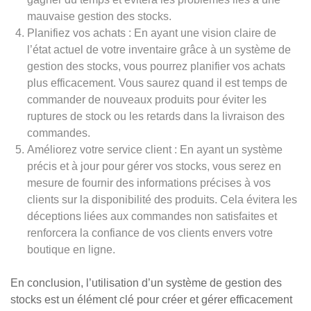
mauvaise gestion des stocks.
Planifiez vos achats : En ayant une vision claire de
l’état actuel de votre inventaire grâce à un système de
gestion des stocks, vous pourrez planifier vos achats
plus efficacement. Vous saurez quand il est temps de
commander de nouveaux produits pour éviter les
ruptures de stock ou les retards dans la livraison des
commandes.
Améliorez votre service client : En ayant un système
précis et à jour pour gérer vos stocks, vous serez en
mesure de fournir des informations précises à vos
clients sur la disponibilité des produits. Cela évitera les
déceptions liées aux commandes non satisfaites et
renforcera la confiance de vos clients envers votre
boutique en ligne.
En conclusion, l’utilisation d’un système de gestion des
stocks est un élément clé pour créer et gérer efficacement