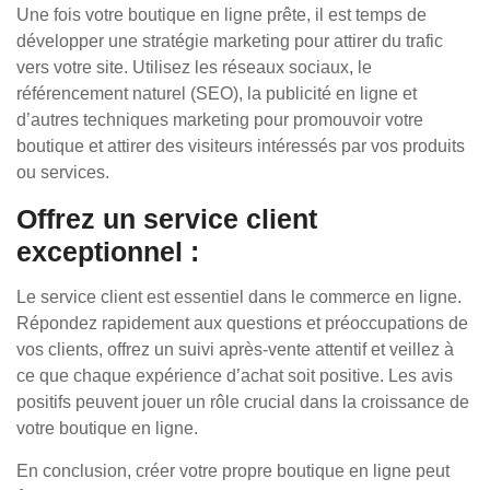
Une fois votre boutique en ligne prête, il est temps de
développer une stratégie marketing pour attirer du trafic
vers votre site. Utilisez les réseaux sociaux, le
référencement naturel (SEO), la publicité en ligne et
d’autres techniques marketing pour promouvoir votre
boutique et attirer des visiteurs intéressés par vos produits
ou services.
Offrez un service client
exceptionnel :
Le service client est essentiel dans le commerce en ligne.
Répondez rapidement aux questions et préoccupations de
vos clients, offrez un suivi après-vente attentif et veillez à
ce que chaque expérience d’achat soit positive. Les avis
positifs peuvent jouer un rôle crucial dans la croissance de
votre boutique en ligne.
En conclusion, créer votre propre boutique en ligne peut