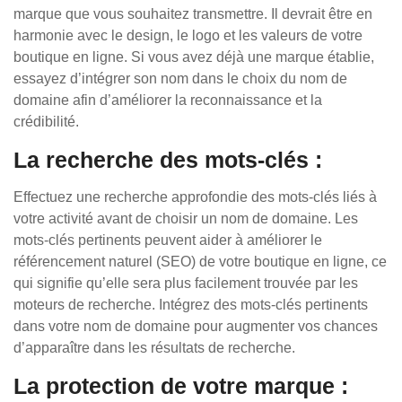
marque que vous souhaitez transmettre. Il devrait être en
harmonie avec le design, le logo et les valeurs de votre
boutique en ligne. Si vous avez déjà une marque établie,
essayez d’intégrer son nom dans le choix du nom de
domaine afin d’améliorer la reconnaissance et la
crédibilité.
La recherche des mots-clés :
Effectuez une recherche approfondie des mots-clés liés à
votre activité avant de choisir un nom de domaine. Les
mots-clés pertinents peuvent aider à améliorer le
référencement naturel (SEO) de votre boutique en ligne, ce
qui signifie qu’elle sera plus facilement trouvée par les
moteurs de recherche. Intégrez des mots-clés pertinents
dans votre nom de domaine pour augmenter vos chances
d’apparaître dans les résultats de recherche.
La protection de votre marque :