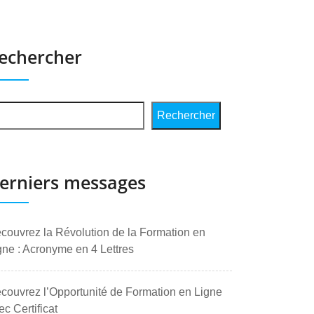
echercher
Rechercher
erniers messages
couvrez la Révolution de la Formation en
gne : Acronyme en 4 Lettres
couvrez l’Opportunité de Formation en Ligne
ec Certificat