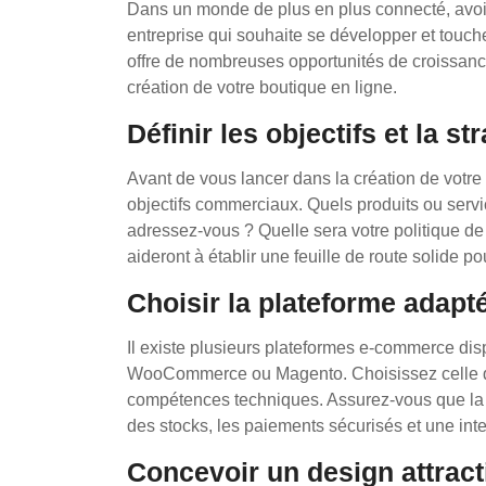
Dans un monde de plus en plus connecté, avoir
entreprise qui souhaite se développer et touche
offre de nombreuses opportunités de croissance 
création de votre boutique en ligne.
Définir les objectifs et la str
Avant de vous lancer dans la création de votre 
objectifs commerciaux. Quels produits ou servi
adressez-vous ? Quelle sera votre politique de 
aideront à établir une feuille de route solide 
Choisir la plateforme adapté
Il existe plusieurs plateformes e-commerce disp
WooCommerce ou Magento. Choisissez celle qu
compétences techniques. Assurez-vous que la pl
des stocks, les paiements sécurisés et une inte
Concevoir un design attracti