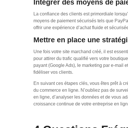
Intégrer des moyens de pai
La confiance des clients est primordiale lorsqu’
moyens de paiement sécurisés tels que PayPal,
offrir une expérience d’achat fluide et sécurisé
Mettre en place une stratég
Une fois votre site marchand créé, il est essent
pour attirer du trafic qualifié vers votre boutiq
payant (Google Ads), le marketing par e-mail e
fidéliser vos clients.
En suivant ces étapes clés, vous êtes prêt à c
du commerce en ligne. N’oubliez pas de survei
en ligne, d’analyser les données et de vous ad
croissance continue de votre entreprise en lign