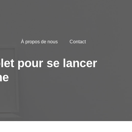
À propos de nous
Contact
et pour se lancer
ne