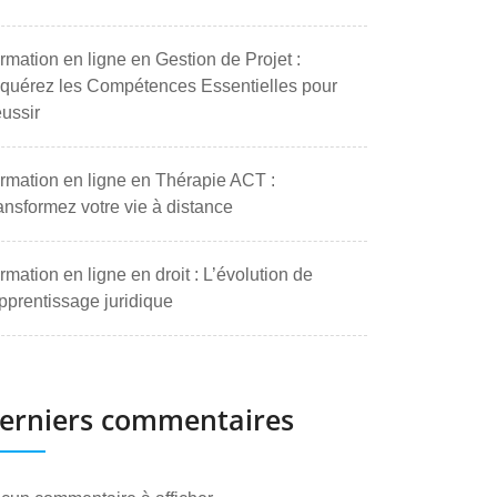
rmation en ligne en Gestion de Projet :
quérez les Compétences Essentielles pour
ussir
rmation en ligne en Thérapie ACT :
ansformez votre vie à distance
rmation en ligne en droit : L’évolution de
apprentissage juridique
erniers commentaires