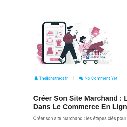
Thelionstradefr
No Comment Yet
Créer Son Site Marchand : 
Dans Le Commerce En Lig
Créer son site marchand : les étapes clés pour 