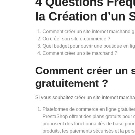
4 Questions Fré
la Création d’un 
Comment créer un site internet marchand g
Ou créer son site e-commerce ?
Quel budget pour ouvrir une boutique en li
Comment créer un site marchand ?
Comment créer un s
gratuitement ?
Si vous souhaitez créer un site internet marcha
Plateformes de commerce en ligne gratuite
PrestaShop offrent des plans gratuits pour 
proposent des fonctionnalités de base pour 
produits, les paiements sécurisés et la per