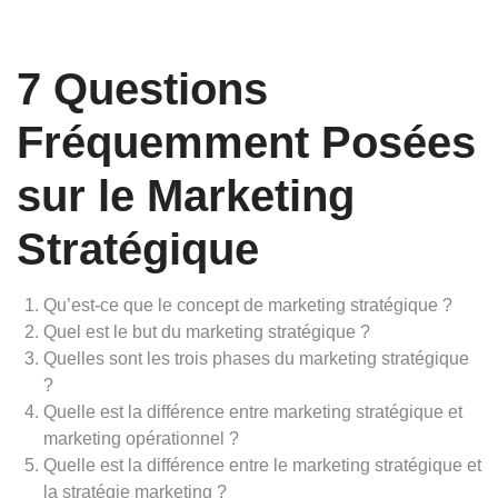
7 Questions
Fréquemment Posées
sur le Marketing
Stratégique
Qu’est-ce que le concept de marketing stratégique ?
Quel est le but du marketing stratégique ?
Quelles sont les trois phases du marketing stratégique
?
Quelle est la différence entre marketing stratégique et
marketing opérationnel ?
Quelle est la différence entre le marketing stratégique et
la stratégie marketing ?