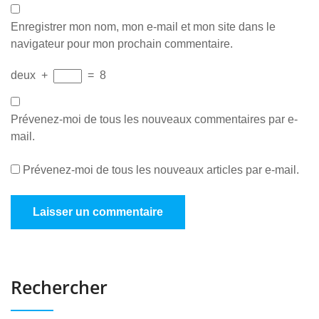
Enregistrer mon nom, mon e-mail et mon site dans le
navigateur pour mon prochain commentaire.
deux
+
=
8
Prévenez-moi de tous les nouveaux commentaires par e-
mail.
Prévenez-moi de tous les nouveaux articles par e-mail.
Rechercher