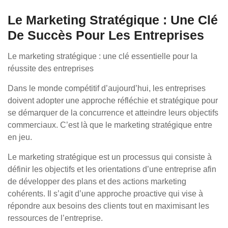
Le Marketing Stratégique : Une Clé
De Succès Pour Les Entreprises
Le marketing stratégique : une clé essentielle pour la
réussite des entreprises
Dans le monde compétitif d’aujourd’hui, les entreprises
doivent adopter une approche réfléchie et stratégique pour
se démarquer de la concurrence et atteindre leurs objectifs
commerciaux. C’est là que le marketing stratégique entre
en jeu.
Le marketing stratégique est un processus qui consiste à
définir les objectifs et les orientations d’une entreprise afin
de développer des plans et des actions marketing
cohérents. Il s’agit d’une approche proactive qui vise à
répondre aux besoins des clients tout en maximisant les
ressources de l’entreprise.