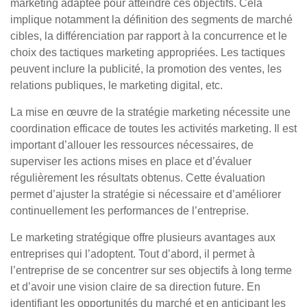
marketing adaptée pour atteindre ces objectifs. Cela
implique notamment la définition des segments de marché
cibles, la différenciation par rapport à la concurrence et le
choix des tactiques marketing appropriées. Les tactiques
peuvent inclure la publicité, la promotion des ventes, les
relations publiques, le marketing digital, etc.
La mise en œuvre de la stratégie marketing nécessite une
coordination efficace de toutes les activités marketing. Il est
important d’allouer les ressources nécessaires, de
superviser les actions mises en place et d’évaluer
régulièrement les résultats obtenus. Cette évaluation
permet d’ajuster la stratégie si nécessaire et d’améliorer
continuellement les performances de l’entreprise.
Le marketing stratégique offre plusieurs avantages aux
entreprises qui l’adoptent. Tout d’abord, il permet à
l’entreprise de se concentrer sur ses objectifs à long terme
et d’avoir une vision claire de sa direction future. En
identifiant les opportunités du marché et en anticipant les