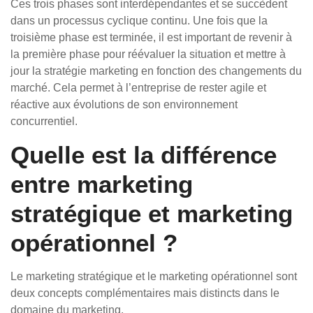
Ces trois phases sont interdépendantes et se succèdent
dans un processus cyclique continu. Une fois que la
troisième phase est terminée, il est important de revenir à
la première phase pour réévaluer la situation et mettre à
jour la stratégie marketing en fonction des changements du
marché. Cela permet à l’entreprise de rester agile et
réactive aux évolutions de son environnement
concurrentiel.
Quelle est la différence
entre marketing
stratégique et marketing
opérationnel ?
Le marketing stratégique et le marketing opérationnel sont
deux concepts complémentaires mais distincts dans le
domaine du marketing.