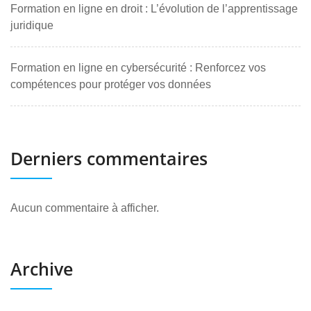
Formation en ligne en droit : L’évolution de l’apprentissage
juridique
Formation en ligne en cybersécurité : Renforcez vos
compétences pour protéger vos données
Derniers commentaires
Aucun commentaire à afficher.
Archive