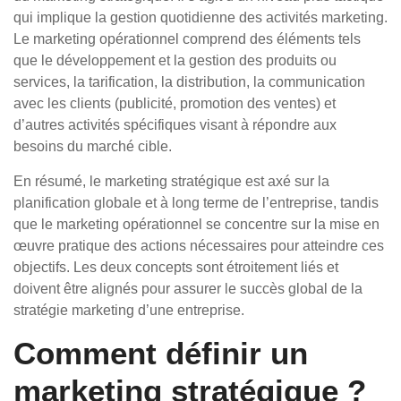
qui implique la gestion quotidienne des activités marketing.
Le marketing opérationnel comprend des éléments tels
que le développement et la gestion des produits ou
services, la tarification, la distribution, la communication
avec les clients (publicité, promotion des ventes) et
d’autres activités spécifiques visant à répondre aux
besoins du marché cible.
En résumé, le marketing stratégique est axé sur la
planification globale et à long terme de l’entreprise, tandis
que le marketing opérationnel se concentre sur la mise en
œuvre pratique des actions nécessaires pour atteindre ces
objectifs. Les deux concepts sont étroitement liés et
doivent être alignés pour assurer le succès global de la
stratégie marketing d’une entreprise.
Comment définir un
marketing stratégique ?