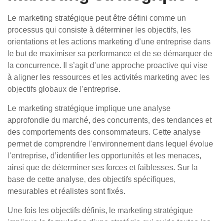
Le marketing stratégique peut être défini comme un
processus qui consiste à déterminer les objectifs, les
orientations et les actions marketing d’une entreprise dans
le but de maximiser sa performance et de se démarquer de
la concurrence. Il s’agit d’une approche proactive qui vise
à aligner les ressources et les activités marketing avec les
objectifs globaux de l’entreprise.
Le marketing stratégique implique une analyse
approfondie du marché, des concurrents, des tendances et
des comportements des consommateurs. Cette analyse
permet de comprendre l’environnement dans lequel évolue
l’entreprise, d’identifier les opportunités et les menaces,
ainsi que de déterminer ses forces et faiblesses. Sur la
base de cette analyse, des objectifs spécifiques,
mesurables et réalistes sont fixés.
Une fois les objectifs définis, le marketing stratégique