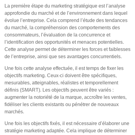
La première étape du marketing stratégique est l’analyse
approfondie du marché et de l’environnement dans lequel
évolue l’entreprise. Cela comprend l’étude des tendances
du marché, la compréhension des comportements des
consommateurs, l’évaluation de la concurrence et
l’identification des opportunités et menaces potentielles.
Cette analyse permet de déterminer les forces et faiblesses
de l’entreprise, ainsi que ses avantages concurrentiels.
Une fois cette analyse effectuée, il est temps de fixer les
objectifs marketing. Ceux-ci doivent être spécifiques,
mesurables, atteignables, réalistes et temporellement
définis (SMART). Les objectifs peuvent être variés :
augmenter la notoriété de la marque, accroître les ventes,
fidéliser les clients existants ou pénétrer de nouveaux
marchés.
Une fois les objectifs fixés, il est nécessaire d’élaborer une
stratégie marketing adaptée. Cela implique de déterminer