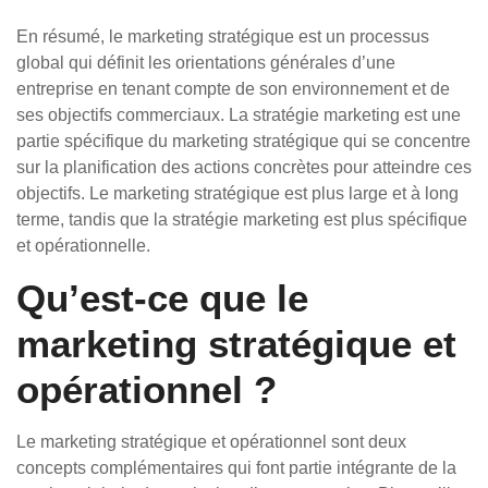
En résumé, le marketing stratégique est un processus
global qui définit les orientations générales d’une
entreprise en tenant compte de son environnement et de
ses objectifs commerciaux. La stratégie marketing est une
partie spécifique du marketing stratégique qui se concentre
sur la planification des actions concrètes pour atteindre ces
objectifs. Le marketing stratégique est plus large et à long
terme, tandis que la stratégie marketing est plus spécifique
et opérationnelle.
Qu’est-ce que le
marketing stratégique et
opérationnel ?
Le marketing stratégique et opérationnel sont deux
concepts complémentaires qui font partie intégrante de la