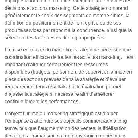
implique la formulation d’une stratégie qui guide toutes les
décisions et actions marketing. Cette stratégie comprend
généralement le choix des segments de marché cibles, la
définition du positionnement de l’entreprise ou de ses
produits/services par rapport à la concurrence, ainsi que la
sélection des tactiques marketing appropriées.
La mise en œuvre du marketing stratégique nécessite une
coordination efficace de toutes les activités marketing. Il est
important d’allouer correctement les ressources
disponibles (budgets, personnel), de superviser la mise en
place des actions prévues dans la stratégie et d’évaluer
régulièrement leurs résultats. Cette évaluation permet
d’ajuster la stratégie si nécessaire afin d’améliorer
continuellement les performances.
L’objectif ultime du marketing stratégique est d’aider
l’entreprise à atteindre ses objectifs commerciaux à long
terme, tels que l’augmentation des ventes, la fidélisation
des clients, l’expansion sur de nouveaux marchés ou le