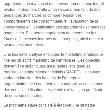
approfondie du marché et de l’environnement dans lequel
évolue l’entreprise. Cette analyse comprend l’étude des
tendances du marché, la compréhension des
comportements des consommateurs, l’évaluation de la
concurrence et l’identification des opportunités et menaces
potentielles. Elle permet également de déterminer les
forces et faiblesses internes de l’entreprise, ainsi que ses
avantages concurrentiels.
Une fois cette analyse effectuée, le marketing stratégique
fixe les objectifs marketing de l’entreprise. Ces objectifs
doivent être spécifiques, mesurables, atteignables,
réalistes et temporellement définis (SMART). Ils peuvent
varier en fonction des besoins de l’entreprise :
augmentation de la notoriété de la marque, accroissement
des ventes, fidélisation des clients existants ou pénétration
de nouveaux marchés.
La prochaine étape consiste à élaborer une stratégie