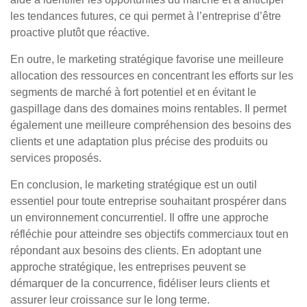
les tendances futures, ce qui permet à l’entreprise d’être
proactive plutôt que réactive.
En outre, le marketing stratégique favorise une meilleure
allocation des ressources en concentrant les efforts sur les
segments de marché à fort potentiel et en évitant le
gaspillage dans des domaines moins rentables. Il permet
également une meilleure compréhension des besoins des
clients et une adaptation plus précise des produits ou
services proposés.
En conclusion, le marketing stratégique est un outil
essentiel pour toute entreprise souhaitant prospérer dans
un environnement concurrentiel. Il offre une approche
réfléchie pour atteindre ses objectifs commerciaux tout en
répondant aux besoins des clients. En adoptant une
approche stratégique, les entreprises peuvent se
démarquer de la concurrence, fidéliser leurs clients et
assurer leur croissance sur le long terme.