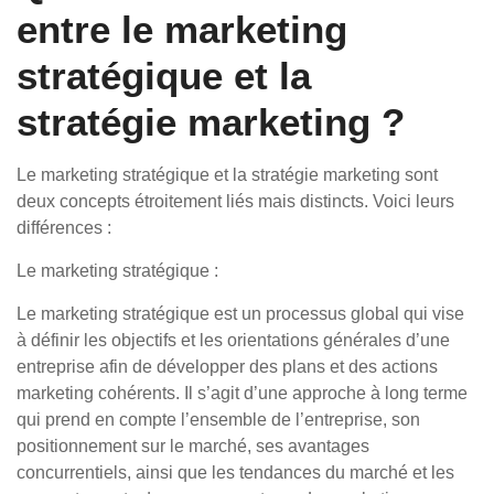
entre le marketing
stratégique et la
stratégie marketing ?
Le marketing stratégique et la stratégie marketing sont
deux concepts étroitement liés mais distincts. Voici leurs
différences :
Le marketing stratégique :
Le marketing stratégique est un processus global qui vise
à définir les objectifs et les orientations générales d’une
entreprise afin de développer des plans et des actions
marketing cohérents. Il s’agit d’une approche à long terme
qui prend en compte l’ensemble de l’entreprise, son
positionnement sur le marché, ses avantages
concurrentiels, ainsi que les tendances du marché et les