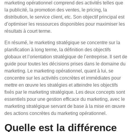
marketing opérationnel comprend des activités telles que
la publicité, la promotion des ventes, le pricing, la
distribution, le service client, etc. Son objectif principal est
d’optimiser les ressources disponibles pour maximiser les
résultats à court terme.
En résumé, le marketing stratégique se concentre sur la
planification à long terme, la définition des objectifs
globaux et l’orientation stratégique de l’entreprise. Il sert de
guide pour toutes les décisions prises dans le domaine du
marketing. Le marketing opérationnel, quant à lui, se
concentre sur les activités concrètes et immédiates pour
mettre en œuvre les stratégies et atteindre les objectifs
fixés par le marketing stratégique. Les deux concepts sont
essentiels pour une gestion efficace du marketing, avec le
marketing stratégique servant de base à la mise en œuvre
des actions concrètes du marketing opérationnel.
Quelle est la différence