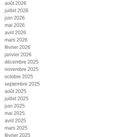
août 2026
juillet 2026
juin 2026
mai 2026
avril 2026
mars 2026
février 2026
janvier 2026
décembre 2025
novembre 2025
octobre 2025
septembre 2025
août 2025
juillet 2025
juin 2025
mai 2025
avril 2025
mars 2025
février 2025