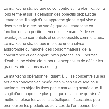
Le marketing stratégique se concentre sur la planification à
long terme et sur la définition des objectifs globaux de
l’entreprise. Il s’agit d’une approche globale qui vise à
déterminer la direction stratégique de l’entreprise en
fonction de son positionnement sur le marché, de ses
avantages concurrentiels et de ses objectifs commerciaux.
Le marketing stratégique implique une analyse
approfondie du marché, des consommateurs, de la
concurrence et des opportunités potentielles. Il permet
d’établir une vision claire pour l’entreprise et de définir les
grandes orientations marketing.
Le marketing opérationnel, quant à lui, se concentre sur les
activités concrètes et immédiates mises en œuvre pour
atteindre les objectifs fixés par le marketing stratégique. Il
s’agit d’une approche plus pratique et tactique qui vise à
mettre en place les actions spécifiques nécessaires pour
promouvoir les produits ou services de l’entreprise. Le