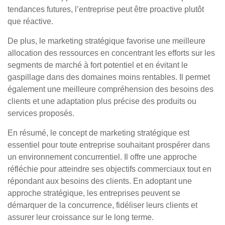
tendances futures, l’entreprise peut être proactive plutôt
que réactive.
De plus, le marketing stratégique favorise une meilleure
allocation des ressources en concentrant les efforts sur les
segments de marché à fort potentiel et en évitant le
gaspillage dans des domaines moins rentables. Il permet
également une meilleure compréhension des besoins des
clients et une adaptation plus précise des produits ou
services proposés.
En résumé, le concept de marketing stratégique est
essentiel pour toute entreprise souhaitant prospérer dans
un environnement concurrentiel. Il offre une approche
réfléchie pour atteindre ses objectifs commerciaux tout en
répondant aux besoins des clients. En adoptant une
approche stratégique, les entreprises peuvent se
démarquer de la concurrence, fidéliser leurs clients et
assurer leur croissance sur le long terme.