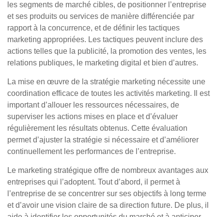
les segments de marché cibles, de positionner l’entreprise
et ses produits ou services de manière différenciée par
rapport à la concurrence, et de définir les tactiques
marketing appropriées. Les tactiques peuvent inclure des
actions telles que la publicité, la promotion des ventes, les
relations publiques, le marketing digital et bien d’autres.
La mise en œuvre de la stratégie marketing nécessite une
coordination efficace de toutes les activités marketing. Il est
important d’allouer les ressources nécessaires, de
superviser les actions mises en place et d’évaluer
régulièrement les résultats obtenus. Cette évaluation
permet d’ajuster la stratégie si nécessaire et d’améliorer
continuellement les performances de l’entreprise.
Le marketing stratégique offre de nombreux avantages aux
entreprises qui l’adoptent. Tout d’abord, il permet à
l’entreprise de se concentrer sur ses objectifs à long terme
et d’avoir une vision claire de sa direction future. De plus, il
aide à identifier les opportunités du marché et à anticiper