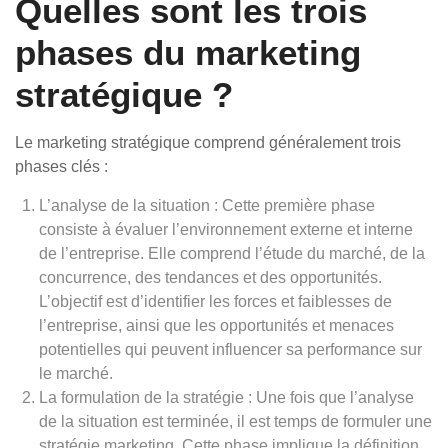
Quelles sont les trois
phases du marketing
stratégique ?
Le marketing stratégique comprend généralement trois
phases clés :
L’analyse de la situation : Cette première phase
consiste à évaluer l’environnement externe et interne
de l’entreprise. Elle comprend l’étude du marché, de la
concurrence, des tendances et des opportunités.
L’objectif est d’identifier les forces et faiblesses de
l’entreprise, ainsi que les opportunités et menaces
potentielles qui peuvent influencer sa performance sur
le marché.
La formulation de la stratégie : Une fois que l’analyse
de la situation est terminée, il est temps de formuler une
stratégie marketing. Cette phase implique la définition