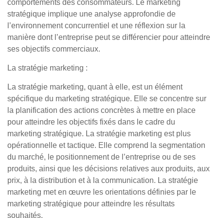
comportements des consommateurs. Le marketing
stratégique implique une analyse approfondie de
l’environnement concurrentiel et une réflexion sur la
manière dont l’entreprise peut se différencier pour atteindre
ses objectifs commerciaux.
La stratégie marketing :
La stratégie marketing, quant à elle, est un élément
spécifique du marketing stratégique. Elle se concentre sur
la planification des actions concrètes à mettre en place
pour atteindre les objectifs fixés dans le cadre du
marketing stratégique. La stratégie marketing est plus
opérationnelle et tactique. Elle comprend la segmentation
du marché, le positionnement de l’entreprise ou de ses
produits, ainsi que les décisions relatives aux produits, aux
prix, à la distribution et à la communication. La stratégie
marketing met en œuvre les orientations définies par le
marketing stratégique pour atteindre les résultats
souhaités.