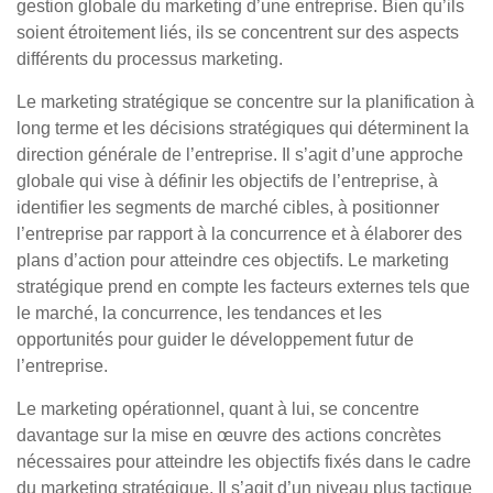
gestion globale du marketing d’une entreprise. Bien qu’ils
soient étroitement liés, ils se concentrent sur des aspects
différents du processus marketing.
Le marketing stratégique se concentre sur la planification à
long terme et les décisions stratégiques qui déterminent la
direction générale de l’entreprise. Il s’agit d’une approche
globale qui vise à définir les objectifs de l’entreprise, à
identifier les segments de marché cibles, à positionner
l’entreprise par rapport à la concurrence et à élaborer des
plans d’action pour atteindre ces objectifs. Le marketing
stratégique prend en compte les facteurs externes tels que
le marché, la concurrence, les tendances et les
opportunités pour guider le développement futur de
l’entreprise.
Le marketing opérationnel, quant à lui, se concentre
davantage sur la mise en œuvre des actions concrètes
nécessaires pour atteindre les objectifs fixés dans le cadre
du marketing stratégique. Il s’agit d’un niveau plus tactique