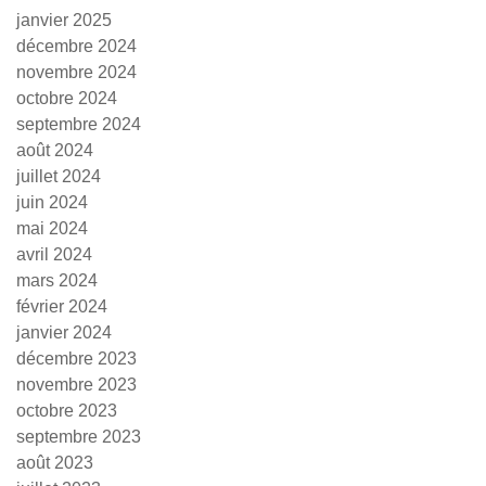
janvier 2025
décembre 2024
novembre 2024
octobre 2024
septembre 2024
août 2024
juillet 2024
juin 2024
mai 2024
avril 2024
mars 2024
février 2024
janvier 2024
décembre 2023
novembre 2023
octobre 2023
septembre 2023
août 2023