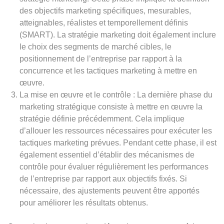
des objectifs marketing spécifiques, mesurables,
atteignables, réalistes et temporellement définis
(SMART). La stratégie marketing doit également inclure
le choix des segments de marché cibles, le
positionnement de l’entreprise par rapport à la
concurrence et les tactiques marketing à mettre en
œuvre.
La mise en œuvre et le contrôle : La dernière phase du
marketing stratégique consiste à mettre en œuvre la
stratégie définie précédemment. Cela implique
d’allouer les ressources nécessaires pour exécuter les
tactiques marketing prévues. Pendant cette phase, il est
également essentiel d’établir des mécanismes de
contrôle pour évaluer régulièrement les performances
de l’entreprise par rapport aux objectifs fixés. Si
nécessaire, des ajustements peuvent être apportés
pour améliorer les résultats obtenus.