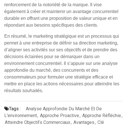
renforcement de la notoriété de la marque. Il vise
également à créer et maintenir un avantage concurrentiel
durable en offrant une proposition de valeur unique et en
répondant aux besoins spécifiques des clients.
En résumé, le marketing stratégique est un processus qui
permet à une entreprise de définir sa direction marketing,
d’aligner ses activités sur ses objectifs et de prendre des
décisions éclairées pour se démarquer dans un
environnement concurrentiel. Il s’appuie sur une analyse
approfondie du marché, des concurrents et des
consommateurs pour formuler une stratégie efficace et
mettre en place les actions nécessaires pour atteindre les
résultats souhaités.
Tags :
Analyse Approfondie Du Marché Et De
L'environnement
,
Approche Proactive
,
Approche Réfléchie
,
Atteindre Objectifs Commerciaux
,
Avantages
,
Clé