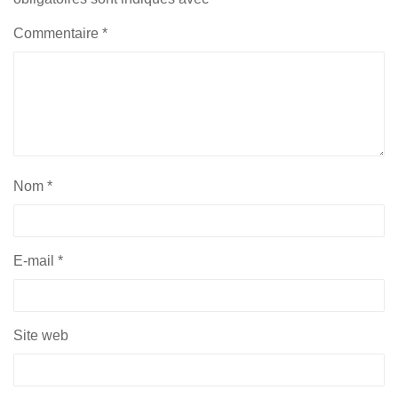
Commentaire
*
Nom
*
E-mail
*
Site web