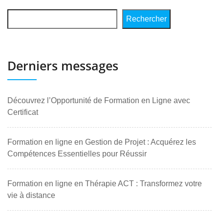
Rechercher
Derniers messages
Découvrez l’Opportunité de Formation en Ligne avec
Certificat
Formation en ligne en Gestion de Projet : Acquérez les
Compétences Essentielles pour Réussir
Formation en ligne en Thérapie ACT : Transformez votre
vie à distance