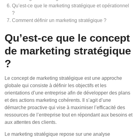
Qu’est-ce que le marketing stratégique et opérationnel
?
Comment définir un marketing stratégique ?
Qu’est-ce que le concept
de marketing stratégique
?
Le concept de marketing stratégique est une approche
globale qui consiste à définir les objectifs et les
orientations d’une entreprise afin de développer des plans
et des actions marketing cohérents. Il s’agit d’une
démarche proactive qui vise à maximiser l’efficacité des
ressources de l’entreprise tout en répondant aux besoins et
aux attentes des clients.
Le marketing stratégique repose sur une analyse