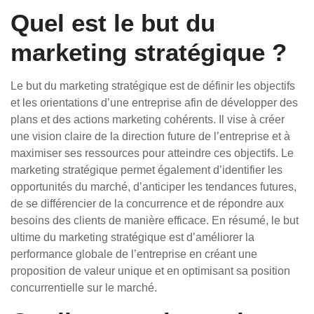
Quel est le but du
marketing stratégique ?
Le but du marketing stratégique est de définir les objectifs
et les orientations d’une entreprise afin de développer des
plans et des actions marketing cohérents. Il vise à créer
une vision claire de la direction future de l’entreprise et à
maximiser ses ressources pour atteindre ces objectifs. Le
marketing stratégique permet également d’identifier les
opportunités du marché, d’anticiper les tendances futures,
de se différencier de la concurrence et de répondre aux
besoins des clients de manière efficace. En résumé, le but
ultime du marketing stratégique est d’améliorer la
performance globale de l’entreprise en créant une
proposition de valeur unique et en optimisant sa position
concurrentielle sur le marché.