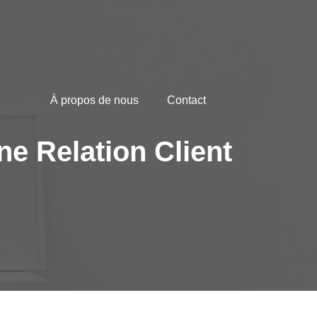
À propos de nous
Contact
ne Relation Client