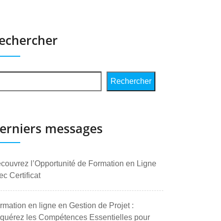
echercher
Rechercher
erniers messages
couvrez l’Opportunité de Formation en Ligne
ec Certificat
rmation en ligne en Gestion de Projet :
quérez les Compétences Essentielles pour