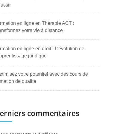
ussir
rmation en ligne en Thérapie ACT :
ansformez votre vie à distance
rmation en ligne en droit : L’évolution de
apprentissage juridique
ximisez votre potentiel avec des cours de
rmation de qualité
erniers commentaires