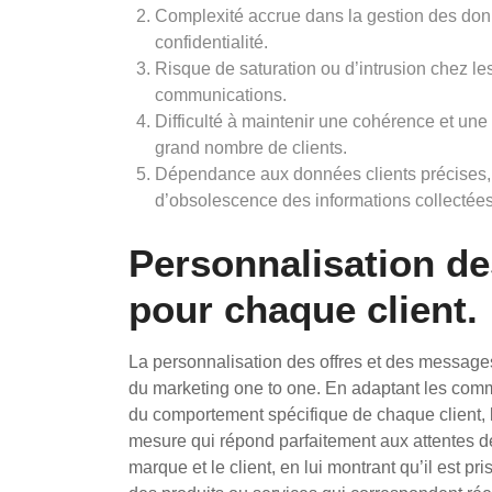
Complexité accrue dans la gestion des donn
confidentialité.
Risque de saturation ou d’intrusion chez le
communications.
Difficulté à maintenir une cohérence et une
grand nombre de clients.
Dépendance aux données clients précises, 
d’obsolescence des informations collectées
Personnalisation de
pour chaque client.
La personnalisation des offres et des message
du marketing one to one. En adaptant les comm
du comportement spécifique de chaque client, 
mesure qui répond parfaitement aux attentes de
marque et le client, en lui montrant qu’il est p