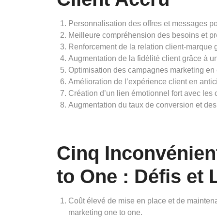
Personnalisation des offres et messages po
Meilleure compréhension des besoins et pré
Renforcement de la relation client-marque
Augmentation de la fidélité client grâce à u
Optimisation des campagnes marketing en ci
Amélioration de l’expérience client en antic
Création d’un lien émotionnel fort avec les c
Augmentation du taux de conversion et des 
Cinq Inconvénien
to One : Défis et 
Coût élevé de mise en place et de mainten
marketing one to one.