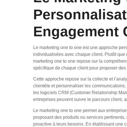
Personnalisat
Engagement C
Le marketing one to one est une approche pers
individualisées avec chaque client. Plutôt que
marketing one to one repose sur la compréhen
spécifique de chaque client pour proposer des
Cette approche repose sur la collecte et l’ana
clientèle et personnaliser les communications.
les logiciels CRM (Customer Relationship Mana
entreprises peuvent suivre le parcours client, a
Le marketing one to one permet aux entreprises 
proposant des produits ou services pertinents, 
proactive à leurs besoins. En établissant une 