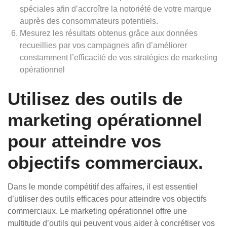
spéciales afin d’accroître la notoriété de votre marque
auprès des consommateurs potentiels.
Mesurez les résultats obtenus grâce aux données
recueillies par vos campagnes afin d’améliorer
constamment l’efficacité de vos stratégies de marketing
opérationnel
Utilisez des outils de
marketing opérationnel
pour atteindre vos
objectifs commerciaux.
Dans le monde compétitif des affaires, il est essentiel
d’utiliser des outils efficaces pour atteindre vos objectifs
commerciaux. Le marketing opérationnel offre une
multitude d’outils qui peuvent vous aider à concrétiser vos