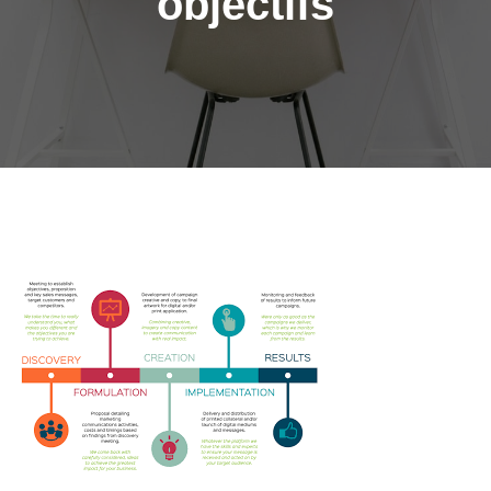
objectifs