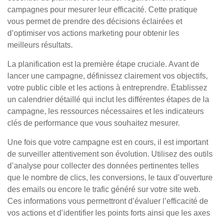
campagnes pour mesurer leur efficacité. Cette pratique
vous permet de prendre des décisions éclairées et
d’optimiser vos actions marketing pour obtenir les
meilleurs résultats.
La planification est la première étape cruciale. Avant de
lancer une campagne, définissez clairement vos objectifs,
votre public cible et les actions à entreprendre. Établissez
un calendrier détaillé qui inclut les différentes étapes de la
campagne, les ressources nécessaires et les indicateurs
clés de performance que vous souhaitez mesurer.
Une fois que votre campagne est en cours, il est important
de surveiller attentivement son évolution. Utilisez des outils
d’analyse pour collecter des données pertinentes telles
que le nombre de clics, les conversions, le taux d’ouverture
des emails ou encore le trafic généré sur votre site web.
Ces informations vous permettront d’évaluer l’efficacité de
vos actions et d’identifier les points forts ainsi que les axes