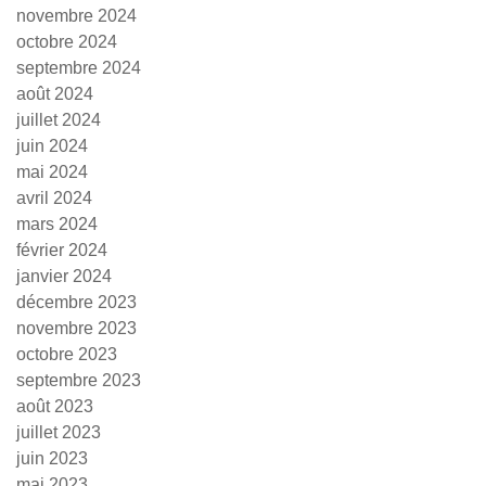
novembre 2024
octobre 2024
septembre 2024
août 2024
juillet 2024
juin 2024
mai 2024
avril 2024
mars 2024
février 2024
janvier 2024
décembre 2023
novembre 2023
octobre 2023
septembre 2023
août 2023
juillet 2023
juin 2023
mai 2023