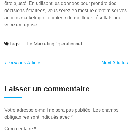
être ajusté. En utilisant les données pour prendre des
décisions éclairées, vous serez en mesure d’optimiser vos
actions marketing et d’obtenir de meilleurs résultats pour
votre entreprise.
Tags :
Le Marketing Opérationnel
Previous Article
Next Article
Laisser un commentaire
Votre adresse e-mail ne sera pas publiée.
Les champs
obligatoires sont indiqués avec
*
Commentaire
*