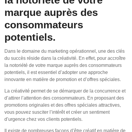
marque auprès des
consommateurs
potentiels.
Dans le domaine du marketing opérationnel, une des clés
du succès réside dans la créativité. En effet, pour accroître
la notoriété de votre marque auprès des consommateurs
potentiels, il est essentiel d’adopter une approche
innovante en matière de promotion et d’offres spéciales.
La créativité permet de se démarquer de la concurrence et
d’attirer l’attention des consommateurs. En proposant des
promotions originales et des offres spéciales attractives,
vous pouvez susciter l’intérêt et créer un sentiment
d’urgence chez vos clients potentiels.
Il existe de nombreuses façons d’être créatif en matière de