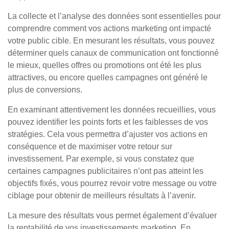
La collecte et l’analyse des données sont essentielles pour
comprendre comment vos actions marketing ont impacté
votre public cible. En mesurant les résultats, vous pouvez
déterminer quels canaux de communication ont fonctionné
le mieux, quelles offres ou promotions ont été les plus
attractives, ou encore quelles campagnes ont généré le
plus de conversions.
En examinant attentivement les données recueillies, vous
pouvez identifier les points forts et les faiblesses de vos
stratégies. Cela vous permettra d’ajuster vos actions en
conséquence et de maximiser votre retour sur
investissement. Par exemple, si vous constatez que
certaines campagnes publicitaires n’ont pas atteint les
objectifs fixés, vous pourrez revoir votre message ou votre
ciblage pour obtenir de meilleurs résultats à l’avenir.
La mesure des résultats vous permet également d’évaluer
la rentabilité de vos investissements marketing. En