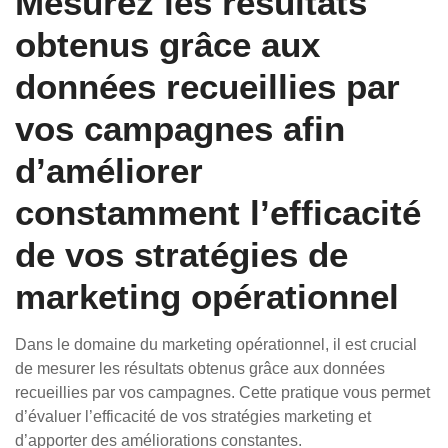
Mesurez les résultats
obtenus grâce aux
données recueillies par
vos campagnes afin
d’améliorer
constamment l’efficacité
de vos stratégies de
marketing opérationnel
Dans le domaine du marketing opérationnel, il est crucial
de mesurer les résultats obtenus grâce aux données
recueillies par vos campagnes. Cette pratique vous permet
d’évaluer l’efficacité de vos stratégies marketing et
d’apporter des améliorations constantes.