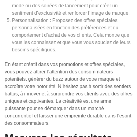
mode ou des soirées de lancement pour créer un
sentiment d’exclusivité et renforcer l’image de marque.
Personnalisation : Proposez des offres spéciales
personnalisées en fonction des préférences et du
comportement d’achat de vos clients. Cela montre que
vous les connaissez et que vous vous souciez de leurs
besoins spécifiques.
En étant créatif dans vos promotions et offres spéciales,
vous pouvez attirer l’attention des consommateurs
potentiels, générer du buzz autour de votre marque et
accroître votre notoriété. N’hésitez pas à sortir des sentiers
battus, à innover et à surprendre vos clients avec des offres
uniques et captivantes. La créativité est une arme
puissante pour se démarquer dans un marché
concurrentiel et laisser une empreinte durable dans l’esprit
des consommateurs.