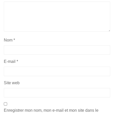
Nom
*
E-mail
*
Site web
Enregistrer mon nom, mon e-mail et mon site dans le