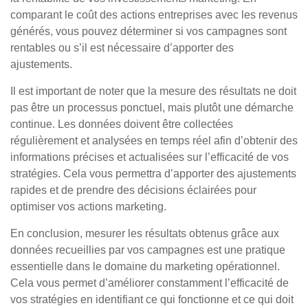
comparant le coût des actions entreprises avec les revenus
générés, vous pouvez déterminer si vos campagnes sont
rentables ou s’il est nécessaire d’apporter des
ajustements.
Il est important de noter que la mesure des résultats ne doit
pas être un processus ponctuel, mais plutôt une démarche
continue. Les données doivent être collectées
régulièrement et analysées en temps réel afin d’obtenir des
informations précises et actualisées sur l’efficacité de vos
stratégies. Cela vous permettra d’apporter des ajustements
rapides et de prendre des décisions éclairées pour
optimiser vos actions marketing.
En conclusion, mesurer les résultats obtenus grâce aux
données recueillies par vos campagnes est une pratique
essentielle dans le domaine du marketing opérationnel.
Cela vous permet d’améliorer constamment l’efficacité de
vos stratégies en identifiant ce qui fonctionne et ce qui doit