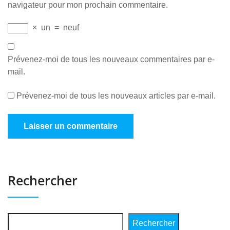
navigateur pour mon prochain commentaire.
×
un
=
neuf
Prévenez-moi de tous les nouveaux commentaires par e-
mail.
Prévenez-moi de tous les nouveaux articles par e-mail.
Rechercher
Rechercher