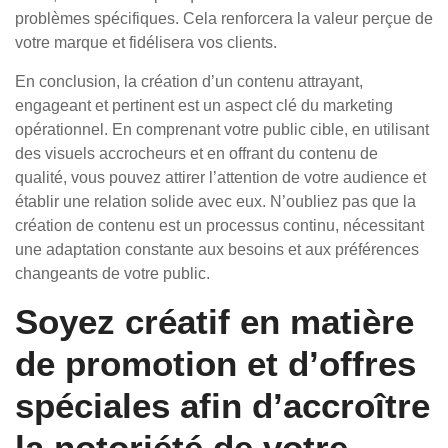
problèmes spécifiques. Cela renforcera la valeur perçue de
votre marque et fidélisera vos clients.
En conclusion, la création d’un contenu attrayant,
engageant et pertinent est un aspect clé du marketing
opérationnel. En comprenant votre public cible, en utilisant
des visuels accrocheurs et en offrant du contenu de
qualité, vous pouvez attirer l’attention de votre audience et
établir une relation solide avec eux. N’oubliez pas que la
création de contenu est un processus continu, nécessitant
une adaptation constante aux besoins et aux préférences
changeants de votre public.
Soyez créatif en matière
de promotion et d’offres
spéciales afin d’accroître
la notoriété de votre