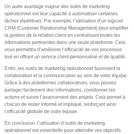
Un autre avantage majeur des outils de marketing
opérationnel est leur capacité à automatiser certaines
tâches répétitives. Par exemple, l’utilisation d’un logiciel
CRM (Customer Relationship Management) peut simplifier
la gestion de la relation client en centralisant toutes les
informations pertinentes dans une seule plateforme. Cela
vous permettra d’améliorer l’efficacité de vos processus
tout en offrant un service client personnalisé et de qualité.
Enfin, les outils de marketing opérationnel favorisent la
collaboration et la communication au sein de votre équipe.
Grâce à des plateformes collaboratives, vous pouvez
partager facilement des informations, coordonner les
actions et suivre l’avancement des projets. Cela permet à
chacun de rester informé et impliqué, renforçant ainsi
l’efficacité globale de votre équipe.
En conclusion, l’utilisation d’outils de marketing
opérationnel est essentielle pour atteindre vos objectifs