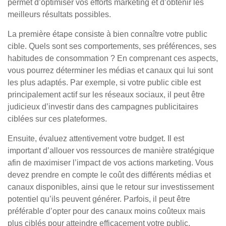
permet d’optimiser vos efforts marketing et d’obtenir les
meilleurs résultats possibles.
La première étape consiste à bien connaître votre public
cible. Quels sont ses comportements, ses préférences, ses
habitudes de consommation ? En comprenant ces aspects,
vous pourrez déterminer les médias et canaux qui lui sont
les plus adaptés. Par exemple, si votre public cible est
principalement actif sur les réseaux sociaux, il peut être
judicieux d’investir dans des campagnes publicitaires
ciblées sur ces plateformes.
Ensuite, évaluez attentivement votre budget. Il est
important d’allouer vos ressources de manière stratégique
afin de maximiser l’impact de vos actions marketing. Vous
devez prendre en compte le coût des différents médias et
canaux disponibles, ainsi que le retour sur investissement
potentiel qu’ils peuvent générer. Parfois, il peut être
préférable d’opter pour des canaux moins coûteux mais
plus ciblés pour atteindre efficacement votre public.