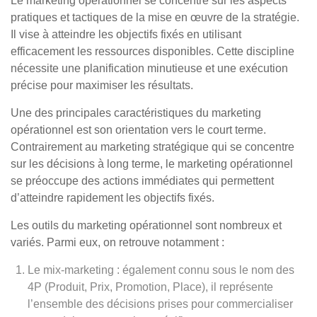
Le marketing opérationnel se concentre sur les aspects
pratiques et tactiques de la mise en œuvre de la stratégie.
Il vise à atteindre les objectifs fixés en utilisant
efficacement les ressources disponibles. Cette discipline
nécessite une planification minutieuse et une exécution
précise pour maximiser les résultats.
Une des principales caractéristiques du marketing
opérationnel est son orientation vers le court terme.
Contrairement au marketing stratégique qui se concentre
sur les décisions à long terme, le marketing opérationnel
se préoccupe des actions immédiates qui permettent
d’atteindre rapidement les objectifs fixés.
Les outils du marketing opérationnel sont nombreux et
variés. Parmi eux, on retrouve notamment :
Le mix-marketing : également connu sous le nom des
4P (Produit, Prix, Promotion, Place), il représente
l’ensemble des décisions prises pour commercialiser