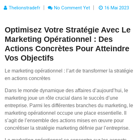
Thelionstradefr
No Comment Yet
16 Mai 2023
Optimisez Votre Stratégie Avec Le
Marketing Opérationnel : Des
Actions Concrètes Pour Atteindre
Vos Objectifs
Le marketing opérationnel : l’art de transformer la stratégie
en actions concrètes
Dans le monde dynamique des affaires d’aujourd’hui, le
marketing joue un rôle crucial dans le succès d’une
entreprise. Parmi les différentes branches du marketing, le
marketing opérationnel occupe une place essentielle. Il
s’agit de l’ensemble des actions mises en œuvre pour
concrétiser la stratégie marketing définie par l’entreprise.