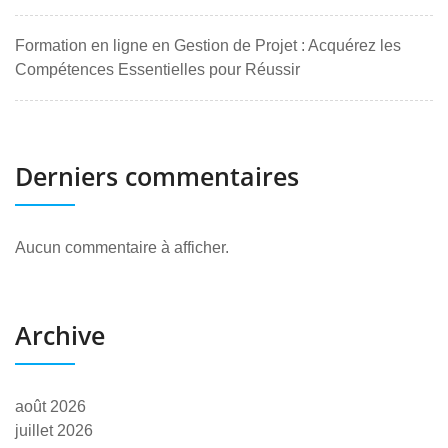
Formation en ligne en Gestion de Projet : Acquérez les
Compétences Essentielles pour Réussir
Derniers commentaires
Aucun commentaire à afficher.
Archive
août 2026
juillet 2026