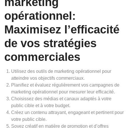
marketing
opérationnel:
Maximisez l’efficacité
de vos stratégies
commerciales
Utilisez des outils de marketing opérationnel pour
atteindre vos objectifs commerciaux.
Planifiez et évaluez régulièrement vos campagnes de
marketing opérationnel pour mesurer leur efficacité.
Choisissez des médias et canaux adaptés à votre
public cible et à votre budget.
Créez un contenu attrayant, engageant et pertinent pour
votre public cible.
Soyez créatif en matière de promotion et d’offres