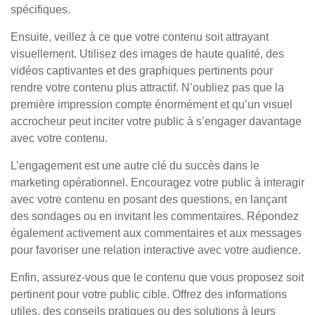
spécifiques.
Ensuite, veillez à ce que votre contenu soit attrayant
visuellement. Utilisez des images de haute qualité, des
vidéos captivantes et des graphiques pertinents pour
rendre votre contenu plus attractif. N’oubliez pas que la
première impression compte énormément et qu’un visuel
accrocheur peut inciter votre public à s’engager davantage
avec votre contenu.
L’engagement est une autre clé du succès dans le
marketing opérationnel. Encouragez votre public à interagir
avec votre contenu en posant des questions, en lançant
des sondages ou en invitant les commentaires. Répondez
également activement aux commentaires et aux messages
pour favoriser une relation interactive avec votre audience.
Enfin, assurez-vous que le contenu que vous proposez soit
pertinent pour votre public cible. Offrez des informations
utiles, des conseils pratiques ou des solutions à leurs