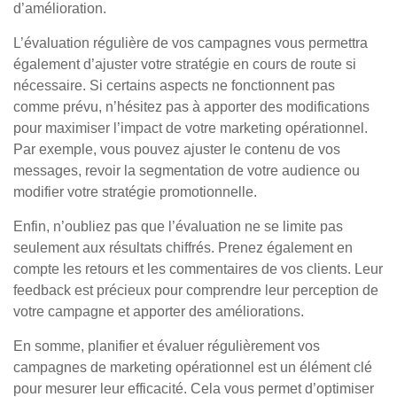
d’amélioration.
L’évaluation régulière de vos campagnes vous permettra
également d’ajuster votre stratégie en cours de route si
nécessaire. Si certains aspects ne fonctionnent pas
comme prévu, n’hésitez pas à apporter des modifications
pour maximiser l’impact de votre marketing opérationnel.
Par exemple, vous pouvez ajuster le contenu de vos
messages, revoir la segmentation de votre audience ou
modifier votre stratégie promotionnelle.
Enfin, n’oubliez pas que l’évaluation ne se limite pas
seulement aux résultats chiffrés. Prenez également en
compte les retours et les commentaires de vos clients. Leur
feedback est précieux pour comprendre leur perception de
votre campagne et apporter des améliorations.
En somme, planifier et évaluer régulièrement vos
campagnes de marketing opérationnel est un élément clé
pour mesurer leur efficacité. Cela vous permet d’optimiser