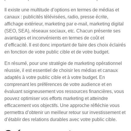
Il existe une multitude d’options en termes de médias et
canaux : publicités télévisées, radio, presse écrite,
affichage extérieur, marketing par e-mail, marketing digital
(SEO, SEA), réseaux sociaux, etc. Chacun présente ses
avantages et inconvénients en termes de coût et
d’efficacité. Il est donc important de faire des choix éclairés
en fonction de votre public cible et de votre budget.
En résumé, pour une stratégie de marketing opérationnel
réussie, il est essentiel de choisir les médias et canaux
adaptés à votre public cible et à votre budget. En
comprenant les préférences de votre audience et en
évaluant soigneusement vos ressources financières, vous
pouvez optimiser vos efforts marketing et atteindre
efficacement vos objectifs. Une approche réfléchie vous
permettra d’obtenir un meilleur retour sur investissement et
d’établir des relations durables avec votre public cible.