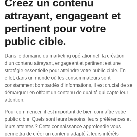
Créez un contenu
attrayant, engageant et
pertinent pour votre
public cible.
Dans le domaine du marketing opérationnel, la création
d’un contenu attrayant, engageant et pertinent est une
stratégie essentielle pour atteindre votre public cible. En
effet, dans un monde où les consommateurs sont
constamment bombardés d’informations, il est crucial de se
démarquer en offrant un contenu de qualité qui capte leur
attention.
Pour commencer, il est important de bien connaître votre
public cible. Quels sont leurs besoins, leurs préférences et
leurs attentes ? Cette connaissance approfondie vous
permettra de créer un contenu adapté à leurs intérêts