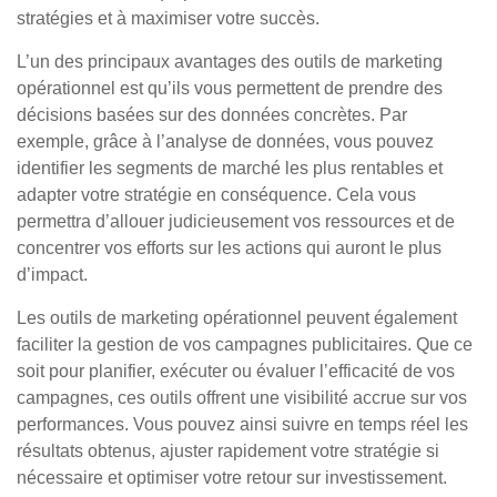
stratégies et à maximiser votre succès.
L’un des principaux avantages des outils de marketing
opérationnel est qu’ils vous permettent de prendre des
décisions basées sur des données concrètes. Par
exemple, grâce à l’analyse de données, vous pouvez
identifier les segments de marché les plus rentables et
adapter votre stratégie en conséquence. Cela vous
permettra d’allouer judicieusement vos ressources et de
concentrer vos efforts sur les actions qui auront le plus
d’impact.
Les outils de marketing opérationnel peuvent également
faciliter la gestion de vos campagnes publicitaires. Que ce
soit pour planifier, exécuter ou évaluer l’efficacité de vos
campagnes, ces outils offrent une visibilité accrue sur vos
performances. Vous pouvez ainsi suivre en temps réel les
résultats obtenus, ajuster rapidement votre stratégie si
nécessaire et optimiser votre retour sur investissement.