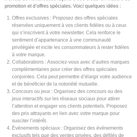
promotion et d’offres spéciales. Voici quelques idées :
Offres exclusives : Proposez des offres spéciales
réservées uniquement à vos clients fidèles ou à ceux
qui s’inscrivent à votre newsletter. Cela renforce le
sentiment d’appartenance à une communauté
privilégiée et incite les consommateurs à rester fidèles
à votre marque.
Collaborations : Associez-vous avec d’autres marques
complémentaires pour créer des offres spéciales
conjointes. Cela peut permettre d’élargir votre audience
et de bénéficier de la notoriété mutuelle.
Concours ou jeux : Organisez des concours ou des
jeux interactifs sur les réseaux sociaux pour attirer
l’attention et engager vos clients potentiels. Proposez
des prix attrayants en lien avec votre marque pour
susciter l’intérêt.
Événements spéciaux : Organisez des événements
exclusifs tels que des ventes privées, des défilés de