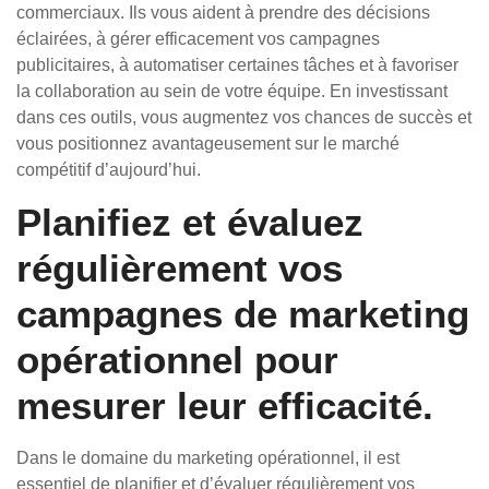
commerciaux. Ils vous aident à prendre des décisions
éclairées, à gérer efficacement vos campagnes
publicitaires, à automatiser certaines tâches et à favoriser
la collaboration au sein de votre équipe. En investissant
dans ces outils, vous augmentez vos chances de succès et
vous positionnez avantageusement sur le marché
compétitif d’aujourd’hui.
Planifiez et évaluez
régulièrement vos
campagnes de marketing
opérationnel pour
mesurer leur efficacité.
Dans le domaine du marketing opérationnel, il est
essentiel de planifier et d’évaluer régulièrement vos