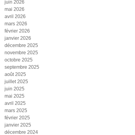
juin 2026
mai 2026
avril 2026
mars 2026
février 2026
janvier 2026
décembre 2025
novembre 2025
octobre 2025
septembre 2025
août 2025
juillet 2025
juin 2025
mai 2025
avril 2025
mars 2025
février 2025
janvier 2025
décembre 2024