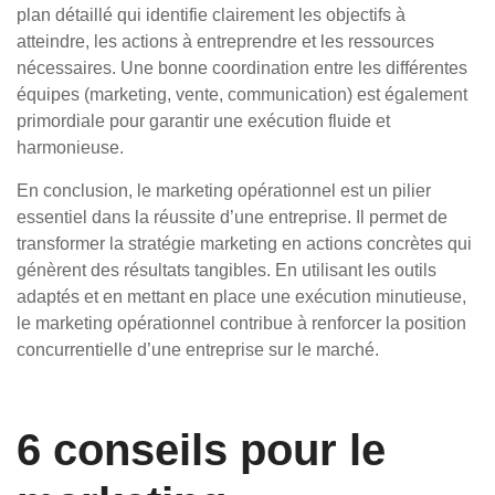
plan détaillé qui identifie clairement les objectifs à
atteindre, les actions à entreprendre et les ressources
nécessaires. Une bonne coordination entre les différentes
équipes (marketing, vente, communication) est également
primordiale pour garantir une exécution fluide et
harmonieuse.
En conclusion, le marketing opérationnel est un pilier
essentiel dans la réussite d’une entreprise. Il permet de
transformer la stratégie marketing en actions concrètes qui
génèrent des résultats tangibles. En utilisant les outils
adaptés et en mettant en place une exécution minutieuse,
le marketing opérationnel contribue à renforcer la position
concurrentielle d’une entreprise sur le marché.
6 conseils pour le