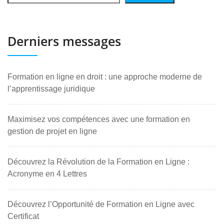
Derniers messages
Formation en ligne en droit : une approche moderne de
l’apprentissage juridique
Maximisez vos compétences avec une formation en
gestion de projet en ligne
Découvrez la Révolution de la Formation en Ligne :
Acronyme en 4 Lettres
Découvrez l’Opportunité de Formation en Ligne avec
Certificat