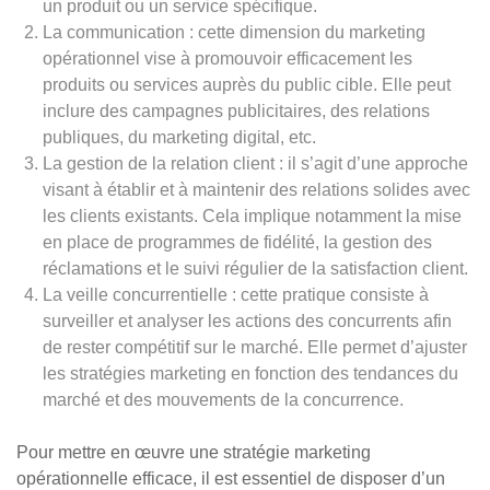
un produit ou un service spécifique.
La communication : cette dimension du marketing
opérationnel vise à promouvoir efficacement les
produits ou services auprès du public cible. Elle peut
inclure des campagnes publicitaires, des relations
publiques, du marketing digital, etc.
La gestion de la relation client : il s’agit d’une approche
visant à établir et à maintenir des relations solides avec
les clients existants. Cela implique notamment la mise
en place de programmes de fidélité, la gestion des
réclamations et le suivi régulier de la satisfaction client.
La veille concurrentielle : cette pratique consiste à
surveiller et analyser les actions des concurrents afin
de rester compétitif sur le marché. Elle permet d’ajuster
les stratégies marketing en fonction des tendances du
marché et des mouvements de la concurrence.
Pour mettre en œuvre une stratégie marketing
opérationnelle efficace, il est essentiel de disposer d’un