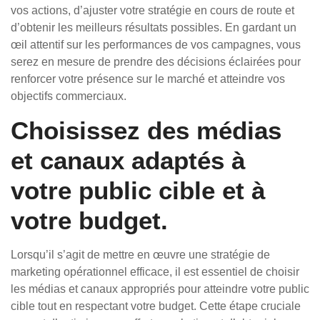
vos actions, d’ajuster votre stratégie en cours de route et
d’obtenir les meilleurs résultats possibles. En gardant un
œil attentif sur les performances de vos campagnes, vous
serez en mesure de prendre des décisions éclairées pour
renforcer votre présence sur le marché et atteindre vos
objectifs commerciaux.
Choisissez des médias
et canaux adaptés à
votre public cible et à
votre budget.
Lorsqu’il s’agit de mettre en œuvre une stratégie de
marketing opérationnel efficace, il est essentiel de choisir
les médias et canaux appropriés pour atteindre votre public
cible tout en respectant votre budget. Cette étape cruciale