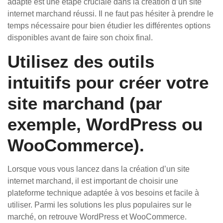
adapté est une étape cruciale dans la création d’un site
internet marchand réussi. Il ne faut pas hésiter à prendre le
temps nécessaire pour bien étudier les différentes options
disponibles avant de faire son choix final.
Utilisez des outils
intuitifs pour créer votre
site marchand (par
exemple, WordPress ou
WooCommerce).
Lorsque vous vous lancez dans la création d’un site
internet marchand, il est important de choisir une
plateforme technique adaptée à vos besoins et facile à
utiliser. Parmi les solutions les plus populaires sur le
marché, on retrouve WordPress et WooCommerce.