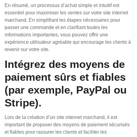
En résumé, un processus d’achat simple et intuitif est
essentiel pour maximiser les ventes sur votre site internet
marchand. En simplifiant les étapes nécessaires pour
passer une commande et en clarifiant toutes les
informations importantes, vous pouvez offrir une
expérience utilisateur agréable qui encourage les clients à
revenir sur votre site.
Intégrez des moyens de
paiement sûrs et fiables
(par exemple, PayPal ou
Stripe).
Lors de la création d’un site internet marchand, il est
important de proposer des moyens de paiement sécurisés
et fiables pour rassurer les clients et faciliter les