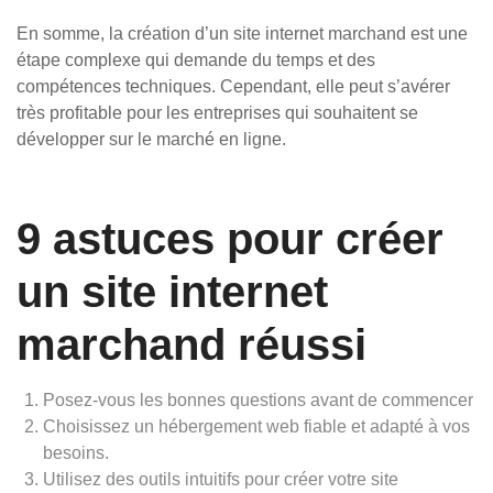
En somme, la création d’un site internet marchand est une
étape complexe qui demande du temps et des
compétences techniques. Cependant, elle peut s’avérer
très profitable pour les entreprises qui souhaitent se
développer sur le marché en ligne.
9 astuces pour créer
un site internet
marchand réussi
Posez-vous les bonnes questions avant de commencer
Choisissez un hébergement web fiable et adapté à vos
besoins.
Utilisez des outils intuitifs pour créer votre site