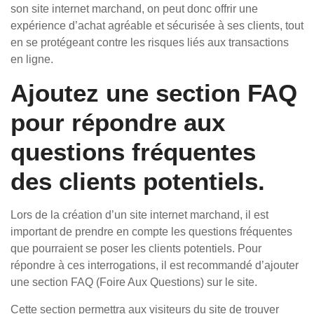
son site internet marchand, on peut donc offrir une
expérience d’achat agréable et sécurisée à ses clients, tout
en se protégeant contre les risques liés aux transactions
en ligne.
Ajoutez une section FAQ
pour répondre aux
questions fréquentes
des clients potentiels.
Lors de la création d’un site internet marchand, il est
important de prendre en compte les questions fréquentes
que pourraient se poser les clients potentiels. Pour
répondre à ces interrogations, il est recommandé d’ajouter
une section FAQ (Foire Aux Questions) sur le site.
Cette section permettra aux visiteurs du site de trouver