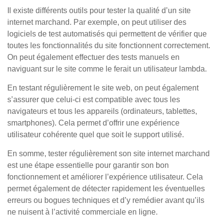
Il existe différents outils pour tester la qualité d’un site
internet marchand. Par exemple, on peut utiliser des
logiciels de test automatisés qui permettent de vérifier que
toutes les fonctionnalités du site fonctionnent correctement.
On peut également effectuer des tests manuels en
naviguant sur le site comme le ferait un utilisateur lambda.
En testant régulièrement le site web, on peut également
s’assurer que celui-ci est compatible avec tous les
navigateurs et tous les appareils (ordinateurs, tablettes,
smartphones). Cela permet d’offrir une expérience
utilisateur cohérente quel que soit le support utilisé.
En somme, tester régulièrement son site internet marchand
est une étape essentielle pour garantir son bon
fonctionnement et améliorer l’expérience utilisateur. Cela
permet également de détecter rapidement les éventuelles
erreurs ou bogues techniques et d’y remédier avant qu’ils
ne nuisent à l’activité commerciale en ligne.