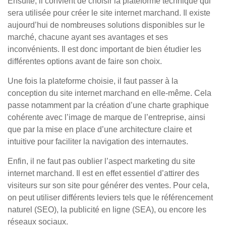
Ensuite, il convient de choisir la plateforme technique qui
sera utilisée pour créer le site internet marchand. Il existe
aujourd’hui de nombreuses solutions disponibles sur le
marché, chacune ayant ses avantages et ses
inconvénients. Il est donc important de bien étudier les
différentes options avant de faire son choix.
Une fois la plateforme choisie, il faut passer à la
conception du site internet marchand en elle-même. Cela
passe notamment par la création d’une charte graphique
cohérente avec l’image de marque de l’entreprise, ainsi
que par la mise en place d’une architecture claire et
intuitive pour faciliter la navigation des internautes.
Enfin, il ne faut pas oublier l’aspect marketing du site
internet marchand. Il est en effet essentiel d’attirer des
visiteurs sur son site pour générer des ventes. Pour cela,
on peut utiliser différents leviers tels que le référencement
naturel (SEO), la publicité en ligne (SEA), ou encore les
réseaux sociaux.