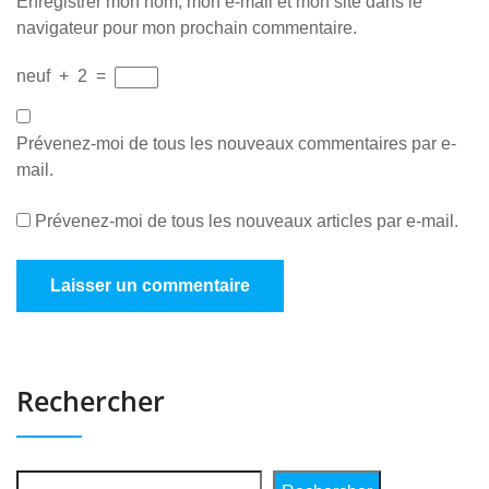
Enregistrer mon nom, mon e-mail et mon site dans le
navigateur pour mon prochain commentaire.
neuf
+
2
=
Prévenez-moi de tous les nouveaux commentaires par e-
mail.
Prévenez-moi de tous les nouveaux articles par e-mail.
Rechercher