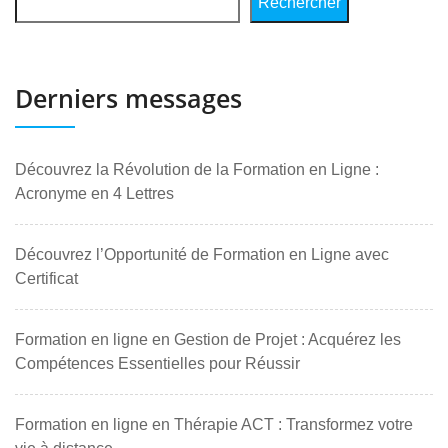
Rechercher
Derniers messages
Découvrez la Révolution de la Formation en Ligne :
Acronyme en 4 Lettres
Découvrez l’Opportunité de Formation en Ligne avec
Certificat
Formation en ligne en Gestion de Projet : Acquérez les
Compétences Essentielles pour Réussir
Formation en ligne en Thérapie ACT : Transformez votre