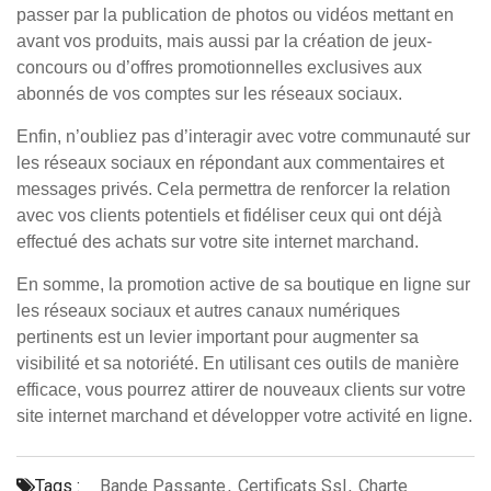
passer par la publication de photos ou vidéos mettant en
avant vos produits, mais aussi par la création de jeux-
concours ou d’offres promotionnelles exclusives aux
abonnés de vos comptes sur les réseaux sociaux.
Enfin, n’oubliez pas d’interagir avec votre communauté sur
les réseaux sociaux en répondant aux commentaires et
messages privés. Cela permettra de renforcer la relation
avec vos clients potentiels et fidéliser ceux qui ont déjà
effectué des achats sur votre site internet marchand.
En somme, la promotion active de sa boutique en ligne sur
les réseaux sociaux et autres canaux numériques
pertinents est un levier important pour augmenter sa
visibilité et sa notoriété. En utilisant ces outils de manière
efficace, vous pourrez attirer de nouveaux clients sur votre
site internet marchand et développer votre activité en ligne.
Tags :
Bande Passante
,
Certificats Ssl
,
Charte