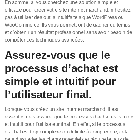
En somme, si vous cherchez une solution simple et
efficace pour créer votre site internet marchand, n’hésitez
pas à utiliser des outils intuitifs tels que WordPress ou
WooCommerce. Ils vous permettront de gagner du temps
et d’obtenir un résultat professionnel sans avoir besoin de
compétences techniques avancées.
Assurez-vous que le
processus d’achat est
simple et intuitif pour
l’utilisateur final.
Lorsque vous créez un site internet marchand, il est
essentiel de s’assurer que le processus d’achat est simple
et intuitif pour l’utilisateur final. En effet, si le processus
d’achat est trop complexe ou difficile à comprendre, cela
peut dissuader les clients potentiels et réduire le taux de