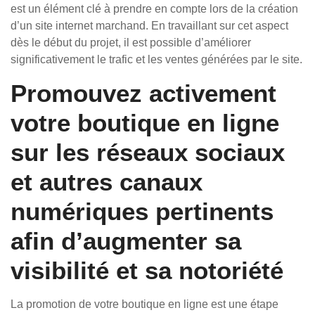
est un élément clé à prendre en compte lors de la création
d’un site internet marchand. En travaillant sur cet aspect
dès le début du projet, il est possible d’améliorer
significativement le trafic et les ventes générées par le site.
Promouvez activement
votre boutique en ligne
sur les réseaux sociaux
et autres canaux
numériques pertinents
afin d’augmenter sa
visibilité et sa notoriété
La promotion de votre boutique en ligne est une étape