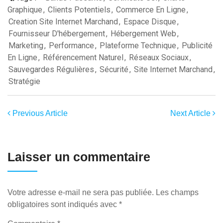
Graphique
,
Clients Potentiels
,
Commerce En Ligne
,
Creation Site Internet Marchand
,
Espace Disque
,
Fournisseur D'hébergement
,
Hébergement Web
,
Marketing
,
Performance
,
Plateforme Technique
,
Publicité
En Ligne
,
Référencement Naturel
,
Réseaux Sociaux
,
Sauvegardes Régulières
,
Sécurité
,
Site Internet Marchand
,
Stratégie
Previous Article
Next Article
Laisser un commentaire
Votre adresse e-mail ne sera pas publiée.
Les champs
obligatoires sont indiqués avec
*