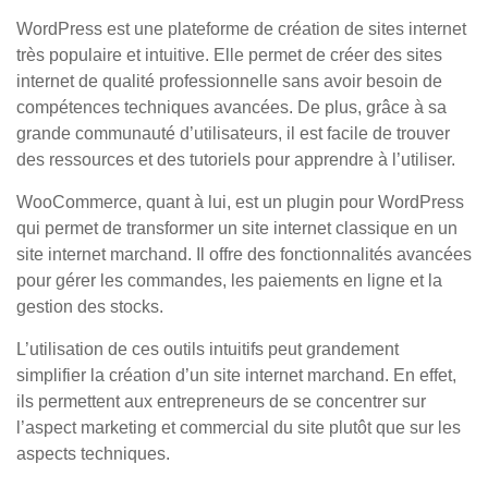
WordPress est une plateforme de création de sites internet
très populaire et intuitive. Elle permet de créer des sites
internet de qualité professionnelle sans avoir besoin de
compétences techniques avancées. De plus, grâce à sa
grande communauté d’utilisateurs, il est facile de trouver
des ressources et des tutoriels pour apprendre à l’utiliser.
WooCommerce, quant à lui, est un plugin pour WordPress
qui permet de transformer un site internet classique en un
site internet marchand. Il offre des fonctionnalités avancées
pour gérer les commandes, les paiements en ligne et la
gestion des stocks.
L’utilisation de ces outils intuitifs peut grandement
simplifier la création d’un site internet marchand. En effet,
ils permettent aux entrepreneurs de se concentrer sur
l’aspect marketing et commercial du site plutôt que sur les
aspects techniques.