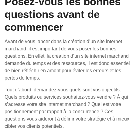
Posez-vous les bonnes
questions avant de
commencer
Avant de vous lancer dans la création d’un site internet
marchand, il est important de vous poser les bonnes
questions. En effet, la création d’un site internet marchand
demande du temps et des ressources, il est donc essentiel
de bien réfléchir en amont pour éviter les erreurs et les
pertes de temps.
Tout d’abord, demandez-vous quels sont vos objectifs.
Quels produits ou services souhaitez-vous vendre ? À qui
s’adresse votre site internet marchand ? Quel est votre
positionnement par rapport à la concurrence ? Ces
questions vous aideront à définir votre stratégie et à mieux
cibler vos clients potentiels.