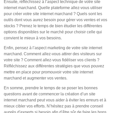
Ensuite, réfléchissez à l’aspect technique de votre site
internet marchand. Quelle plateforme allez-vous utiliser
pour créer votre site internet marchand ? Quels sont les
outils dont vous aurez besoin pour gérer vos ventes et vos
stocks ? Prenez le temps de bien étudier les différentes
options disponibles sur le marché pour choisir celle qui
convient le mieux à vos besoins.
Enfin, pensez à l’aspect marketing de votre site internet
marchand. Comment allez-vous attirer des visiteurs sur
votre site ? Comment allez-vous fidéliser vos clients ?
Réfléchissez aux différentes stratégies que vous pouvez
mettre en place pour promouvoir votre site internet
marchand et augmenter vos ventes.
En somme, prendre le temps de se poser les bonnes
questions avant de commencer la création d’un site
internet marchand peut vous aider à éviter les erreurs et à
mieux cibler vos efforts. N’hésitez pas à prendre conseil
auprès d’experts si besoin afin d’être sûr de faire les bons