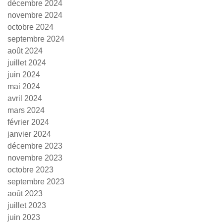
décembre 2024
novembre 2024
octobre 2024
septembre 2024
août 2024
juillet 2024
juin 2024
mai 2024
avril 2024
mars 2024
février 2024
janvier 2024
décembre 2023
novembre 2023
octobre 2023
septembre 2023
août 2023
juillet 2023
juin 2023