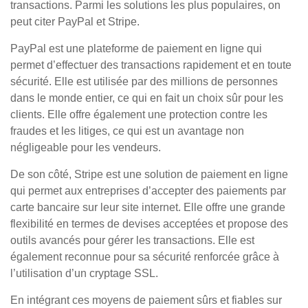
transactions. Parmi les solutions les plus populaires, on
peut citer PayPal et Stripe.
PayPal est une plateforme de paiement en ligne qui
permet d’effectuer des transactions rapidement et en toute
sécurité. Elle est utilisée par des millions de personnes
dans le monde entier, ce qui en fait un choix sûr pour les
clients. Elle offre également une protection contre les
fraudes et les litiges, ce qui est un avantage non
négligeable pour les vendeurs.
De son côté, Stripe est une solution de paiement en ligne
qui permet aux entreprises d’accepter des paiements par
carte bancaire sur leur site internet. Elle offre une grande
flexibilité en termes de devises acceptées et propose des
outils avancés pour gérer les transactions. Elle est
également reconnue pour sa sécurité renforcée grâce à
l’utilisation d’un cryptage SSL.
En intégrant ces moyens de paiement sûrs et fiables sur