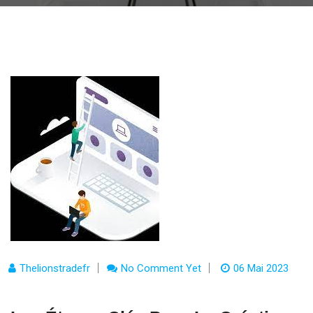
Thelionstradefr
No Comment Yet
06 Mai 2023