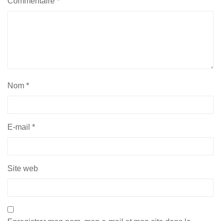
Commentaire
*
Nom
*
E-mail
*
Site web