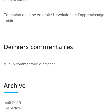
vie à distance
Formation en ligne en droit : L’évolution de l’apprentissage
juridique
Derniers commentaires
Aucun commentaire à afficher.
Archive
août 2026
juillet 2026