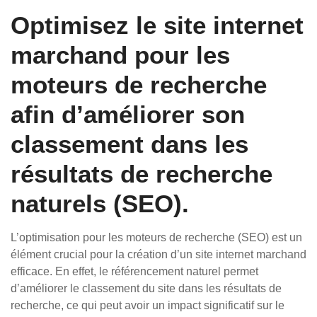
Optimisez le site internet
marchand pour les
moteurs de recherche
afin d’améliorer son
classement dans les
résultats de recherche
naturels (SEO).
L’optimisation pour les moteurs de recherche (SEO) est un
élément crucial pour la création d’un site internet marchand
efficace. En effet, le référencement naturel permet
d’améliorer le classement du site dans les résultats de
recherche, ce qui peut avoir un impact significatif sur le