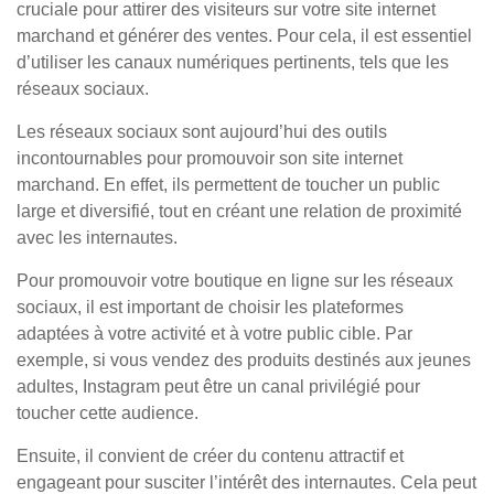
cruciale pour attirer des visiteurs sur votre site internet
marchand et générer des ventes. Pour cela, il est essentiel
d’utiliser les canaux numériques pertinents, tels que les
réseaux sociaux.
Les réseaux sociaux sont aujourd’hui des outils
incontournables pour promouvoir son site internet
marchand. En effet, ils permettent de toucher un public
large et diversifié, tout en créant une relation de proximité
avec les internautes.
Pour promouvoir votre boutique en ligne sur les réseaux
sociaux, il est important de choisir les plateformes
adaptées à votre activité et à votre public cible. Par
exemple, si vous vendez des produits destinés aux jeunes
adultes, Instagram peut être un canal privilégié pour
toucher cette audience.
Ensuite, il convient de créer du contenu attractif et
engageant pour susciter l’intérêt des internautes. Cela peut