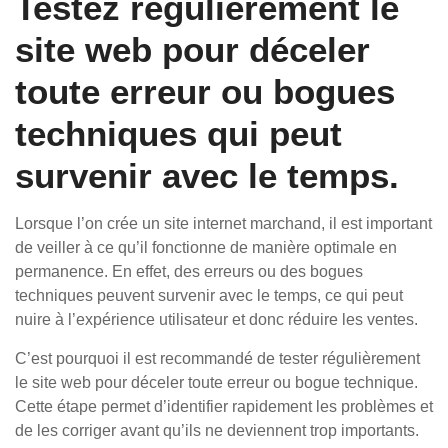
Testez régulièrement le
site web pour déceler
toute erreur ou bogues
techniques qui peut
survenir avec le temps.
Lorsque l’on crée un site internet marchand, il est important
de veiller à ce qu’il fonctionne de manière optimale en
permanence. En effet, des erreurs ou des bogues
techniques peuvent survenir avec le temps, ce qui peut
nuire à l’expérience utilisateur et donc réduire les ventes.
C’est pourquoi il est recommandé de tester régulièrement
le site web pour déceler toute erreur ou bogue technique.
Cette étape permet d’identifier rapidement les problèmes et
de les corriger avant qu’ils ne deviennent trop importants.