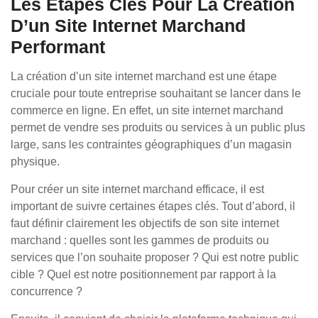
Les Étapes Clés Pour La Création
D’un Site Internet Marchand
Performant
La création d’un site internet marchand est une étape
cruciale pour toute entreprise souhaitant se lancer dans le
commerce en ligne. En effet, un site internet marchand
permet de vendre ses produits ou services à un public plus
large, sans les contraintes géographiques d’un magasin
physique.
Pour créer un site internet marchand efficace, il est
important de suivre certaines étapes clés. Tout d’abord, il
faut définir clairement les objectifs de son site internet
marchand : quelles sont les gammes de produits ou
services que l’on souhaite proposer ? Qui est notre public
cible ? Quel est notre positionnement par rapport à la
concurrence ?