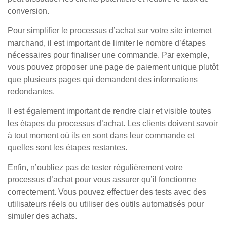
conversion.
Pour simplifier le processus d’achat sur votre site internet
marchand, il est important de limiter le nombre d’étapes
nécessaires pour finaliser une commande. Par exemple,
vous pouvez proposer une page de paiement unique plutôt
que plusieurs pages qui demandent des informations
redondantes.
Il est également important de rendre clair et visible toutes
les étapes du processus d’achat. Les clients doivent savoir
à tout moment où ils en sont dans leur commande et
quelles sont les étapes restantes.
Enfin, n’oubliez pas de tester régulièrement votre
processus d’achat pour vous assurer qu’il fonctionne
correctement. Vous pouvez effectuer des tests avec des
utilisateurs réels ou utiliser des outils automatisés pour
simuler des achats.