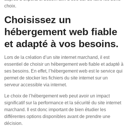
choix.
Choisissez un
hébergement web fiable
et adapté à vos besoins.
Lors de la création d’un site internet marchand, il est
essentiel de choisir un hébergement web fiable et adapté à
ses besoins. En effet, l’hébergement web est le service qui
permet de stocker les fichiers du site internet sur un
serveur accessible via internet.
Le choix de l’hébergement web peut avoir un impact
significatif sur la performance et la sécurité du site internet
marchand. Il est donc important de bien étudier les
différentes options disponibles avant de prendre une
décision.