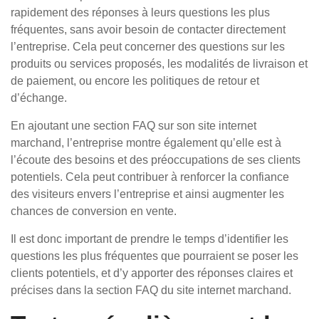
rapidement des réponses à leurs questions les plus
fréquentes, sans avoir besoin de contacter directement
l’entreprise. Cela peut concerner des questions sur les
produits ou services proposés, les modalités de livraison et
de paiement, ou encore les politiques de retour et
d’échange.
En ajoutant une section FAQ sur son site internet
marchand, l’entreprise montre également qu’elle est à
l’écoute des besoins et des préoccupations de ses clients
potentiels. Cela peut contribuer à renforcer la confiance
des visiteurs envers l’entreprise et ainsi augmenter les
chances de conversion en vente.
Il est donc important de prendre le temps d’identifier les
questions les plus fréquentes que pourraient se poser les
clients potentiels, et d’y apporter des réponses claires et
précises dans la section FAQ du site internet marchand.