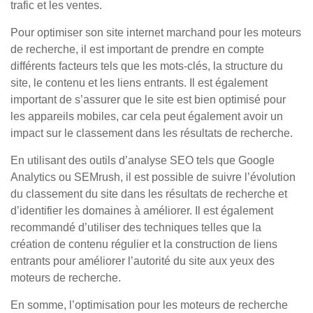
trafic et les ventes.
Pour optimiser son site internet marchand pour les moteurs
de recherche, il est important de prendre en compte
différents facteurs tels que les mots-clés, la structure du
site, le contenu et les liens entrants. Il est également
important de s’assurer que le site est bien optimisé pour
les appareils mobiles, car cela peut également avoir un
impact sur le classement dans les résultats de recherche.
En utilisant des outils d’analyse SEO tels que Google
Analytics ou SEMrush, il est possible de suivre l’évolution
du classement du site dans les résultats de recherche et
d’identifier les domaines à améliorer. Il est également
recommandé d’utiliser des techniques telles que la
création de contenu régulier et la construction de liens
entrants pour améliorer l’autorité du site aux yeux des
moteurs de recherche.
En somme, l’optimisation pour les moteurs de recherche