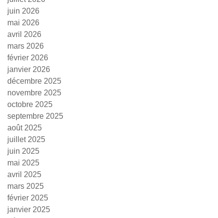
juin 2026
mai 2026
avril 2026
mars 2026
février 2026
janvier 2026
décembre 2025
novembre 2025
octobre 2025
septembre 2025
août 2025
juillet 2025
juin 2025
mai 2025
avril 2025
mars 2025
février 2025
janvier 2025