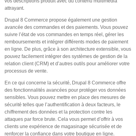
vos descriptions produit avec du contenu multimédia
attrayant.
Drupal 8 Commerce propose également une gestion
avancée des commandes et des paiements. Vous pouvez
suivre l’état de vos commandes en temps réel, gérer les
remboursements et intégrer différents modes de paiement
en ligne. De plus, grâce à son architecture extensible, vous
pouvez facilement intégrer des systèmes de gestion de la
relation client (CRM) et d’autres outils pour améliorer votre
processus de vente.
En ce qui concerne la sécurité, Drupal 8 Commerce offre
des fonctionnalités avancées pour protéger vos données
sensibles. Vous pouvez mettre en place des mesures de
sécurité telles que l’authentification à deux facteurs, le
chiffrement des données et la protection contre les
attaques par force brute. Cela vous permet d’offrir à vos
clients une expérience de magasinage sécurisée et de
renforcer la confiance dans votre boutique en ligne.