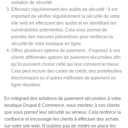
violation de sécurité.
Effectuez régulièrement des audits de sécurité : Il est
important de vérifier régulièrement la sécurité de votre
site web en effectuant des audits et en identifiant les
vulnérabilités potentielles. Cela vous permet de
prendre des mesures préventives pour renforcer la
sécurité de votre boutique en ligne.
Offrez plusieurs options de paiement : Proposez à vos
clients différentes options de paiement sécurisées afin
qu’ils puissent choisir celle qui leur convient le mieux.
Cela peut inclure des cartes de crédit, des portefeuilles
électroniques ou d’autres méthodes de paiement en
ligne réputées.
En intégrant des solutions de paiement sécurisées à votre
boutique Drupal 8 Commerce, vous montrez à vos clients
que vous prenez leur sécurité au sérieux. Cela renforce la
confiance et encourage les clients à effectuer des achats
sur votre site web. N’oubliez pas de mettre en place les