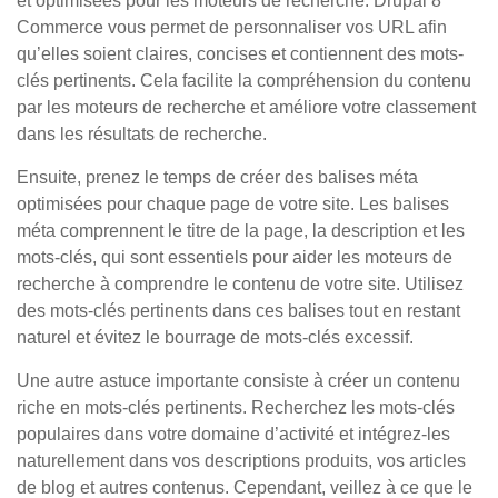
et optimisées pour les moteurs de recherche. Drupal 8
Commerce vous permet de personnaliser vos URL afin
qu’elles soient claires, concises et contiennent des mots-
clés pertinents. Cela facilite la compréhension du contenu
par les moteurs de recherche et améliore votre classement
dans les résultats de recherche.
Ensuite, prenez le temps de créer des balises méta
optimisées pour chaque page de votre site. Les balises
méta comprennent le titre de la page, la description et les
mots-clés, qui sont essentiels pour aider les moteurs de
recherche à comprendre le contenu de votre site. Utilisez
des mots-clés pertinents dans ces balises tout en restant
naturel et évitez le bourrage de mots-clés excessif.
Une autre astuce importante consiste à créer un contenu
riche en mots-clés pertinents. Recherchez les mots-clés
populaires dans votre domaine d’activité et intégrez-les
naturellement dans vos descriptions produits, vos articles
de blog et autres contenus. Cependant, veillez à ce que le