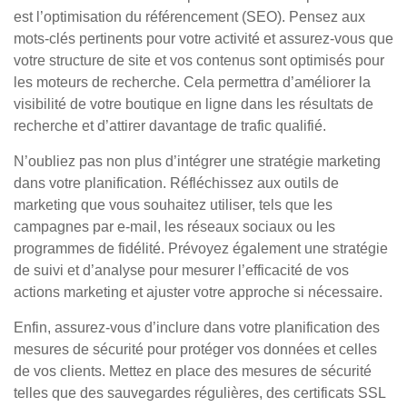
est l’optimisation du référencement (SEO). Pensez aux
mots-clés pertinents pour votre activité et assurez-vous que
votre structure de site et vos contenus sont optimisés pour
les moteurs de recherche. Cela permettra d’améliorer la
visibilité de votre boutique en ligne dans les résultats de
recherche et d’attirer davantage de trafic qualifié.
N’oubliez pas non plus d’intégrer une stratégie marketing
dans votre planification. Réfléchissez aux outils de
marketing que vous souhaitez utiliser, tels que les
campagnes par e-mail, les réseaux sociaux ou les
programmes de fidélité. Prévoyez également une stratégie
de suivi et d’analyse pour mesurer l’efficacité de vos
actions marketing et ajuster votre approche si nécessaire.
Enfin, assurez-vous d’inclure dans votre planification des
mesures de sécurité pour protéger vos données et celles
de vos clients. Mettez en place des mesures de sécurité
telles que des sauvegardes régulières, des certificats SSL