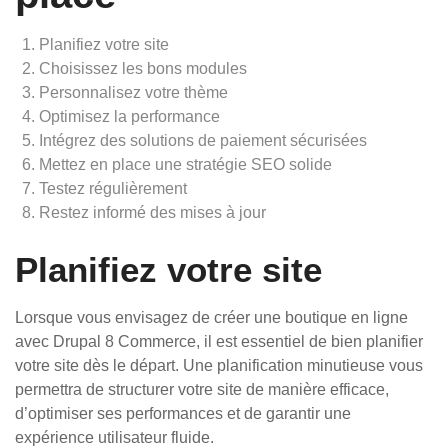
Planifiez votre site
Choisissez les bons modules
Personnalisez votre thème
Optimisez la performance
Intégrez des solutions de paiement sécurisées
Mettez en place une stratégie SEO solide
Testez régulièrement
Restez informé des mises à jour
Planifiez votre site
Lorsque vous envisagez de créer une boutique en ligne
avec Drupal 8 Commerce, il est essentiel de bien planifier
votre site dès le départ. Une planification minutieuse vous
permettra de structurer votre site de manière efficace,
d’optimiser ses performances et de garantir une
expérience utilisateur fluide.