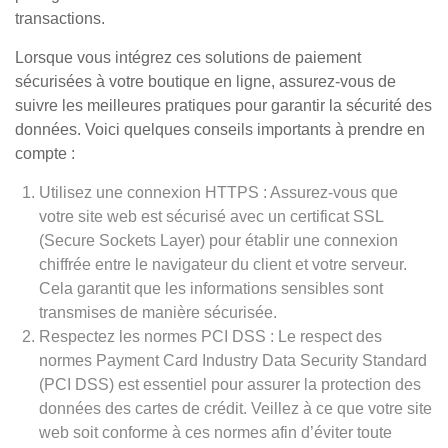
transactions.
Lorsque vous intégrez ces solutions de paiement
sécurisées à votre boutique en ligne, assurez-vous de
suivre les meilleures pratiques pour garantir la sécurité des
données. Voici quelques conseils importants à prendre en
compte :
Utilisez une connexion HTTPS : Assurez-vous que
votre site web est sécurisé avec un certificat SSL
(Secure Sockets Layer) pour établir une connexion
chiffrée entre le navigateur du client et votre serveur.
Cela garantit que les informations sensibles sont
transmises de manière sécurisée.
Respectez les normes PCI DSS : Le respect des
normes Payment Card Industry Data Security Standard
(PCI DSS) est essentiel pour assurer la protection des
données des cartes de crédit. Veillez à ce que votre site
web soit conforme à ces normes afin d’éviter toute