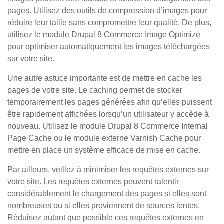
pages. Utilisez des outils de compression d’images pour
réduire leur taille sans compromettre leur qualité. De plus,
utilisez le module Drupal 8 Commerce Image Optimize
pour optimiser automatiquement les images téléchargées
sur votre site.
Une autre astuce importante est de mettre en cache les
pages de votre site. Le caching permet de stocker
temporairement les pages générées afin qu’elles puissent
être rapidement affichées lorsqu’un utilisateur y accède à
nouveau. Utilisez le module Drupal 8 Commerce Internal
Page Cache ou le module externe Varnish Cache pour
mettre en place un système efficace de mise en cache.
Par ailleurs, veillez à minimiser les requêtes externes sur
votre site. Les requêtes externes peuvent ralentir
considérablement le chargement des pages si elles sont
nombreuses ou si elles proviennent de sources lentes.
Réduisez autant que possible ces requêtes externes en