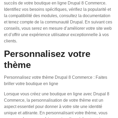
succès de votre boutique en ligne Drupal 8 Commerce.
Identifiez vos besoins spécifiques, vérifiez la popularité et
la compatibilité des modules, consultez la documentation
et tenez compte de la communauté Drupal. En suivant ces
conseils, vous serez en mesure d’améliorer votre site web
et d’offrir une expérience utilisateur exceptionnelle à vos
clients.
Personnalisez votre
thème
Personnalisez votre thème Drupal 8 Commerce : Faites
briller votre boutique en ligne
Lorsque vous créez une boutique en ligne avec Drupal 8
Commerce, la personnalisation de votre thème est un
aspect essentiel pour donner à votre site une identité
unique et attirante. En personnalisant votre thème, vous