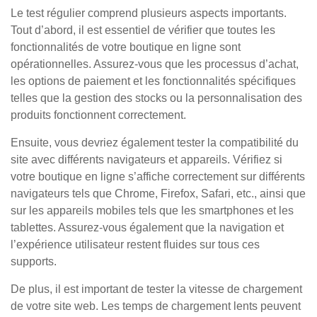
Le test régulier comprend plusieurs aspects importants.
Tout d’abord, il est essentiel de vérifier que toutes les
fonctionnalités de votre boutique en ligne sont
opérationnelles. Assurez-vous que les processus d’achat,
les options de paiement et les fonctionnalités spécifiques
telles que la gestion des stocks ou la personnalisation des
produits fonctionnent correctement.
Ensuite, vous devriez également tester la compatibilité du
site avec différents navigateurs et appareils. Vérifiez si
votre boutique en ligne s’affiche correctement sur différents
navigateurs tels que Chrome, Firefox, Safari, etc., ainsi que
sur les appareils mobiles tels que les smartphones et les
tablettes. Assurez-vous également que la navigation et
l’expérience utilisateur restent fluides sur tous ces
supports.
De plus, il est important de tester la vitesse de chargement
de votre site web. Les temps de chargement lents peuvent