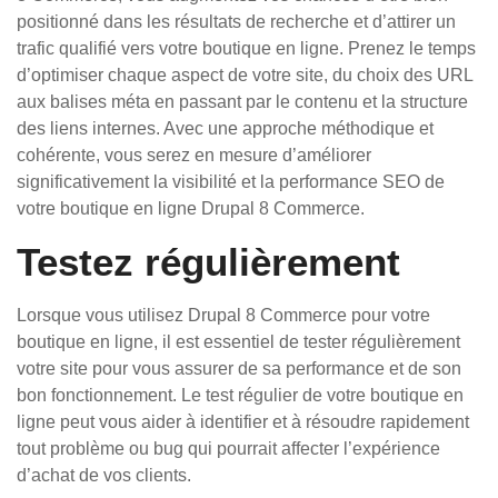
positionné dans les résultats de recherche et d’attirer un
trafic qualifié vers votre boutique en ligne. Prenez le temps
d’optimiser chaque aspect de votre site, du choix des URL
aux balises méta en passant par le contenu et la structure
des liens internes. Avec une approche méthodique et
cohérente, vous serez en mesure d’améliorer
significativement la visibilité et la performance SEO de
votre boutique en ligne Drupal 8 Commerce.
Testez régulièrement
Lorsque vous utilisez Drupal 8 Commerce pour votre
boutique en ligne, il est essentiel de tester régulièrement
votre site pour vous assurer de sa performance et de son
bon fonctionnement. Le test régulier de votre boutique en
ligne peut vous aider à identifier et à résoudre rapidement
tout problème ou bug qui pourrait affecter l’expérience
d’achat de vos clients.