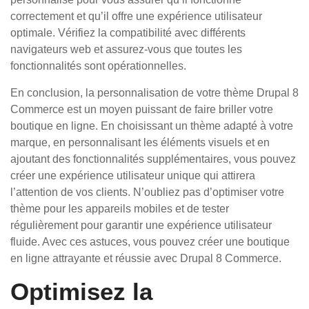
correctement et qu’il offre une expérience utilisateur
optimale. Vérifiez la compatibilité avec différents
navigateurs web et assurez-vous que toutes les
fonctionnalités sont opérationnelles.
En conclusion, la personnalisation de votre thème Drupal 8
Commerce est un moyen puissant de faire briller votre
boutique en ligne. En choisissant un thème adapté à votre
marque, en personnalisant les éléments visuels et en
ajoutant des fonctionnalités supplémentaires, vous pouvez
créer une expérience utilisateur unique qui attirera
l’attention de vos clients. N’oubliez pas d’optimiser votre
thème pour les appareils mobiles et de tester
régulièrement pour garantir une expérience utilisateur
fluide. Avec ces astuces, vous pouvez créer une boutique
en ligne attrayante et réussie avec Drupal 8 Commerce.
Optimisez la