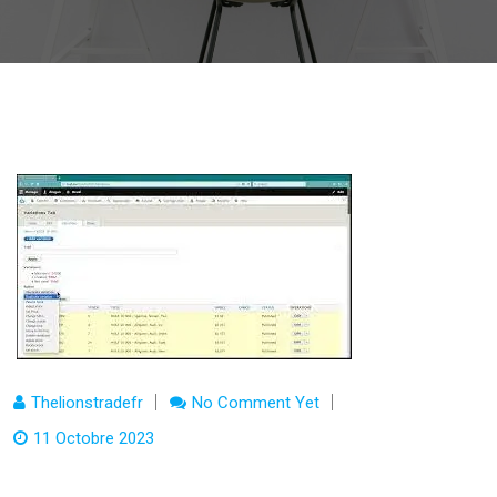
Thelionstradefr
No Comment Yet
11 Octobre 2023