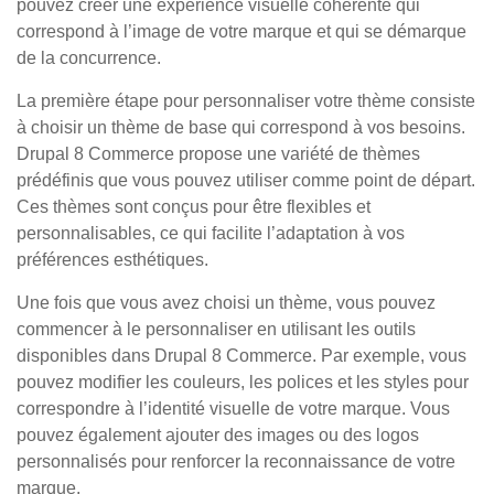
pouvez créer une expérience visuelle cohérente qui
correspond à l’image de votre marque et qui se démarque
de la concurrence.
La première étape pour personnaliser votre thème consiste
à choisir un thème de base qui correspond à vos besoins.
Drupal 8 Commerce propose une variété de thèmes
prédéfinis que vous pouvez utiliser comme point de départ.
Ces thèmes sont conçus pour être flexibles et
personnalisables, ce qui facilite l’adaptation à vos
préférences esthétiques.
Une fois que vous avez choisi un thème, vous pouvez
commencer à le personnaliser en utilisant les outils
disponibles dans Drupal 8 Commerce. Par exemple, vous
pouvez modifier les couleurs, les polices et les styles pour
correspondre à l’identité visuelle de votre marque. Vous
pouvez également ajouter des images ou des logos
personnalisés pour renforcer la reconnaissance de votre
marque.