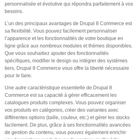
personnalisée et évolutive qui répondra parfaitement à vos
besoins.
L’un des principaux avantages de Drupal 8 Commerce est
sa flexibilité. Vous pouvez facilement personnaliser
l’apparence et les fonctionnalités de votre boutique en
ligne grâce aux nombreux modules et thèmes disponibles.
Que vous souhaitiez ajouter des fonctionnalités
spécifiques, modifier le design ou intégrer des systèmes
tiers, Drupal 8 Commerce vous offre la liberté nécessaire
pour le faire.
Une autre caractéristique essentielle de Drupal 8
Commerce est sa capacité à gérer efficacement les
catalogues produits complexes. Vous pouvez organiser
vos produits en catégories, créer des variantes avec
différentes options (taille, couleur, etc.) et gérer les stocks
facilement. De plus, grâce à ses fonctionnalités avancées
de gestion du contenu, vous pouvez également enrichir