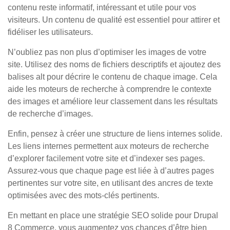
contenu reste informatif, intéressant et utile pour vos
visiteurs. Un contenu de qualité est essentiel pour attirer et
fidéliser les utilisateurs.
N’oubliez pas non plus d’optimiser les images de votre
site. Utilisez des noms de fichiers descriptifs et ajoutez des
balises alt pour décrire le contenu de chaque image. Cela
aide les moteurs de recherche à comprendre le contexte
des images et améliore leur classement dans les résultats
de recherche d’images.
Enfin, pensez à créer une structure de liens internes solide.
Les liens internes permettent aux moteurs de recherche
d’explorer facilement votre site et d’indexer ses pages.
Assurez-vous que chaque page est liée à d’autres pages
pertinentes sur votre site, en utilisant des ancres de texte
optimisées avec des mots-clés pertinents.
En mettant en place une stratégie SEO solide pour Drupal
8 Commerce, vous augmentez vos chances d’être bien