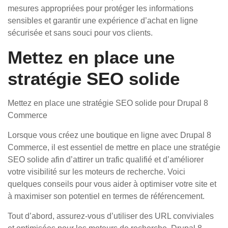
mesures appropriées pour protéger les informations
sensibles et garantir une expérience d’achat en ligne
sécurisée et sans souci pour vos clients.
Mettez en place une
stratégie SEO solide
Mettez en place une stratégie SEO solide pour Drupal 8
Commerce
Lorsque vous créez une boutique en ligne avec Drupal 8
Commerce, il est essentiel de mettre en place une stratégie
SEO solide afin d’attirer un trafic qualifié et d’améliorer
votre visibilité sur les moteurs de recherche. Voici
quelques conseils pour vous aider à optimiser votre site et
à maximiser son potentiel en termes de référencement.
Tout d’abord, assurez-vous d’utiliser des URL conviviales