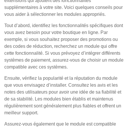
extensions qui ajoutent des fonctionnalités
supplémentaires à votre site. Voici quelques conseils pour
vous aider à sélectionner les modules appropriés.
Tout d’abord, identifiez les fonctionnalités spécifiques dont
vous avez besoin pour votre boutique en ligne. Par
exemple, si vous souhaitez proposer des promotions ou
des codes de réduction, recherchez un module qui offre
cette fonctionnalité. Si vous prévoyez d’intégrer différents
systèmes de paiement, assurez-vous de choisir un module
compatible avec ces systèmes.
Ensuite, vérifiez la popularité et la réputation du module
que vous envisagez d’installer. Consultez les avis et les
notes des utilisateurs pour avoir une idée de sa fiabilité et
de sa stabilité. Les modules bien établis et maintenus
régulièrement sont généralement plus fiables et offrent un
meilleur support.
Assurez-vous également que le module est compatible