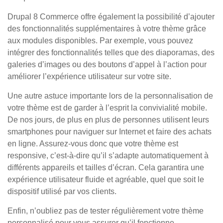
Drupal 8 Commerce offre également la possibilité d’ajouter
des fonctionnalités supplémentaires à votre thème grâce
aux modules disponibles. Par exemple, vous pouvez
intégrer des fonctionnalités telles que des diaporamas, des
galeries d’images ou des boutons d’appel à l’action pour
améliorer l’expérience utilisateur sur votre site.
Une autre astuce importante lors de la personnalisation de
votre thème est de garder à l’esprit la convivialité mobile.
De nos jours, de plus en plus de personnes utilisent leurs
smartphones pour naviguer sur Internet et faire des achats
en ligne. Assurez-vous donc que votre thème est
responsive, c’est-à-dire qu’il s’adapte automatiquement à
différents appareils et tailles d’écran. Cela garantira une
expérience utilisateur fluide et agréable, quel que soit le
dispositif utilisé par vos clients.
Enfin, n’oubliez pas de tester régulièrement votre thème
personnalisé pour vous assurer qu’il fonctionne