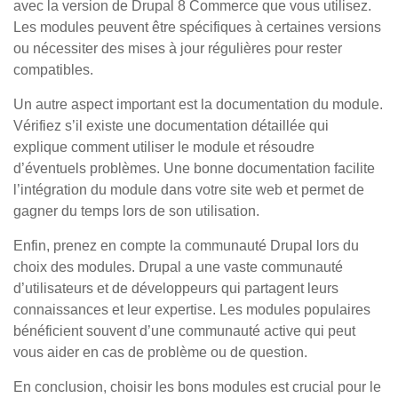
avec la version de Drupal 8 Commerce que vous utilisez.
Les modules peuvent être spécifiques à certaines versions
ou nécessiter des mises à jour régulières pour rester
compatibles.
Un autre aspect important est la documentation du module.
Vérifiez s’il existe une documentation détaillée qui
explique comment utiliser le module et résoudre
d’éventuels problèmes. Une bonne documentation facilite
l’intégration du module dans votre site web et permet de
gagner du temps lors de son utilisation.
Enfin, prenez en compte la communauté Drupal lors du
choix des modules. Drupal a une vaste communauté
d’utilisateurs et de développeurs qui partagent leurs
connaissances et leur expertise. Les modules populaires
bénéficient souvent d’une communauté active qui peut
vous aider en cas de problème ou de question.
En conclusion, choisir les bons modules est crucial pour le