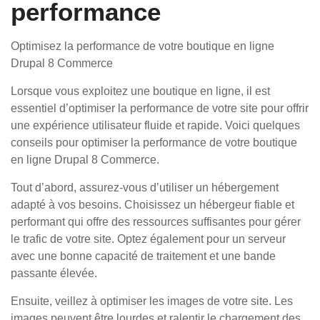
performance
Optimisez la performance de votre boutique en ligne
Drupal 8 Commerce
Lorsque vous exploitez une boutique en ligne, il est
essentiel d’optimiser la performance de votre site pour offrir
une expérience utilisateur fluide et rapide. Voici quelques
conseils pour optimiser la performance de votre boutique
en ligne Drupal 8 Commerce.
Tout d’abord, assurez-vous d’utiliser un hébergement
adapté à vos besoins. Choisissez un hébergeur fiable et
performant qui offre des ressources suffisantes pour gérer
le trafic de votre site. Optez également pour un serveur
avec une bonne capacité de traitement et une bande
passante élevée.
Ensuite, veillez à optimiser les images de votre site. Les
images peuvent être lourdes et ralentir le chargement des