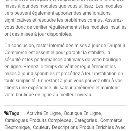
mises à jour des modules que vous utilisez. Les modules
tiers peuvent également apporter des améliorations
significatives et résoudre les problèmes connus. Assurez-
vous donc de vérifier régulièrement si les modules installés
ont des mises à jour disponibles.
En conclusion, rester informé des mises à jour de Drupal 8
Commerce est essentiel pour garantir la stabilité, la
sécurité et les performances optimales de votre boutique
en ligne. Prenez le temps de vérifier régulièrement les
mises à jour disponibles et procédez à leur installation en
toute simplicité. En restant à jour, vous pouvez offrir à vos
clients une expérience utilisateur améliorée et maintenir
votre boutique en ligne au meilleur niveau.
Tags :
Activité En Ligne
,
Boutique En Ligne
,
Catalogues Produits Complexes
,
Catégories
,
Commerce
Électronique
,
Couleur
,
Descriptions Produit Enrichies Avec