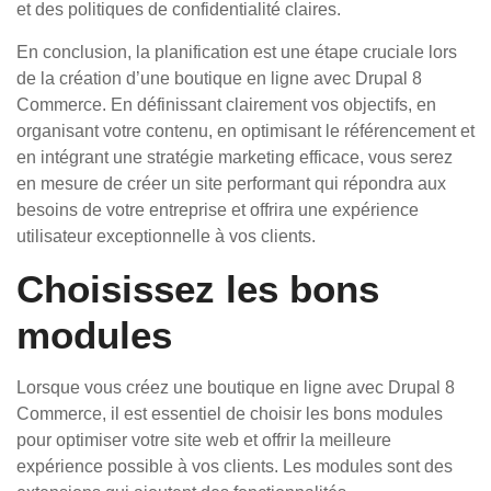
et des politiques de confidentialité claires.
En conclusion, la planification est une étape cruciale lors
de la création d’une boutique en ligne avec Drupal 8
Commerce. En définissant clairement vos objectifs, en
organisant votre contenu, en optimisant le référencement et
en intégrant une stratégie marketing efficace, vous serez
en mesure de créer un site performant qui répondra aux
besoins de votre entreprise et offrira une expérience
utilisateur exceptionnelle à vos clients.
Choisissez les bons
modules
Lorsque vous créez une boutique en ligne avec Drupal 8
Commerce, il est essentiel de choisir les bons modules
pour optimiser votre site web et offrir la meilleure
expérience possible à vos clients. Les modules sont des