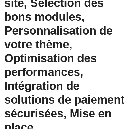
site, Sélection des
bons modules,
Personnalisation de
votre thème,
Optimisation des
performances,
Intégration de
solutions de paiement
sécurisées, Mise en
place