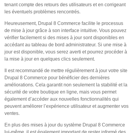
tenant compte des retours des utilisateurs et en corrigeant
les éventuels problèmes rencontrés.
Heureusement, Drupal 8 Commerce facilite le processus
de mise à jour grâce à son interface intuitive. Vous pouvez
vérifier facilement si des mises à jour sont disponibles en
accédant au tableau de bord administrateur. Si une mise à
jour est disponible, vous serez averti et pourrez procéder à
la mise à jour en quelques clics seulement.
Il est recommandé de mettre régulièrement à jour votre site
Drupal 8 Commerce pour bénéficier des dernières
améliorations. Cela garantit non seulement la stabilité et la
sécurité de votre boutique en ligne, mais vous permet
également d’accéder aux nouvelles fonctionnalités qui
peuvent améliorer l’expérience utilisateur et augmenter vos
ventes.
En plus des mises à jour du système Drupal 8 Commerce
lui-même, il est également important de rester informé des