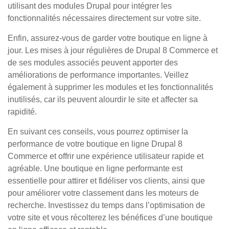
utilisant des modules Drupal pour intégrer les
fonctionnalités nécessaires directement sur votre site.
Enfin, assurez-vous de garder votre boutique en ligne à
jour. Les mises à jour régulières de Drupal 8 Commerce et
de ses modules associés peuvent apporter des
améliorations de performance importantes. Veillez
également à supprimer les modules et les fonctionnalités
inutilisés, car ils peuvent alourdir le site et affecter sa
rapidité.
En suivant ces conseils, vous pourrez optimiser la
performance de votre boutique en ligne Drupal 8
Commerce et offrir une expérience utilisateur rapide et
agréable. Une boutique en ligne performante est
essentielle pour attirer et fidéliser vos clients, ainsi que
pour améliorer votre classement dans les moteurs de
recherche. Investissez du temps dans l’optimisation de
votre site et vous récolterez les bénéfices d’une boutique