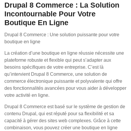
Drupal 8 Commerce : La Solution
Incontournable Pour Votre
Boutique En Ligne
Drupal 8 Commerce : Une solution puissante pour votre
boutique en ligne
La création d’une boutique en ligne réussie nécessite une
plateforme robuste et flexible qui peut s’adapter aux
besoins spécifiques de votre entreprise. C’est là
qu’intervient Drupal 8 Commerce, une solution de
commerce électronique puissante et polyvalente qui offre
des fonctionnalités avancées pour vous aider à développer
votre activité en ligne.
Drupal 8 Commerce est basé sur le système de gestion de
contenu Drupal, qui est réputé pour sa flexibilité et sa
capacité à gérer des sites web complexes. Grâce à cette
combinaison, vous pouvez créer une boutique en ligne