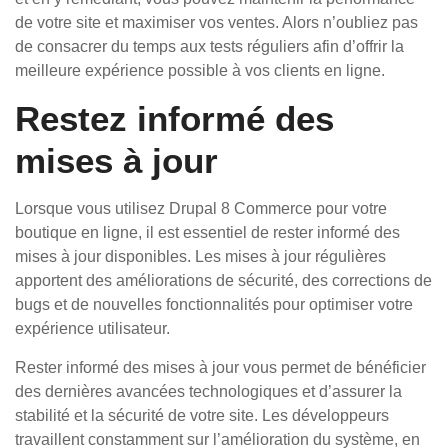
de votre site et maximiser vos ventes. Alors n’oubliez pas
de consacrer du temps aux tests réguliers afin d’offrir la
meilleure expérience possible à vos clients en ligne.
Restez informé des
mises à jour
Lorsque vous utilisez Drupal 8 Commerce pour votre
boutique en ligne, il est essentiel de rester informé des
mises à jour disponibles. Les mises à jour régulières
apportent des améliorations de sécurité, des corrections de
bugs et de nouvelles fonctionnalités pour optimiser votre
expérience utilisateur.
Rester informé des mises à jour vous permet de bénéficier
des dernières avancées technologiques et d’assurer la
stabilité et la sécurité de votre site. Les développeurs
travaillent constamment sur l’amélioration du système, en