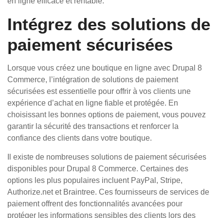
en ligne efficace et rentable.
Intégrez des solutions de
paiement sécurisées
Lorsque vous créez une boutique en ligne avec Drupal 8
Commerce, l’intégration de solutions de paiement
sécurisées est essentielle pour offrir à vos clients une
expérience d’achat en ligne fiable et protégée. En
choisissant les bonnes options de paiement, vous pouvez
garantir la sécurité des transactions et renforcer la
confiance des clients dans votre boutique.
Il existe de nombreuses solutions de paiement sécurisées
disponibles pour Drupal 8 Commerce. Certaines des
options les plus populaires incluent PayPal, Stripe,
Authorize.net et Braintree. Ces fournisseurs de services de
paiement offrent des fonctionnalités avancées pour
protéger les informations sensibles des clients lors des