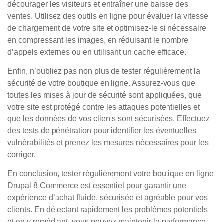
décourager les visiteurs et entraîner une baisse des
ventes. Utilisez des outils en ligne pour évaluer la vitesse
de chargement de votre site et optimisez-le si nécessaire
en compressant les images, en réduisant le nombre
d’appels externes ou en utilisant un cache efficace.
Enfin, n’oubliez pas non plus de tester régulièrement la
sécurité de votre boutique en ligne. Assurez-vous que
toutes les mises à jour de sécurité sont appliquées, que
votre site est protégé contre les attaques potentielles et
que les données de vos clients sont sécurisées. Effectuez
des tests de pénétration pour identifier les éventuelles
vulnérabilités et prenez les mesures nécessaires pour les
corriger.
En conclusion, tester régulièrement votre boutique en ligne
Drupal 8 Commerce est essentiel pour garantir une
expérience d’achat fluide, sécurisée et agréable pour vos
clients. En détectant rapidement les problèmes potentiels
et en y remédiant, vous pouvez maintenir la performance