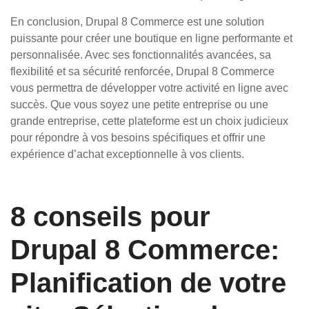
En conclusion, Drupal 8 Commerce est une solution
puissante pour créer une boutique en ligne performante et
personnalisée. Avec ses fonctionnalités avancées, sa
flexibilité et sa sécurité renforcée, Drupal 8 Commerce
vous permettra de développer votre activité en ligne avec
succès. Que vous soyez une petite entreprise ou une
grande entreprise, cette plateforme est un choix judicieux
pour répondre à vos besoins spécifiques et offrir une
expérience d’achat exceptionnelle à vos clients.
8 conseils pour
Drupal 8 Commerce:
Planification de votre