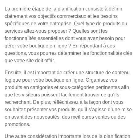
La première étape de la planification consiste à définir
clairement vos objectifs commerciaux et les besoins
spécifiques de votre entreprise. Quel type de produits ou
services allez-vous proposer ? Quelles sont les
fonctionnalités essentielles dont vous avez besoin pour
gérer votre boutique en ligne ? En répondant à ces
questions, vous pourrez déterminer les fonctionnalités clés
que votre site doit offrir.
Ensuite, il est important de créer une structure de contenu
logique pour votre boutique en ligne. Organisez vos
produits en catégories et sous-catégories pertinentes afin
que les visiteurs puissent facilement trouver ce qu’ils
recherchent. De plus, réfléchissez à la façon dont vous
souhaitez présenter vos produits, qu’il s’agisse d’une mise
en avant des nouveautés, des meilleures ventes ou des
promotions.
Une autre considération importante lors de la planification