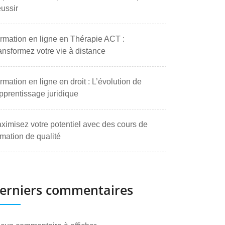
ussir
rmation en ligne en Thérapie ACT :
ansformez votre vie à distance
rmation en ligne en droit : L’évolution de
apprentissage juridique
ximisez votre potentiel avec des cours de
rmation de qualité
erniers commentaires