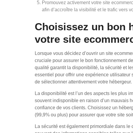
Promouvez activement votre site ecommerce
afin d’accroître la visibilité et le trafic vers
Choisissez un bon 
votre site ecommer
Lorsque vous décidez d’ouvrir un site ecomme
cruciale pour assurer le bon fonctionnement d
qualité garantit la disponibilité, la sécurité et 
essentiel pour offrir une expérience utilisateur 
de sélectionner attentivement votre hébergeur.
La disponibilité est l’un des aspects les plus i
souvent indisponible en raison d’un mauvais h
confiance de vos clients. Choisissez un héberge
(99,9% ou plus) pour assurer que votre site soi
La sécurité est également primordiale dans le