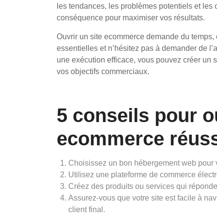
les tendances, les problèmes potentiels et les 
conséquence pour maximiser vos résultats.
Ouvrir un site ecommerce demande du temps, de
essentielles et n’hésitez pas à demander de l’a
une exécution efficace, vous pouvez créer un 
vos objectifs commerciaux.
5 conseils pour o
ecommerce réuss
Choisissez un bon hébergement web pour v
Utilisez une plateforme de commerce électro
Créez des produits ou services qui réponden
Assurez-vous que votre site est facile à navi
client final.