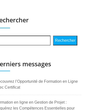
echercher
Rechercher
erniers messages
couvrez l’Opportunité de Formation en Ligne
ec Certificat
rmation en ligne en Gestion de Projet :
quérez les Compétences Essentielles pour