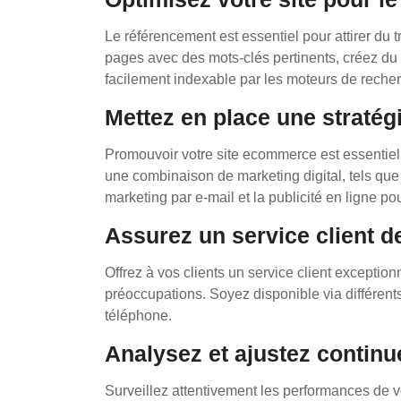
Le référencement est essentiel pour attirer du 
pages avec des mots-clés pertinents, créez du 
facilement indexable par les moteurs de reche
Mettez en place une stratégi
Promouvoir votre site ecommerce est essentiel p
une combinaison de marketing digital, tels que
marketing par e-mail et la publicité en ligne pou
Assurez un service client de
Offrez à vos clients un service client exceptio
préoccupations. Soyez disponible via différents 
téléphone.
Analysez et ajustez continu
Surveillez attentivement les performances de vo