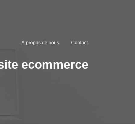
À propos de nous
Contact
n site ecommerce