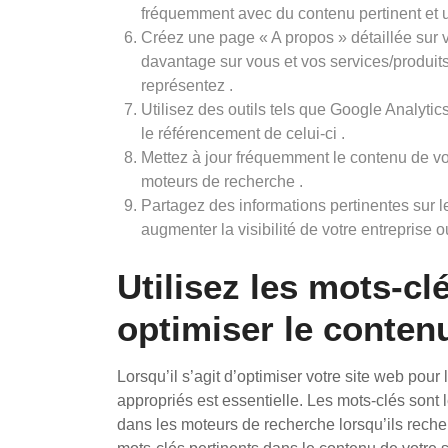
fréquemment avec du contenu pertinent et ut
Créez une page « A propos » détaillée sur v
davantage sur vous et vos services/produits
représentez .
Utilisez des outils tels que Google Analytics
le référencement de celui-ci .
Mettez à jour fréquemment le contenu de vo
moteurs de recherche .
Partagez des informations pertinentes sur l
augmenter la visibilité de votre entreprise 
Utilisez les mots-c
optimiser le contenu
Lorsqu’il s’agit d’optimiser votre site web pour
appropriés est essentielle. Les mots-clés sont 
dans les moteurs de recherche lorsqu’ils reche