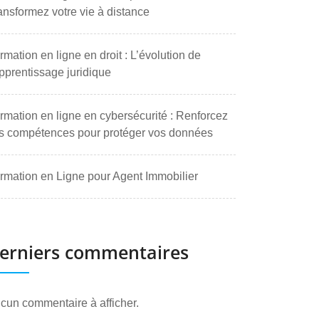
ansformez votre vie à distance
rmation en ligne en droit : L’évolution de
apprentissage juridique
rmation en ligne en cybersécurité : Renforcez
s compétences pour protéger vos données
rmation en Ligne pour Agent Immobilier
erniers commentaires
cun commentaire à afficher.