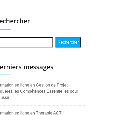
echercher
Rechercher
erniers messages
rmation en ligne en Gestion de Projet :
quérez les Compétences Essentielles pour
ussir
rmation en ligne en Thérapie ACT :