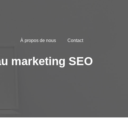
À propos de nous
Contact
e au marketing SEO