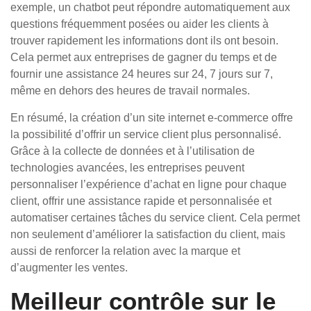
exemple, un chatbot peut répondre automatiquement aux
questions fréquemment posées ou aider les clients à
trouver rapidement les informations dont ils ont besoin.
Cela permet aux entreprises de gagner du temps et de
fournir une assistance 24 heures sur 24, 7 jours sur 7,
même en dehors des heures de travail normales.
En résumé, la création d’un site internet e-commerce offre
la possibilité d’offrir un service client plus personnalisé.
Grâce à la collecte de données et à l’utilisation de
technologies avancées, les entreprises peuvent
personnaliser l’expérience d’achat en ligne pour chaque
client, offrir une assistance rapide et personnalisée et
automatiser certaines tâches du service client. Cela permet
non seulement d’améliorer la satisfaction du client, mais
aussi de renforcer la relation avec la marque et
d’augmenter les ventes.
Meilleur contrôle sur le