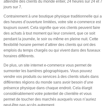
atteindre des clients du monde entier, 24 heures sur 24 et 7
jours sur 7.
Contrairement à une boutique physique traditionnelle qui a
des heures d’ouverture limitées, votre site e-commerce est
toujours ouvert. Cela signifie que vos clients peuvent faire
des achats à tout moment qui leur convient, que ce soit
pendant la journée, le soir ou même en pleine nuit. Cette
flexibilité horaire permet d’attirer des clients qui ont des
emplois du temps chargés ou qui vivent dans des fuseaux
horaires différents.
De plus, un site internet e-commerce vous permet de
surmonter les barrières géographiques. Vous pouvez
vendre vos produits ou services à des clients situés dans
différentes régions du monde sans avoir besoin d’une
présence physique dans chaque endroit. Cela élargit
considérablement votre potentiel de clientèle et vous
permet de toucher des marchés auxquels vous n’auriez
peut-être pas accès autrement.