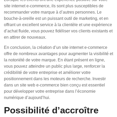
site internet e-commerce, ils sont plus susceptibles de
recommander votre marque à d’autres personnes. Le
bouche-à-oreille est un puissant outil de marketing, et en
offrant un excellent service à la clientèle et une expérience
d’achat fluide, vous pouvez fidéliser vos clients existants et
en attirer de nouveaux.
En conclusion, la création d’un site internet e-commerce
offre de nombreux avantages pour augmenter la visibilité et
la notoriété de votre marque. En étant présent en ligne,
vous pouvez atteindre un public plus large, renforcer la
crédibilité de votre entreprise et améliorer votre
positionnement dans les moteurs de recherche. Investir
dans un site web e-commerce bien conçu est essentiel
pour développer votre entreprise dans l’économie
numérique d’aujourd’hui.
Possibilité d’accroître