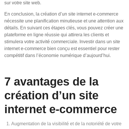
sur votre site web.
En conclusion, la création d’un site internet e-commerce
nécessite une planification minutieuse et une attention aux
détails. En suivant ces étapes clés, vous pouvez créer une
plateforme en ligne réussie qui attirera les clients et
stimulera votre activité commerciale. Investir dans un site
internet e-commerce bien conçu est essentiel pour rester
compétitif dans l’économie numérique d’aujourd’hui.
7 avantages de la
création d’un site
internet e-commerce
Augmentation de la visibilité et de la notoriété de votre