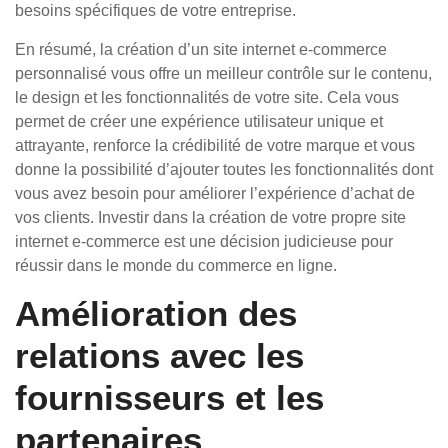
besoins spécifiques de votre entreprise.
En résumé, la création d’un site internet e-commerce
personnalisé vous offre un meilleur contrôle sur le contenu,
le design et les fonctionnalités de votre site. Cela vous
permet de créer une expérience utilisateur unique et
attrayante, renforce la crédibilité de votre marque et vous
donne la possibilité d’ajouter toutes les fonctionnalités dont
vous avez besoin pour améliorer l’expérience d’achat de
vos clients. Investir dans la création de votre propre site
internet e-commerce est une décision judicieuse pour
réussir dans le monde du commerce en ligne.
Amélioration des
relations avec les
fournisseurs et les
partenaires