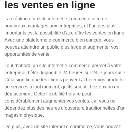
les ventes en ligne
La création d’un site internet e-commerce offre de
nombreux avantages aux entreprises, et l’un des plus
importants est la possibilité d’accroître les ventes en ligne.
Avec une plateforme e-commerce bien conçue, vous
pouvez atteindre un public plus large et augmenter vos
opportunités de vente.
Tout d’abord, un site internet e-commerce permet à votre
entreprise d’être disponible 24 heures sur 24, 7 jours sur 7.
Cela signifie que les clients peuvent acheter vos produits
ou services à tout moment, qu’ils soient chez eux ou en
déplacement. Cette flexibilité horaire peut
considérablement augmenter vos ventes, car vous ne
dépendez plus des heures d’ouverture traditionnelles d’un
magasin physique.
De plus, avec un site internet e-commerce, vous pouvez