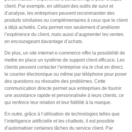
client. Par exemple, en utilisant des outils de suivi et
d’analyse, les entreprises peuvent recommander des
produits similaires ou complémentaires à ceux que le client
a déjà achetés. Cela permet non seulement d’améliorer
l’expérience du client, mais aussi d’augmenter les ventes
en encourageant davantage d’achats.
De plus, un site internet e-commerce offre la possibilité de
mettre en place un système de support client efficace. Les
clients peuvent contacter l’entreprise via le chat en direct,
le courrier électronique ou même par téléphone pour poser
des questions ou résoudre des problèmes. Cette
communication directe permet aux entreprises de fournir
une assistance rapide et personnalisée à leurs clients, ce
qui renforce leur relation et leur fidélité à la marque.
En outre, grâce à l’utilisation de technologies telles que
l’intelligence artificielle et les chatbots, il est possible
d’automatiser certaines tâches du service client. Par