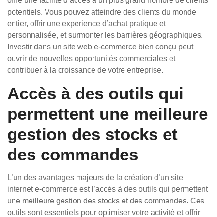
offre une facilité d’accès à un plus grand nombre de clients
potentiels. Vous pouvez atteindre des clients du monde
entier, offrir une expérience d’achat pratique et
personnalisée, et surmonter les barrières géographiques.
Investir dans un site web e-commerce bien conçu peut
ouvrir de nouvelles opportunités commerciales et
contribuer à la croissance de votre entreprise.
Accès à des outils qui
permettent une meilleure
gestion des stocks et
des commandes
L’un des avantages majeurs de la création d’un site
internet e-commerce est l’accès à des outils qui permettent
une meilleure gestion des stocks et des commandes. Ces
outils sont essentiels pour optimiser votre activité et offrir