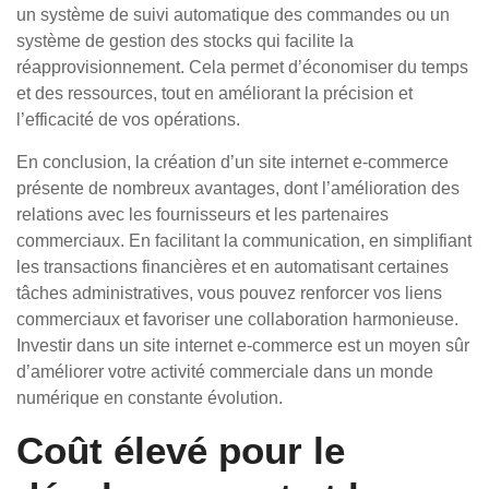
un système de suivi automatique des commandes ou un
système de gestion des stocks qui facilite la
réapprovisionnement. Cela permet d’économiser du temps
et des ressources, tout en améliorant la précision et
l’efficacité de vos opérations.
En conclusion, la création d’un site internet e-commerce
présente de nombreux avantages, dont l’amélioration des
relations avec les fournisseurs et les partenaires
commerciaux. En facilitant la communication, en simplifiant
les transactions financières et en automatisant certaines
tâches administratives, vous pouvez renforcer vos liens
commerciaux et favoriser une collaboration harmonieuse.
Investir dans un site internet e-commerce est un moyen sûr
d’améliorer votre activité commerciale dans un monde
numérique en constante évolution.
Coût élevé pour le