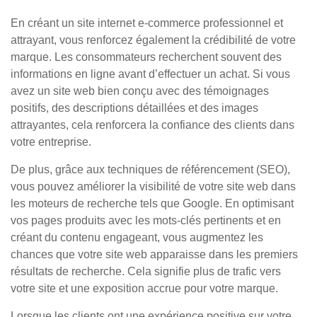
En créant un site internet e-commerce professionnel et
attrayant, vous renforcez également la crédibilité de votre
marque. Les consommateurs recherchent souvent des
informations en ligne avant d’effectuer un achat. Si vous
avez un site web bien conçu avec des témoignages
positifs, des descriptions détaillées et des images
attrayantes, cela renforcera la confiance des clients dans
votre entreprise.
De plus, grâce aux techniques de référencement (SEO),
vous pouvez améliorer la visibilité de votre site web dans
les moteurs de recherche tels que Google. En optimisant
vos pages produits avec les mots-clés pertinents et en
créant du contenu engageant, vous augmentez les
chances que votre site web apparaisse dans les premiers
résultats de recherche. Cela signifie plus de trafic vers
votre site et une exposition accrue pour votre marque.
Lorsque les clients ont une expérience positive sur votre