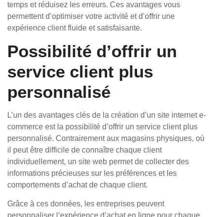
temps et réduisez les erreurs. Ces avantages vous
permettent d’optimiser votre activité et d’offrir une
expérience client fluide et satisfaisante.
Possibilité d’offrir un
service client plus
personnalisé
L’un des avantages clés de la création d’un site internet e-
commerce est la possibilité d’offrir un service client plus
personnalisé. Contrairement aux magasins physiques, où
il peut être difficile de connaître chaque client
individuellement, un site web permet de collecter des
informations précieuses sur les préférences et les
comportements d’achat de chaque client.
Grâce à ces données, les entreprises peuvent
personnaliser l’expérience d’achat en ligne pour chaque