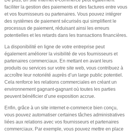
faciliter la gestion des paiements et des factures entre vous
et vos fournisseurs ou partenaires. Vous pouvez intégrer
des systèmes de paiement sécurisés qui simplifient le
processus de paiement, réduisant ainsi les erreurs
potentielles et les retards dans les transactions financières.
La disponibilité en ligne de votre entreprise peut
également améliorer la visibilité de vos fournisseurs et
partenaires commerciaux. En mettant en avant leurs
produits ou services sur votre site web, vous contribuez à
accroître leur notoriété auprès d’un large public potentiel.
Cela renforce les relations commerciales en créant un
environnement gagnant-gagnant où toutes les parties
peuvent bénéficier d’une exposition accrue.
Enfin, grâce à un site internet e-commerce bien conçu,
vous pouvez automatiser certaines tâches administratives
liées aux relations avec vos fournisseurs et partenaires
commerciaux. Par exemple, vous pouvez mettre en place