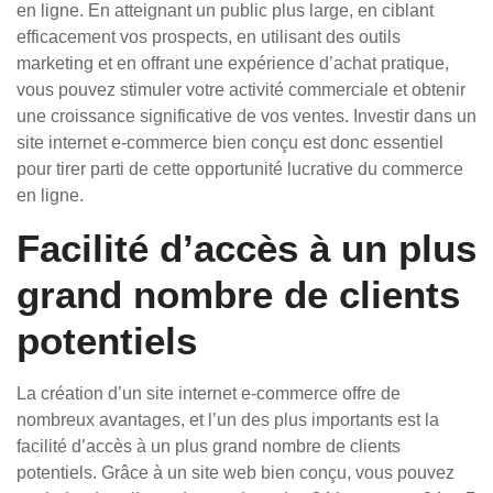
en ligne. En atteignant un public plus large, en ciblant
efficacement vos prospects, en utilisant des outils
marketing et en offrant une expérience d’achat pratique,
vous pouvez stimuler votre activité commerciale et obtenir
une croissance significative de vos ventes. Investir dans un
site internet e-commerce bien conçu est donc essentiel
pour tirer parti de cette opportunité lucrative du commerce
en ligne.
Facilité d’accès à un plus
grand nombre de clients
potentiels
La création d’un site internet e-commerce offre de
nombreux avantages, et l’un des plus importants est la
facilité d’accès à un plus grand nombre de clients
potentiels. Grâce à un site web bien conçu, vous pouvez