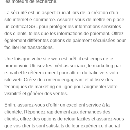
les moteurs de recherche.
La sécurité est un aspect crucial lors de la création d’un
site internet e-commerce. Assurez-vous de mettre en place
un certificat SSL pour protéger les informations sensibles
des clients, telles que les informations de paiement. Offrez
également différentes options de paiement sécurisées pour
faciliter les transactions.
Une fois que votre site web est prêt, il est temps de le
promouvoir. Utilisez les médias sociaux, le marketing par
e-mail et le référencement pour attirer du trafic vers votre
site web. Créez du contenu engageant et utilisez des
techniques de marketing en ligne pour augmenter votre
visibilité et générer des ventes.
Enfin, assurez-vous d’offrir un excellent service à la
clientèle. Répondez rapidement aux demandes des
clients, offrez des options de retour faciles et assurez-vous
que vos clients sont satisfaits de leur expérience d’achat