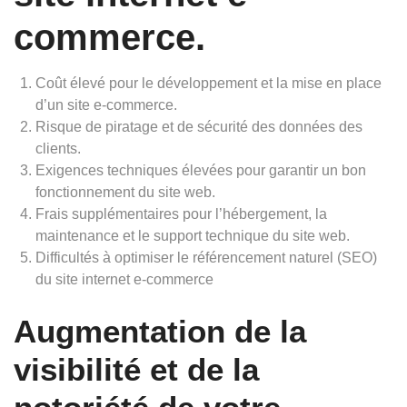
commerce.
Coût élevé pour le développement et la mise en place
d’un site e-commerce.
Risque de piratage et de sécurité des données des
clients.
Exigences techniques élevées pour garantir un bon
fonctionnement du site web.
Frais supplémentaires pour l’hébergement, la
maintenance et le support technique du site web.
Difficultés à optimiser le référencement naturel (SEO)
du site internet e-commerce
Augmentation de la
visibilité et de la