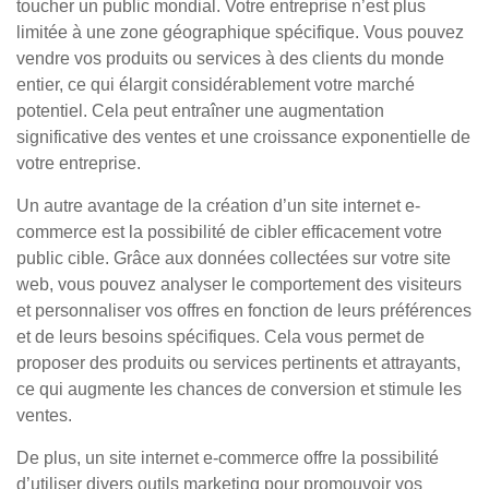
toucher un public mondial. Votre entreprise n’est plus
limitée à une zone géographique spécifique. Vous pouvez
vendre vos produits ou services à des clients du monde
entier, ce qui élargit considérablement votre marché
potentiel. Cela peut entraîner une augmentation
significative des ventes et une croissance exponentielle de
votre entreprise.
Un autre avantage de la création d’un site internet e-
commerce est la possibilité de cibler efficacement votre
public cible. Grâce aux données collectées sur votre site
web, vous pouvez analyser le comportement des visiteurs
et personnaliser vos offres en fonction de leurs préférences
et de leurs besoins spécifiques. Cela vous permet de
proposer des produits ou services pertinents et attrayants,
ce qui augmente les chances de conversion et stimule les
ventes.
De plus, un site internet e-commerce offre la possibilité
d’utiliser divers outils marketing pour promouvoir vos