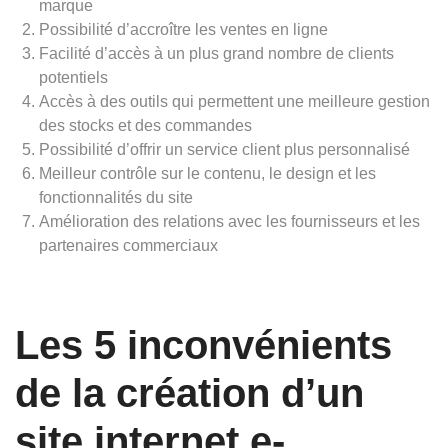
marque
Possibilité d’accroître les ventes en ligne
Facilité d’accès à un plus grand nombre de clients
potentiels
Accès à des outils qui permettent une meilleure gestion
des stocks et des commandes
Possibilité d’offrir un service client plus personnalisé
Meilleur contrôle sur le contenu, le design et les
fonctionnalités du site
Amélioration des relations avec les fournisseurs et les
partenaires commerciaux
Les 5 inconvénients
de la création d’un
site internet e-