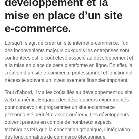
développement et la
mise en place d’un site
e-commerce.
Lorsqu’il s’agit de créer un site internet e-commerce, l’un
des inconvénients majeurs auxquels les entreprises sont
confrontées est le coût élevé associé au développement et
à la mise en place de cette plateforme en ligne. En effet, la
création d’un site e-commerce professionnel et fonctionnel
nécessite souvent un investissement financier important.
Tout d’abord, il y a les coûts liés au développement du site
web lui-même. Engager des développeurs expérimentés
pour concevoir et programmer un site e-commerce
personnalisé peut être assez onéreux. Les développeurs
doivent prendre en compte de nombreux aspects
techniques tels que la conception graphique, l’intégration
des fonctionnalités de commerce électronique,