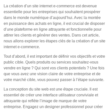
La création d’un site internet e-commerce est devenue
essentielle pour les entreprises qui souhaitent prospérer
dans le monde numérique d’aujourd’hui. Avec la montée
en puissance des achats en ligne, il est crucial de disposer
d’une plateforme en ligne attrayante et fonctionnelle pour
attirer les clients et générer des ventes. Dans cet article,
nous allons explorer les étapes clés de la création d’un site
internet e-commerce.
Tout d’abord, il est important de définir vos objectifs et votre
public cible. Quels produits ou services souhaitez-vous
vendre en ligne ? Qui sont vos clients potentiels ? Une fois
que vous avez une vision claire de votre entreprise et de
votre marché cible, vous pouvez passer à l’étape suivante.
La conception du site web est une étape cruciale. Il est
essentiel de créer une interface utilisateur conviviale et
attrayante qui reflète l’image de marque de votre
entreprise. Engagez un designer professionnel pour créer