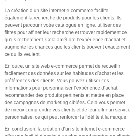
La création d’un site internet e-commerce facilite
également la recherche de produits pour les clients. Ils
peuvent parcourir votre catalogue en ligne, utiliser des
filtres pour affiner leur recherche et trouver rapidement ce
qu’ils recherchent. Cela améliore l’expérience d’achat et
augmente les chances que les clients trouvent exactement
ce qu’ils veulent.
En outre, un site web e-commerce permet de recueillir
facilement des données sur les habitudes d’achat et les
préférences des clients. Vous pouvez utiliser ces
informations pour personnaliser l’expérience d’achat,
recommander des produits pertinents et mettre en place
des campagnes de marketing ciblées. Cela vous permet
de mieux comprendre vos clients et de leur offrir un service
personnalisé, ce qui peut renforcer la fidélité à la marque.
En conclusion, la création d’un site internet e-commerce