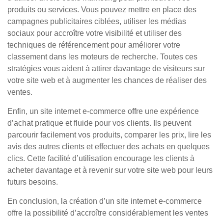
produits ou services. Vous pouvez mettre en place des
campagnes publicitaires ciblées, utiliser les médias
sociaux pour accroître votre visibilité et utiliser des
techniques de référencement pour améliorer votre
classement dans les moteurs de recherche. Toutes ces
stratégies vous aident à attirer davantage de visiteurs sur
votre site web et à augmenter les chances de réaliser des
ventes.
Enfin, un site internet e-commerce offre une expérience
d’achat pratique et fluide pour vos clients. Ils peuvent
parcourir facilement vos produits, comparer les prix, lire les
avis des autres clients et effectuer des achats en quelques
clics. Cette facilité d’utilisation encourage les clients à
acheter davantage et à revenir sur votre site web pour leurs
futurs besoins.
En conclusion, la création d’un site internet e-commerce
offre la possibilité d’accroître considérablement les ventes