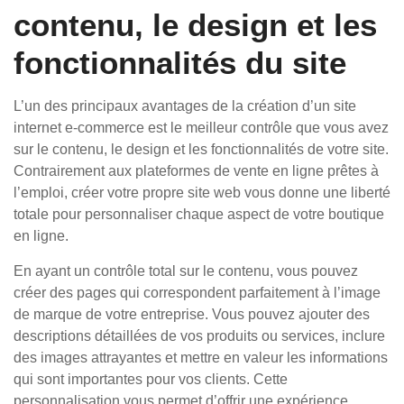
contenu, le design et les
fonctionnalités du site
L’un des principaux avantages de la création d’un site
internet e-commerce est le meilleur contrôle que vous avez
sur le contenu, le design et les fonctionnalités de votre site.
Contrairement aux plateformes de vente en ligne prêtes à
l’emploi, créer votre propre site web vous donne une liberté
totale pour personnaliser chaque aspect de votre boutique
en ligne.
En ayant un contrôle total sur le contenu, vous pouvez
créer des pages qui correspondent parfaitement à l’image
de marque de votre entreprise. Vous pouvez ajouter des
descriptions détaillées de vos produits ou services, inclure
des images attrayantes et mettre en valeur les informations
qui sont importantes pour vos clients. Cette
personnalisation vous permet d’offrir une expérience