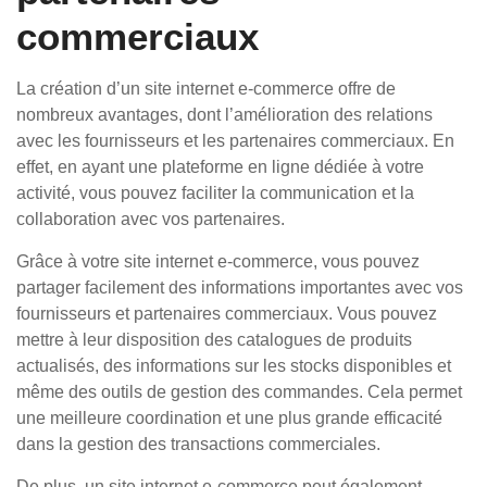
commerciaux
La création d’un site internet e-commerce offre de
nombreux avantages, dont l’amélioration des relations
avec les fournisseurs et les partenaires commerciaux. En
effet, en ayant une plateforme en ligne dédiée à votre
activité, vous pouvez faciliter la communication et la
collaboration avec vos partenaires.
Grâce à votre site internet e-commerce, vous pouvez
partager facilement des informations importantes avec vos
fournisseurs et partenaires commerciaux. Vous pouvez
mettre à leur disposition des catalogues de produits
actualisés, des informations sur les stocks disponibles et
même des outils de gestion des commandes. Cela permet
une meilleure coordination et une plus grande efficacité
dans la gestion des transactions commerciales.
De plus, un site internet e-commerce peut également