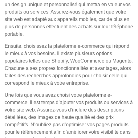
un design unique et personnalisé qui mettra en valeur vos
produits ou services. Assurez-vous également que votre
site web est adapté aux appareils mobiles, car de plus en
plus de personnes effectuent des achats sur leur téléphone
portable.
Ensuite, choisissez la plateforme e-commerce qui répond
le mieux à vos besoins. Il existe plusieurs options
populaires telles que Shopify, WooCommerce ou Magento.
Chacune a ses propres fonctionnalités et avantages, alors
faites des recherches approfondies pour choisir celle qui
correspond le mieux à votre entreprise.
Une fois que vous avez choisi votre plateforme e-
commerce, il est temps d’ajouter vos produits ou services à
votre site web. Assurez-vous d’inclure des descriptions
détaillées, des images de haute qualité et des prix
compétitifs. N’oubliez pas d’optimiser vos pages produits
pour le référencement afin d’améliorer votre visibilité dans