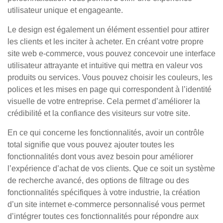
utilisateur unique et engageante.
Le design est également un élément essentiel pour attirer
les clients et les inciter à acheter. En créant votre propre
site web e-commerce, vous pouvez concevoir une interface
utilisateur attrayante et intuitive qui mettra en valeur vos
produits ou services. Vous pouvez choisir les couleurs, les
polices et les mises en page qui correspondent à l’identité
visuelle de votre entreprise. Cela permet d’améliorer la
crédibilité et la confiance des visiteurs sur votre site.
En ce qui concerne les fonctionnalités, avoir un contrôle
total signifie que vous pouvez ajouter toutes les
fonctionnalités dont vous avez besoin pour améliorer
l’expérience d’achat de vos clients. Que ce soit un système
de recherche avancé, des options de filtrage ou des
fonctionnalités spécifiques à votre industrie, la création
d’un site internet e-commerce personnalisé vous permet
d’intégrer toutes ces fonctionnalités pour répondre aux