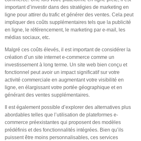
important d’investir dans des stratégies de marketing en
ligne pour attirer du trafic et générer des ventes. Cela peut
impliquer des coûts supplémentaires tels que la publicité
en ligne, le référencement, le marketing par e-mail, les
médias sociaux, etc.
Malgré ces coûts élevés, il est important de considérer la
création d’un site internet e-commerce comme un
investissement à long terme. Un site web bien conçu et
fonctionnel peut avoir un impact significatif sur votre
activité commerciale en augmentant votre visibilité en
ligne, en élargissant votre portée géographique et en
générant des ventes supplémentaires.
Il est également possible d’explorer des alternatives plus
abordables telles que l’utilisation de plateformes e-
commerce préexistantes qui proposent des modèles
prédéfinis et des fonctionnalités intégrées. Bien qu’ils
puissent être moins personnalisables, ces services