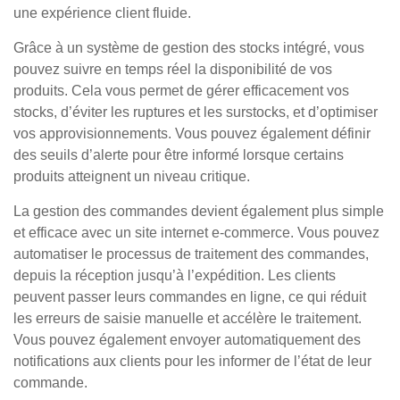
une expérience client fluide.
Grâce à un système de gestion des stocks intégré, vous
pouvez suivre en temps réel la disponibilité de vos
produits. Cela vous permet de gérer efficacement vos
stocks, d’éviter les ruptures et les surstocks, et d’optimiser
vos approvisionnements. Vous pouvez également définir
des seuils d’alerte pour être informé lorsque certains
produits atteignent un niveau critique.
La gestion des commandes devient également plus simple
et efficace avec un site internet e-commerce. Vous pouvez
automatiser le processus de traitement des commandes,
depuis la réception jusqu’à l’expédition. Les clients
peuvent passer leurs commandes en ligne, ce qui réduit
les erreurs de saisie manuelle et accélère le traitement.
Vous pouvez également envoyer automatiquement des
notifications aux clients pour les informer de l’état de leur
commande.