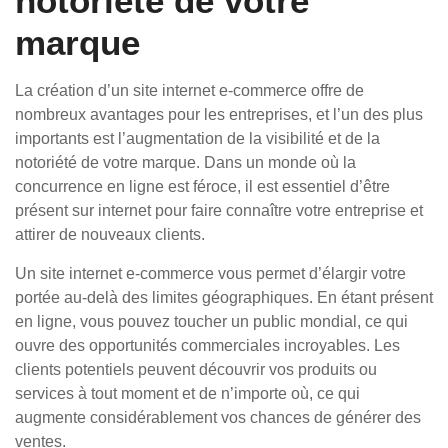
notoriété de votre
marque
La création d’un site internet e-commerce offre de
nombreux avantages pour les entreprises, et l’un des plus
importants est l’augmentation de la visibilité et de la
notoriété de votre marque. Dans un monde où la
concurrence en ligne est féroce, il est essentiel d’être
présent sur internet pour faire connaître votre entreprise et
attirer de nouveaux clients.
Un site internet e-commerce vous permet d’élargir votre
portée au-delà des limites géographiques. En étant présent
en ligne, vous pouvez toucher un public mondial, ce qui
ouvre des opportunités commerciales incroyables. Les
clients potentiels peuvent découvrir vos produits ou
services à tout moment et de n’importe où, ce qui
augmente considérablement vos chances de générer des
ventes.