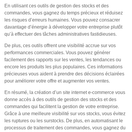
En utilisant ces outils de gestion des stocks et des
commandes, vous gagnez du temps précieux et réduisez
les risques d’erreurs humaines. Vous pouvez consacrer
davantage d’énergie à développer votre entreprise plutôt
qu’à effectuer des tâches administratives fastidieuses.
De plus, ces outils offrent une visibilité accrue sur vos
performances commerciales. Vous pouvez générer
facilement des rapports sur les ventes, les tendances ou
encore les produits les plus populaires. Ces informations
précieuses vous aident à prendre des décisions éclairées
pour améliorer votre offre et augmenter vos ventes.
En résumé, la création d’un site internet e-commerce vous
donne accès à des outils de gestion des stocks et des
commandes qui facilitent la gestion de votre entreprise.
Grâce à une meilleure visibilité sur vos stocks, vous évitez
les ruptures ou les surstocks. De plus, en automatisant le
processus de traitement des commandes, vous gagnez du