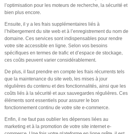
l’optimisation pour les moteurs de recherche, la sécurité et
bien plus encore.
Ensuite, il y a les frais supplémentaires liés à
l’hébergement du site web et à l’enregistrement du nom de
domaine. Ces services sont indispensables pour rendre
votre site accessible en ligne. Selon vos besoins
spécifiques en termes de trafic et d’espace de stockage,
ces coûts peuvent varier considérablement.
De plus, il faut prendre en compte les frais récurrents tels
que la maintenance du site web, les mises à jour
régulières du contenu et des fonctionnalités, ainsi que les
coûts liés à la sécurité et aux sauvegardes régulières. Ces
éléments sont essentiels pour assurer le bon
fonctionnement continu de votre site e-commerce.
Enfin, il ne faut pas oublier les dépenses liées au
marketing et à la promotion de votre site internet e-
commerce. Une fois votre plateforme en ligne prête, il est