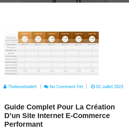
Thelionstradefr
No Comment Yet
02 Juillet 2023
Guide Complet Pour La Création
D’un Site Internet E-Commerce
Performant