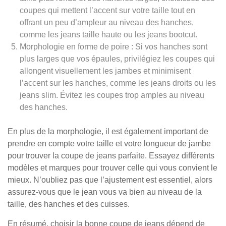
coupes qui mettent l’accent sur votre taille tout en
offrant un peu d’ampleur au niveau des hanches,
comme les jeans taille haute ou les jeans bootcut.
Morphologie en forme de poire : Si vos hanches sont
plus larges que vos épaules, privilégiez les coupes qui
allongent visuellement les jambes et minimisent
l’accent sur les hanches, comme les jeans droits ou les
jeans slim. Évitez les coupes trop amples au niveau
des hanches.
En plus de la morphologie, il est également important de
prendre en compte votre taille et votre longueur de jambe
pour trouver la coupe de jeans parfaite. Essayez différents
modèles et marques pour trouver celle qui vous convient le
mieux. N’oubliez pas que l’ajustement est essentiel, alors
assurez-vous que le jean vous va bien au niveau de la
taille, des hanches et des cuisses.
En résumé, choisir la bonne coupe de jeans dépend de