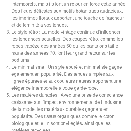
intemporels, mais ils font un retour en force cette année.
Des fleurs délicates aux motifs botaniques audacieux,
les imprimés floraux apportent une touche de fraîcheur
et de féminité à vos tenues.
Le style rétro : La mode vintage continue d’influencer
les tendances actuelles. Des coupes rétro, comme les
robes trapèze des années 60 ou les pantalons taille
haute des années 70, font leur grand retour sur les
podiums.
Le minimalisme : Un style épuré et minimaliste gagne
également en popularité. Des tenues simples aux
lignes épurées et aux couleurs neutres apportent une
élégance intemporelle à votre garde-robe.
Les matières durables : Avec une prise de conscience
croissante sur l’impact environnemental de l’industrie
de la mode, les matériaux durables gagnent en
popularité. Des tissus organiques comme le coton
biologique et le lin sont privilégiés, ainsi que les
matières recyclées.