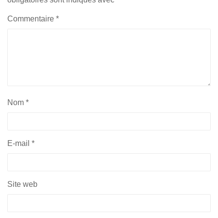
Commentaire
*
Nom
*
E-mail
*
Site web