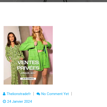
Thelionstradefr
No Comment Yet
24 Janvier 2024