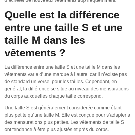
d’acheter de nouveaux vêtements trop fréquemment.
Quelle est la différence
entre une taille S et une
taille M dans les
vêtements ?
La différence entre une taille S et une taille M dans les
vêtements varie d’une marque à l’autre, car il n’existe pas
de standard universel pour les tailles. Cependant, en
général, la différence se situe au niveau des mensurations
du corps auxquelles chaque taille correspond.
Une taille S est généralement considérée comme étant
plus petite qu’une taille M. Elle est conçue pour s’adapter à
des mensurations plus petites. Les vêtements de taille S
ont tendance à être plus ajustés et près du corps.