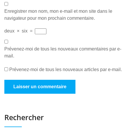
Enregistrer mon nom, mon e-mail et mon site dans le
navigateur pour mon prochain commentaire.
deux
×
six
=
Prévenez-moi de tous les nouveaux commentaires par e-
mail.
Prévenez-moi de tous les nouveaux articles par e-mail.
Rechercher