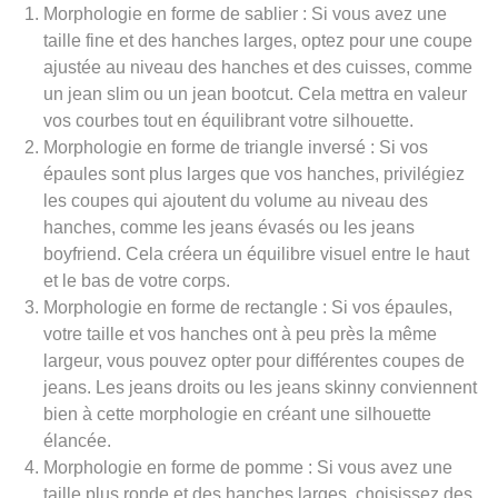
Morphologie en forme de sablier : Si vous avez une
taille fine et des hanches larges, optez pour une coupe
ajustée au niveau des hanches et des cuisses, comme
un jean slim ou un jean bootcut. Cela mettra en valeur
vos courbes tout en équilibrant votre silhouette.
Morphologie en forme de triangle inversé : Si vos
épaules sont plus larges que vos hanches, privilégiez
les coupes qui ajoutent du volume au niveau des
hanches, comme les jeans évasés ou les jeans
boyfriend. Cela créera un équilibre visuel entre le haut
et le bas de votre corps.
Morphologie en forme de rectangle : Si vos épaules,
votre taille et vos hanches ont à peu près la même
largeur, vous pouvez opter pour différentes coupes de
jeans. Les jeans droits ou les jeans skinny conviennent
bien à cette morphologie en créant une silhouette
élancée.
Morphologie en forme de pomme : Si vous avez une
taille plus ronde et des hanches larges, choisissez des