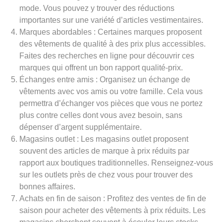
mode. Vous pouvez y trouver des réductions
importantes sur une variété d’articles vestimentaires.
Marques abordables : Certaines marques proposent
des vêtements de qualité à des prix plus accessibles.
Faites des recherches en ligne pour découvrir ces
marques qui offrent un bon rapport qualité-prix.
Échanges entre amis : Organisez un échange de
vêtements avec vos amis ou votre famille. Cela vous
permettra d’échanger vos pièces que vous ne portez
plus contre celles dont vous avez besoin, sans
dépenser d’argent supplémentaire.
Magasins outlet : Les magasins outlet proposent
souvent des articles de marque à prix réduits par
rapport aux boutiques traditionnelles. Renseignez-vous
sur les outlets près de chez vous pour trouver des
bonnes affaires.
Achats en fin de saison : Profitez des ventes de fin de
saison pour acheter des vêtements à prix réduits. Les