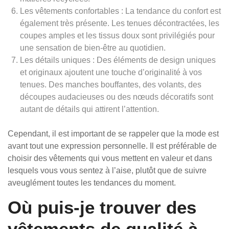
Les vêtements confortables : La tendance du confort est
également très présente. Les tenues décontractées, les
coupes amples et les tissus doux sont privilégiés pour
une sensation de bien-être au quotidien.
Les détails uniques : Des éléments de design uniques
et originaux ajoutent une touche d’originalité à vos
tenues. Des manches bouffantes, des volants, des
découpes audacieuses ou des nœuds décoratifs sont
autant de détails qui attirent l’attention.
Cependant, il est important de se rappeler que la mode est
avant tout une expression personnelle. Il est préférable de
choisir des vêtements qui vous mettent en valeur et dans
lesquels vous vous sentez à l’aise, plutôt que de suivre
aveuglément toutes les tendances du moment.
Où puis-je trouver des
vêtements de qualité à