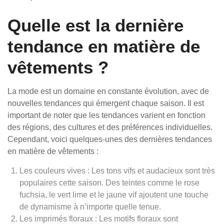
Quelle est la dernière
tendance en matière de
vêtements ?
La mode est un domaine en constante évolution, avec de
nouvelles tendances qui émergent chaque saison. Il est
important de noter que les tendances varient en fonction
des régions, des cultures et des préférences individuelles.
Cependant, voici quelques-unes des dernières tendances
en matière de vêtements :
Les couleurs vives : Les tons vifs et audacieux sont très
populaires cette saison. Des teintes comme le rose
fuchsia, le vert lime et le jaune vif ajoutent une touche
de dynamisme à n’importe quelle tenue.
Les imprimés floraux : Les motifs floraux sont