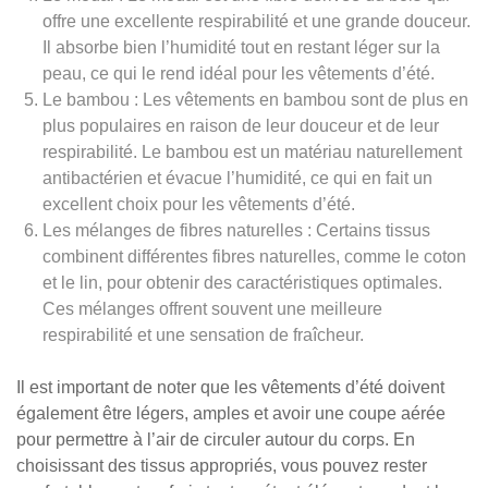
offre une excellente respirabilité et une grande douceur.
Il absorbe bien l’humidité tout en restant léger sur la
peau, ce qui le rend idéal pour les vêtements d’été.
Le bambou : Les vêtements en bambou sont de plus en
plus populaires en raison de leur douceur et de leur
respirabilité. Le bambou est un matériau naturellement
antibactérien et évacue l’humidité, ce qui en fait un
excellent choix pour les vêtements d’été.
Les mélanges de fibres naturelles : Certains tissus
combinent différentes fibres naturelles, comme le coton
et le lin, pour obtenir des caractéristiques optimales.
Ces mélanges offrent souvent une meilleure
respirabilité et une sensation de fraîcheur.
Il est important de noter que les vêtements d’été doivent
également être légers, amples et avoir une coupe aérée
pour permettre à l’air de circuler autour du corps. En
choisissant des tissus appropriés, vous pouvez rester