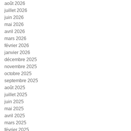
août 2026
juillet 2026
juin 2026
mai 2026
avril 2026
mars 2026
février 2026
janvier 2026
décembre 2025
novembre 2025
octobre 2025
septembre 2025
août 2025
juillet 2025
juin 2025
mai 2025
avril 2025
mars 2025
février 2025