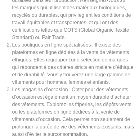
durables dans leur production. Renseignez-vous sur
les marques qui utilisent des matériaux biologiques,
recyclés ou durables, qui privilégient les conditions de
travail équitables et transparentes, et qui ont des
certifications telles que GOTS (Global Organic Textile
Standard) ou Fair Trade.
Les boutiques en ligne spécialisées : Il existe des
plateformes en ligne dédiées à la vente de vêtements
éthiques. Elles regroupent une sélection de marques
qui répondent à des critères stricts en matière d’éthique
et de durabilité. Vous y trouverez une large gamme de
vêtements pour hommes, femmes et enfants.
Les magasins d’occasion : Opter pour des vêtements
d’occasion est également un moyen durable d’acheter
des vêtements. Explorez les friperies, les dépôts-vente
ou les plateformes en ligne dédiées à la vente de
vêtements d’occasion. Cela permet non seulement de
prolonger la durée de vie des vêtements existants, mais
aussi d’éviter la surconsommation.