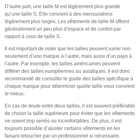
D’autre part, une taille M est légèrement plus grande
qu’une taille S. Elle convient à des mensurations
légèrement plus larges. Les vêtements de taille M offrent
généralement un peu plus d’espace et de confort par
rapport à ceux de taille S.
Il est important de noter que les tailles peuvent varier non
seulement d’une marque à l’autre, mais aussi d’un pays à
l’autre. Par exemple, les tailles américaines peuvent
différer des tailles européennes ou asiatiques. Il est donc
recommandé de consulter le guide des tailles spécifique à
chaque marque pour déterminer quelle taille vous convient
le mieux.
En cas de doute entre deux tailles, il est souvent préférable
de choisir la taille supérieure pour éviter que les vêtements
ne soient trop serrés ou inconfortables. De plus, il est
toujours possible d’ajuster certains vêtements en les
faisant retoucher par un professionnel si nécessaire.