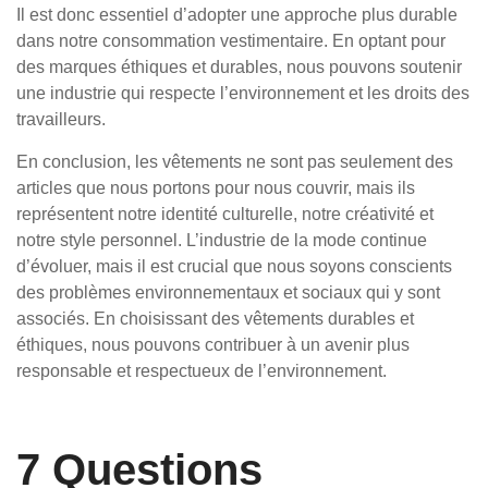
Il est donc essentiel d’adopter une approche plus durable
dans notre consommation vestimentaire. En optant pour
des marques éthiques et durables, nous pouvons soutenir
une industrie qui respecte l’environnement et les droits des
travailleurs.
En conclusion, les vêtements ne sont pas seulement des
articles que nous portons pour nous couvrir, mais ils
représentent notre identité culturelle, notre créativité et
notre style personnel. L’industrie de la mode continue
d’évoluer, mais il est crucial que nous soyons conscients
des problèmes environnementaux et sociaux qui y sont
associés. En choisissant des vêtements durables et
éthiques, nous pouvons contribuer à un avenir plus
responsable et respectueux de l’environnement.
7 Questions