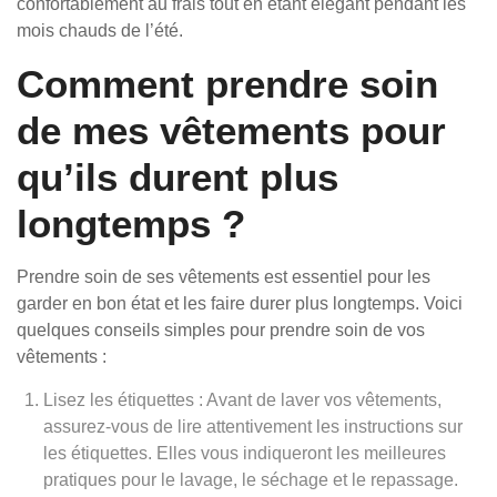
confortablement au frais tout en étant élégant pendant les
mois chauds de l’été.
Comment prendre soin
de mes vêtements pour
qu’ils durent plus
longtemps ?
Prendre soin de ses vêtements est essentiel pour les
garder en bon état et les faire durer plus longtemps. Voici
quelques conseils simples pour prendre soin de vos
vêtements :
Lisez les étiquettes : Avant de laver vos vêtements,
assurez-vous de lire attentivement les instructions sur
les étiquettes. Elles vous indiqueront les meilleures
pratiques pour le lavage, le séchage et le repassage.