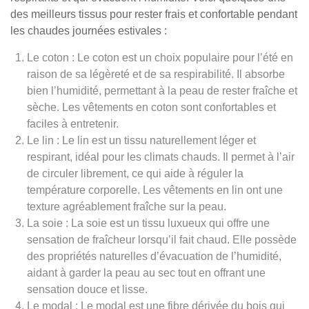
des meilleurs tissus pour rester frais et confortable pendant
les chaudes journées estivales :
Le coton : Le coton est un choix populaire pour l’été en
raison de sa légèreté et de sa respirabilité. Il absorbe
bien l’humidité, permettant à la peau de rester fraîche et
sèche. Les vêtements en coton sont confortables et
faciles à entretenir.
Le lin : Le lin est un tissu naturellement léger et
respirant, idéal pour les climats chauds. Il permet à l’air
de circuler librement, ce qui aide à réguler la
température corporelle. Les vêtements en lin ont une
texture agréablement fraîche sur la peau.
La soie : La soie est un tissu luxueux qui offre une
sensation de fraîcheur lorsqu’il fait chaud. Elle possède
des propriétés naturelles d’évacuation de l’humidité,
aidant à garder la peau au sec tout en offrant une
sensation douce et lisse.
Le modal : Le modal est une fibre dérivée du bois qui