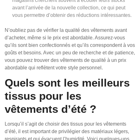
magasins cherchent souvent à écouler leurs stocks
avant l’arrivée de la nouvelle collection, ce qui peut
vous permettre d’obtenir des réductions intéressantes.
N’oubliez pas de vérifier la qualité des vêtements avant
d’acheter, même si le prix est abordable. Assurez-vous
qu’ils sont bien confectionnés et qu’ils correspondent à vos
goûts et besoins. Avec un peu de recherche et de patience,
vous pouvez trouver des vêtements de qualité à un prix
abordable qui reflètent votre style personnel.
Quels sont les meilleurs
tissus pour les
vêtements d’été ?
Lorsqu’il s’agit de choisir des tissus pour les vêtements
d’été, il est important de privilégier des matériaux légers,
respirants et qui évacuent l’humidité. Voici quelques-uns