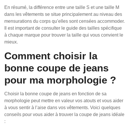
En résumé, la différence entre une taille S et une taille M
dans les vêtements se situe principalement au niveau des
mensurations du corps qu’elles sont censées accommoder.
Il est important de consulter le guide des tailles spécifique
à chaque marque pour trouver la taille qui vous convient le
mieux.
Comment choisir la
bonne coupe de jeans
pour ma morphologie ?
Choisir la bonne coupe de jeans en fonction de sa
morphologie peut mettre en valeur vos atouts et vous aider
à vous sentir à l’aise dans vos vêtements. Voici quelques
conseils pour vous aider à trouver la coupe de jeans idéale
: