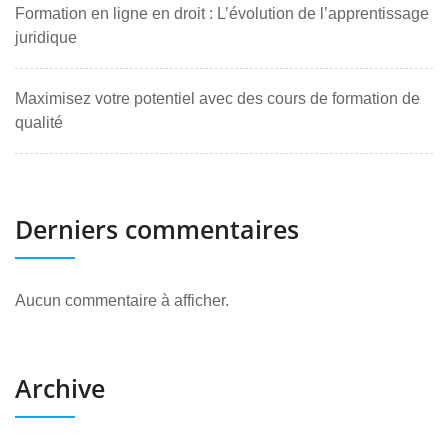
Formation en ligne en droit : L’évolution de l’apprentissage
juridique
Maximisez votre potentiel avec des cours de formation de
qualité
Derniers commentaires
Aucun commentaire à afficher.
Archive