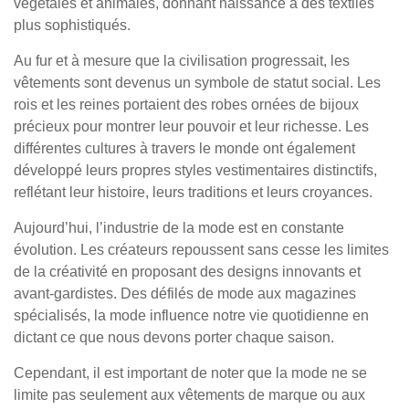
végétales et animales, donnant naissance à des textiles
plus sophistiqués.
Au fur et à mesure que la civilisation progressait, les
vêtements sont devenus un symbole de statut social. Les
rois et les reines portaient des robes ornées de bijoux
précieux pour montrer leur pouvoir et leur richesse. Les
différentes cultures à travers le monde ont également
développé leurs propres styles vestimentaires distinctifs,
reflétant leur histoire, leurs traditions et leurs croyances.
Aujourd’hui, l’industrie de la mode est en constante
évolution. Les créateurs repoussent sans cesse les limites
de la créativité en proposant des designs innovants et
avant-gardistes. Des défilés de mode aux magazines
spécialisés, la mode influence notre vie quotidienne en
dictant ce que nous devons porter chaque saison.
Cependant, il est important de noter que la mode ne se
limite pas seulement aux vêtements de marque ou aux