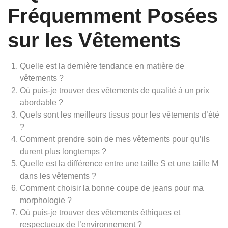
Fréquemment Posées
sur les Vêtements
Quelle est la dernière tendance en matière de
vêtements ?
Où puis-je trouver des vêtements de qualité à un prix
abordable ?
Quels sont les meilleurs tissus pour les vêtements d’été
?
Comment prendre soin de mes vêtements pour qu’ils
durent plus longtemps ?
Quelle est la différence entre une taille S et une taille M
dans les vêtements ?
Comment choisir la bonne coupe de jeans pour ma
morphologie ?
Où puis-je trouver des vêtements éthiques et
respectueux de l’environnement ?