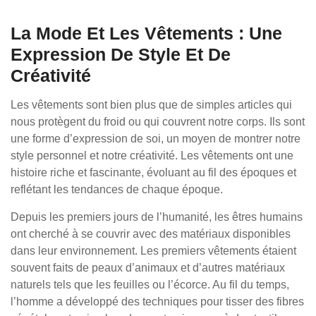
La Mode Et Les Vêtements : Une
Expression De Style Et De
Créativité
Les vêtements sont bien plus que de simples articles qui
nous protègent du froid ou qui couvrent notre corps. Ils sont
une forme d’expression de soi, un moyen de montrer notre
style personnel et notre créativité. Les vêtements ont une
histoire riche et fascinante, évoluant au fil des époques et
reflétant les tendances de chaque époque.
Depuis les premiers jours de l’humanité, les êtres humains
ont cherché à se couvrir avec des matériaux disponibles
dans leur environnement. Les premiers vêtements étaient
souvent faits de peaux d’animaux et d’autres matériaux
naturels tels que les feuilles ou l’écorce. Au fil du temps,
l’homme a développé des techniques pour tisser des fibres