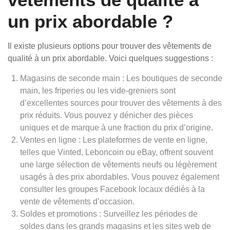
un prix abordable ?
Il existe plusieurs options pour trouver des vêtements de
qualité à un prix abordable. Voici quelques suggestions :
Magasins de seconde main : Les boutiques de seconde
main, les friperies ou les vide-greniers sont
d’excellentes sources pour trouver des vêtements à des
prix réduits. Vous pouvez y dénicher des pièces
uniques et de marque à une fraction du prix d’origine.
Ventes en ligne : Les plateformes de vente en ligne,
telles que Vinted, Leboncoin ou eBay, offrent souvent
une large sélection de vêtements neufs ou légèrement
usagés à des prix abordables. Vous pouvez également
consulter les groupes Facebook locaux dédiés à la
vente de vêtements d’occasion.
Soldes et promotions : Surveillez les périodes de
soldes dans les grands magasins et les sites web de