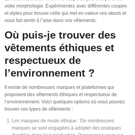
votre morphologie. Expérimentez avec différentes coupes
et styles pour trouver celle qui met en valeur vos atouts et
vous fait sentir à l’aise dans vos vêtements.
Où puis-je trouver des
vêtements éthiques et
respectueux de
l’environnement ?
Il existe de nombreuses marques et plateformes qui
proposent des vêtements éthiques et respectueux de
l’environnement. Voici quelques options où vous pouvez
trouver ces types de vêtements :
Les marques de mode éthique : De nombreuses
marques se sont engagées à adopter des pratiques