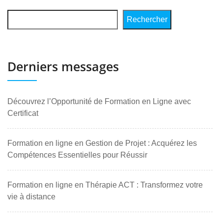
Rechercher
Derniers messages
Découvrez l’Opportunité de Formation en Ligne avec
Certificat
Formation en ligne en Gestion de Projet : Acquérez les
Compétences Essentielles pour Réussir
Formation en ligne en Thérapie ACT : Transformez votre
vie à distance