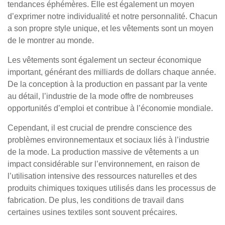
tendances éphémères. Elle est également un moyen
d’exprimer notre individualité et notre personnalité. Chacun
a son propre style unique, et les vêtements sont un moyen
de le montrer au monde.
Les vêtements sont également un secteur économique
important, générant des milliards de dollars chaque année.
De la conception à la production en passant par la vente
au détail, l’industrie de la mode offre de nombreuses
opportunités d’emploi et contribue à l’économie mondiale.
Cependant, il est crucial de prendre conscience des
problèmes environnementaux et sociaux liés à l’industrie
de la mode. La production massive de vêtements a un
impact considérable sur l’environnement, en raison de
l’utilisation intensive des ressources naturelles et des
produits chimiques toxiques utilisés dans les processus de
fabrication. De plus, les conditions de travail dans
certaines usines textiles sont souvent précaires.