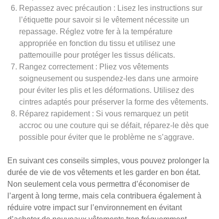
Repassez avec précaution : Lisez les instructions sur
l’étiquette pour savoir si le vêtement nécessite un
repassage. Réglez votre fer à la température
appropriée en fonction du tissu et utilisez une
pattemouille pour protéger les tissus délicats.
Rangez correctement : Pliez vos vêtements
soigneusement ou suspendez-les dans une armoire
pour éviter les plis et les déformations. Utilisez des
cintres adaptés pour préserver la forme des vêtements.
Réparez rapidement : Si vous remarquez un petit
accroc ou une couture qui se défait, réparez-le dès que
possible pour éviter que le problème ne s’aggrave.
En suivant ces conseils simples, vous pouvez prolonger la
durée de vie de vos vêtements et les garder en bon état.
Non seulement cela vous permettra d’économiser de
l’argent à long terme, mais cela contribuera également à
réduire votre impact sur l’environnement en évitant