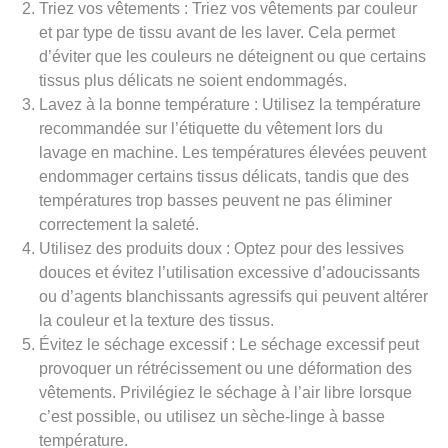
Triez vos vêtements : Triez vos vêtements par couleur
et par type de tissu avant de les laver. Cela permet
d’éviter que les couleurs ne déteignent ou que certains
tissus plus délicats ne soient endommagés.
Lavez à la bonne température : Utilisez la température
recommandée sur l’étiquette du vêtement lors du
lavage en machine. Les températures élevées peuvent
endommager certains tissus délicats, tandis que des
températures trop basses peuvent ne pas éliminer
correctement la saleté.
Utilisez des produits doux : Optez pour des lessives
douces et évitez l’utilisation excessive d’adoucissants
ou d’agents blanchissants agressifs qui peuvent altérer
la couleur et la texture des tissus.
Évitez le séchage excessif : Le séchage excessif peut
provoquer un rétrécissement ou une déformation des
vêtements. Privilégiez le séchage à l’air libre lorsque
c’est possible, ou utilisez un sèche-linge à basse
température.